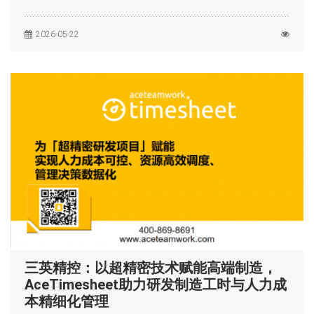
2026-05-22
三英精控：以超精密技术赋能高端制造，
AceTimesheet助力研发制造工时与人力成
本精细化管理