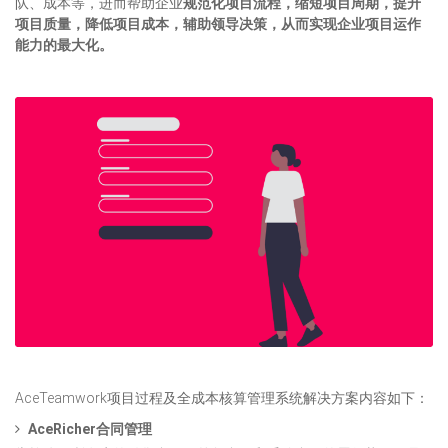
队、成本等，进而帮助企业
规范化项目流程，缩短项目周期，提升
项目质量，降低项目成本，辅助领导决策，从而实现企业项目运作
能力的最大化。
AceTeamwork项目过程及全成本核算管理系统解决方案内容如下：
AceRicher合同管理