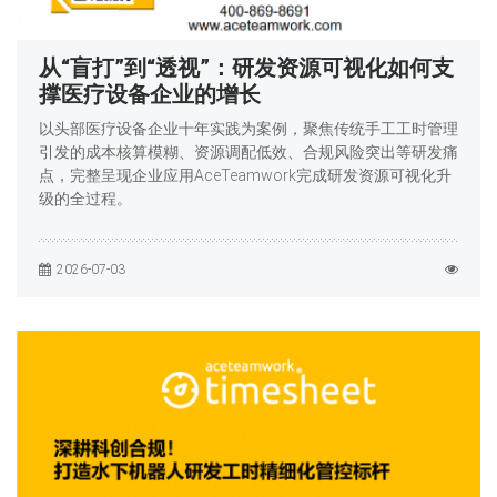
从“盲打”到“透视”：研发资源可视化如何支
撑医疗设备企业的增长
以头部医疗设备企业十年实践为案例，聚焦传统手工工时管理
引发的成本核算模糊、资源调配低效、合规风险突出等研发痛
点，完整呈现企业应用AceTeamwork完成研发资源可视化升
级的全过程。
2026-07-03