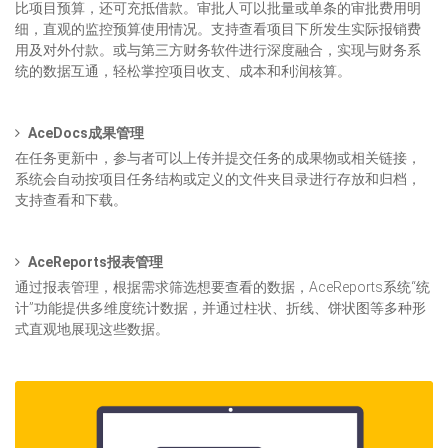
比项目预算，还可充抵借款。审批人可以批量或单条的审批费用明
细，直观的监控预算使用情况。支持查看项目下所发生实际报销费
用及对外付款。或与第三方财务软件进行深度融合，实现与财务系
统的数据互通，轻松掌控项目收支、成本和利润核算。
AceDocs成果管理
在任务更新中，参与者可以上传并提交任务的成果物或相关链接，
系统会自动按项目任务结构或定义的文件夹目录进行存放和归档，
支持查看和下载。
AceReports报表管理
通过报表管理，根据需求筛选想要查看的数据，AceReports系统“统
计”功能提供多维度统计数据，并通过柱状、折线、饼状图等多种形
式直观地展现这些数据。