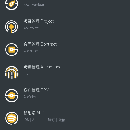
AceTimesheet
项目管理 Project
AceProject
合同管理 Contract
AceRicher
考勤管理 Attendance
InALL
客户管理 CRM
AceSales
移动端 APP
IOS｜Android｜钉钉｜微信