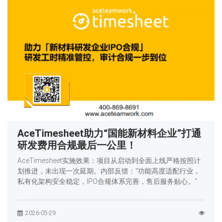
AceTimesheet助力“国能新材料企业”打通
研发费用合规最后一公里！
AceTimesheet实施效果：项目从启动到全面上线严格按照计
划推进，未出现一次延期。内部反馈：“功能高度适配行业，
私有化架构安全稳定，IPO合规体系完善，售后服务贴心。”
2026-05-29