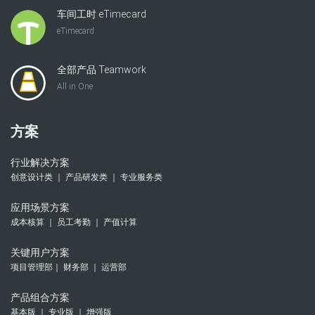
车间工时 eTimecard
eTimecard
全部产品 Teamwork
All in One
方案
行业解决方案
创意设计类 ｜ 产品研发类 ｜ 专业服务类
应用场景方案
成本核算 ｜ 员工考勤 ｜ 产值计算
关键用户方案
项目管理部｜ 财务部 ｜ 运营部
产品组合方案
基本版 ｜ 专业版 ｜ 增强版