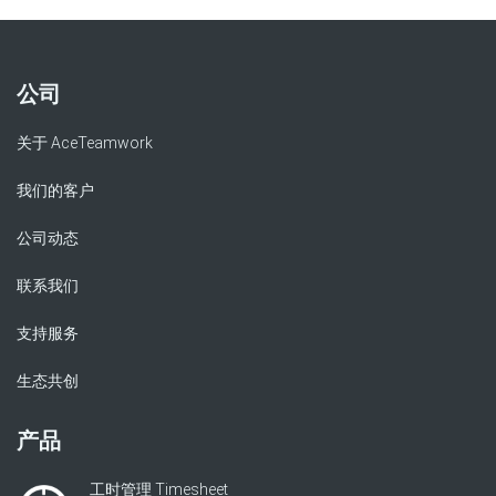
公司
关于 AceTeamwork
我们的客户
公司动态
联系我们
支持服务
生态共创
产品
工时管理 Timesheet