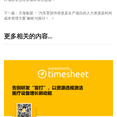
下一篇：
天海集团 — “汽车零部件研发及生产项目的人力资源及时间
成本管理方案”解析与探讨！
更多相关的内容...