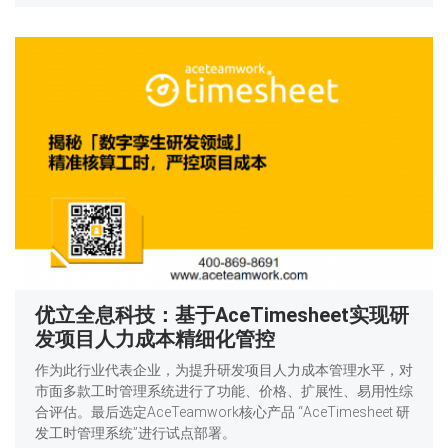
优立全息科技：基于AceTimesheet实现研
发项目人力成本精细化管控
作为此行业代表企业，为提升研发项目人力成本管理水平，对
市面多款工时管理系统进行了功能、价格、扩展性、易用性综
合评估。最后选定AceTeamwork核心产品 “AceTimesheet 研
发工时管理系统”进行试点部署。