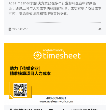
AceTimesheet的解决方案已在多个行业标杆企业中得到验
证，通过工时与人力成本的精细化管理，成功实现了项目成本
可控、资源高效调度和管理决策数据化。
2026-03-27