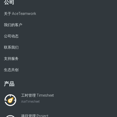
公司
关于 AceTeamwork
我们的客户
公司动态
联系我们
支持服务
生态共创
产品
工时管理 Timesheet
AceTimesheet
项目管理 Project