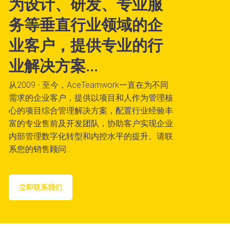
为设计、研发、专业服
务等垂直行业领域的企
业客户，提供专业的行
业解决方案...
从2009 - 至今，AceTeamwork一直在为不同
需求的企业客户，提供以项目和人作为管理核
心的项目综合管理解决方案，配置行业经验丰
富的专业售前及开发团队，协助客户实现企业
内部管理数字化转型和内控水平的提升。请联
系您的销售顾问...
立即联系我们