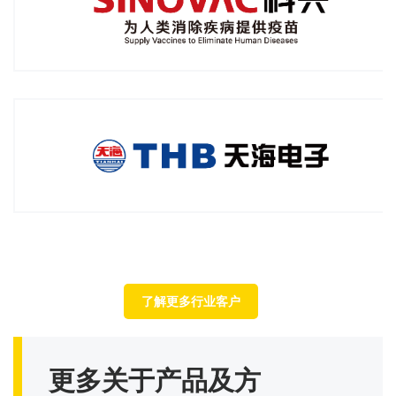
天海汽车电子集团股份有限公司
2023年06月签约「中国汽车零部件龙头企业」
了解更多行业客户
更多关于产品及方