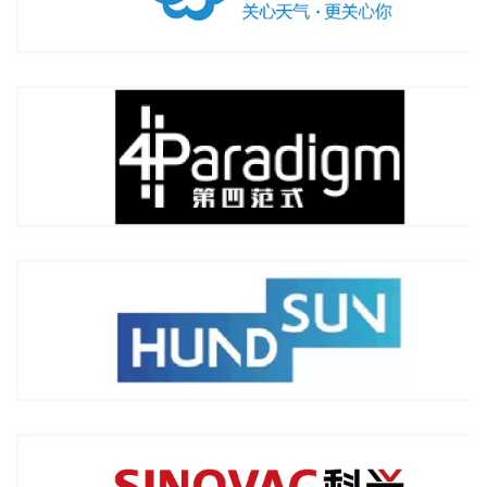
第四范式（北京）技术有限公司
2021年06月签约「人工智能AI研发公司」
恒生电子股份有限公司
2021年07月签约「金融领域」
北京科兴生物制品有限公司
2022年11月签约「生物制药公司」