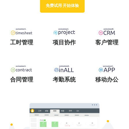
免费试用 开始体验
工时管理
项目协作
客户管理
合同管理
考勤系统
移动办公