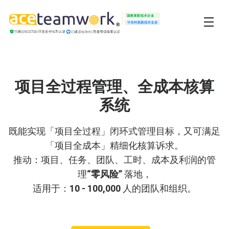
项目全过程管理、全成本核算
系统
既能实现「项目全过程」闭环式管理目标，又可满足
「项目全成本」精细化核算诉求。
推动：项目、任务、团队、工时、成本及利润的管
理
“零风险”
落地，
适用于：
10 - 100,000
人的团队和组织。