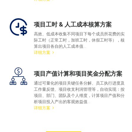
项目工时 & 人工成本核算方案
高效、低成本收集不同项目下每个成员所花费的实
际工时（正常工时，加班工时，休假工时等），核
算出项目各自的人工成本值...
详细方案
项目产值计算和项目奖金分配方案
通过可量化的项目关键任务分解、员工执行进度及
工作量反馈、项目收支利润管理等，自动实现：按
项目、部门、团队及个人维度，计算项目产值和分
析项目投入产出的客观效益值...
详细方案