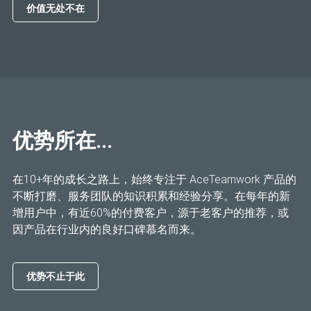
价值无处不在
优势所在...
在10+年的成长之路上，始终专注于 AceTeamwork 产品的
不断打磨、服务团队的知识积累和经验分享。在每年的新
增用户中，有近60%的付费客户，源于老客户的推荐，或
因产品在行业内的良好口碑慕名而来。
优势不止于此