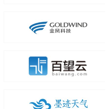
百望股份有限公司
2019年3月签约「发票云服务提供商」
北京墨迹风云科技股份有限公司
2020年01月签约「互联网公司」