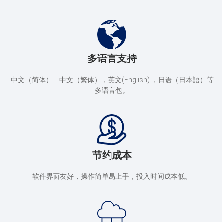
多语言支持
中文（简体），中文（繁体），英文(English) ，日语（日本語）等
多语言包。
节约成本
软件界面友好，操作简单易上手，投入时间成本低。