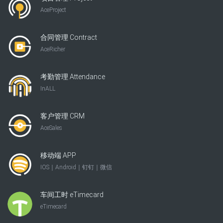
AceProject
合同管理 Contract
AceRicher
考勤管理 Attendance
InALL
客户管理 CRM
AceSales
移动端 APP
IOS｜Android｜钉钉｜微信
车间工时 eTimecard
eTimecard