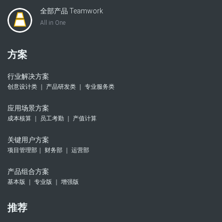
全部产品 Teamwork
All in One
方案
行业解决方案
创意设计类 ｜ 产品研发类 ｜ 专业服务类
应用场景方案
成本核算 ｜ 员工考勤 ｜ 产值计算
关键用户方案
项目管理部｜ 财务部 ｜ 运营部
产品组合方案
基本版 ｜ 专业版 ｜ 增强版
推荐