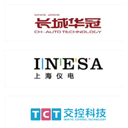
上海仪电物联技术股份有限公司
2016年12月签约「IT系统集成服务商」
交控科技股份有限公司
2017年08月签约「轨道交通」
金风科技股份有限公司
2018年3月签约 「全球知名 新能源公司」