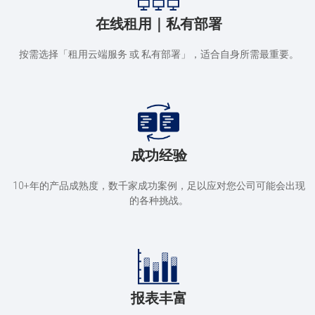
在线租用｜私有部署
按需选择「租用云端服务 或 私有部署」，适合自身所需最重要。
成功经验
10+年的产品成熟度，数千家成功案例，足以应对您公司可能会出现
的各种挑战。
报表丰富