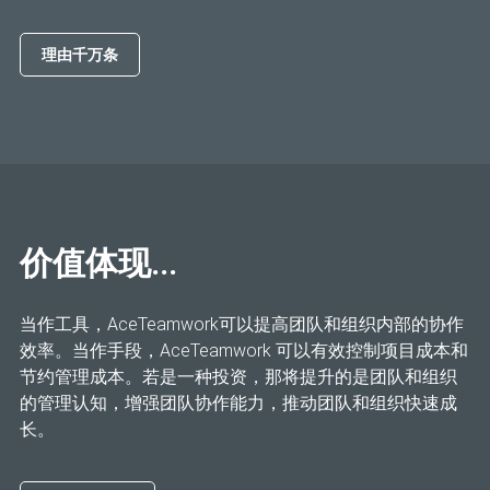
理由千万条
价值体现...
当作工具，AceTeamwork可以提高团队和组织内部的协作
效率。当作手段，AceTeamwork 可以有效控制项目成本和
节约管理成本。若是一种投资，那将提升的是团队和组织
的管理认知，增强团队协作能力，推动团队和组织快速成
长。