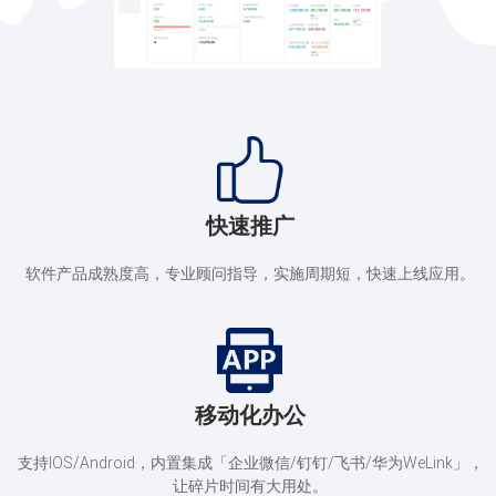
快速推广
软件产品成熟度高，专业顾问指导，实施周期短，快速上线应用。
移动化办公
支持IOS/Android，内置集成「企业微信/钉钉/飞书/华为WeLink」，
让碎片时间有大用处。