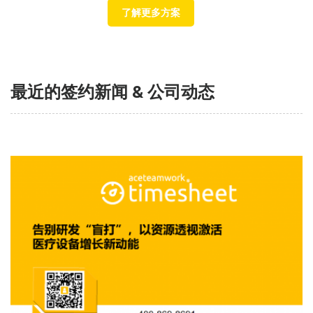
了解更多方案
最近的签约新闻 & 公司动态