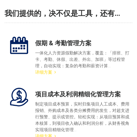
我们提供的，决不仅是工具，还有...
假期 & 考勤管理方案
一体化人力资源假勤解决方案，覆盖：「排班、打
卡、考勤、休假、出差、外出、加班」等过程管
理，自动实现：复杂的考勤和薪资计算...
详细方案
项目成本及利润精细化管理方案
制定项目成本预算，实时归集项目人工成本、费用
报销、外购成本及各类分摊费用的发生，对超支进
行预警、提示或管控。轻松实现：从项目预算和成
本核算，到项目收入确认和利润分析，从财务视角
实现项目精细化管理...
详细方案