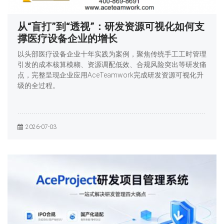
从“盲打”到“透视”：研发资源可视化如何支
撑医疗设备企业的增长
以头部医疗设备企业十年实践为案例，聚焦传统手工工时管理
引发的成本核算模糊、资源调配低效、合规风险突出等研发痛
点，完整呈现企业应用AceTeamwork完成研发资源可视化升
级的全过程。
2026-07-03