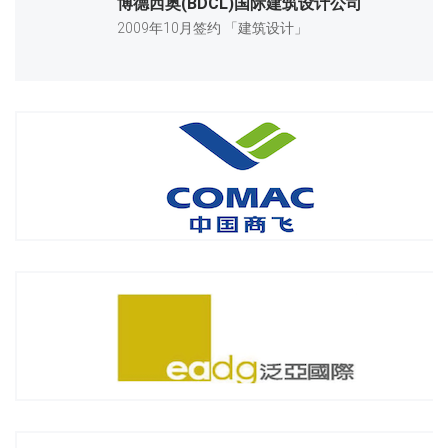
博德西奥(BDCL)国际建筑设计公司
2009年10月签约 「建筑设计」
中国商飞上海飞机设计研究院
2010年8月签约 「飞机设计、研发和制造」
泛亚景观设计(上海)有限公司
2011年7月签约 「景观设计」
上海法维莱交通车辆设备有限公司
2012年03月签约 「法国外资 轨道交通设备研发及制造」