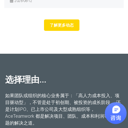
2026-06-12
了解更多动态
选择理由...
如果团队或组织的核心业务属于：「高人力成本投入、项
目驱动型」，不管是处于初创期、被投资的成长阶段， 还
是计划IPO、已上市公司及大型成熟组织等，
AceTeamwork 都是解决项目、团队、成本和利润等管理问
题的解决之道。