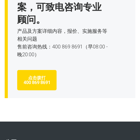
案，可致电咨询专业
顾问。
产品及方案详细内容，报价、实施服务等
相关问题
售前咨询热线：400 869 8691（早08:00 -
晚20:00）
点击拨打
400 869 8691