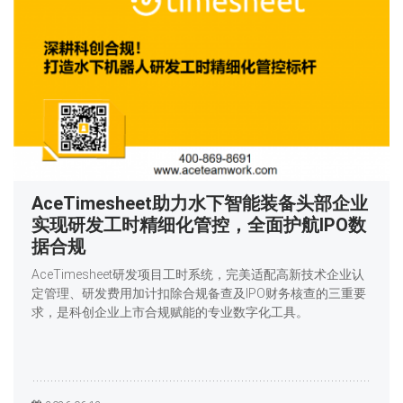
AceTimesheet助力水下智能装备头部企业
实现研发工时精细化管控，全面护航IPO数
据合规
AceTimesheet研发项目工时系统，完美适配高新技术企业认
定管理、研发费用加计扣除合规备查及IPO财务核查的三重要
求，是科创企业上市合规赋能的专业数字化工具。