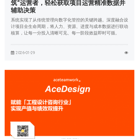
筑”运营者，轻松获取项目运营精准数据并
辅助决策
系统实现了从传统管理向数字化管控的关键跨越。深度融合设
计项目全生命周期，将人力、资源、进度与成本数据进行联动
核算，让每一分投入清晰可见、每一阶段效益即时可循。
2026-01-29