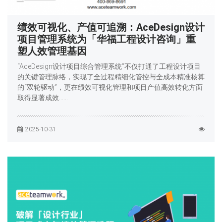
绩效可视化、产值可追溯：AceDesign设计
项目管理系统为「华福工程设计咨询」重
塑人效管理基因
“AceDesign设计项目综合管理系统”不仅打通了工程设计项目
的关键管理脉络，实现了全过程精细化管控与全成本精准核算
的“双轮驱动”，更在绩效可视化管理和项目产值高效转化方面
取得显著成效……
2025-10-31