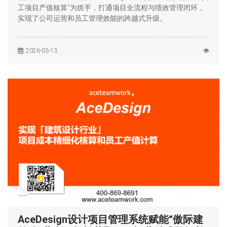
工项目产值核算”为抓手，打通项目全流程与绩效管理闭环，
实现了公司运营和员工管理效能的跨越式升级。
2026-03-13
AceDesign设计项目管理系统赋能“傲际建