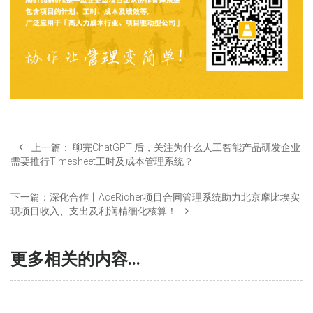
上一篇：
聊完ChatGPT 后，关注为什么人工智能产品研发企业
需要推行Timesheet工时及成本管理系统？
下一篇：
深化合作丨AceRicher项目合同管理系统助力北京摩比埃实
现项目收入、支出及利润精细化核算！
更多相关的内容...