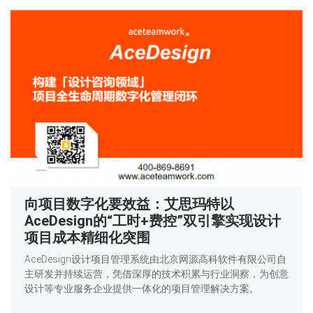
向项目数字化要效益：艾思玛特以
AceDesign的“工时+费控”双引擎实现设计
项目成本精细化突围
AceDesign设计项目管理系统由北京网源高科软件有限公司自
主研发并持续运营，凭借深厚的技术积累与行业洞察，为创意
设计等专业服务企业提供一体化的项目管理解决方案。