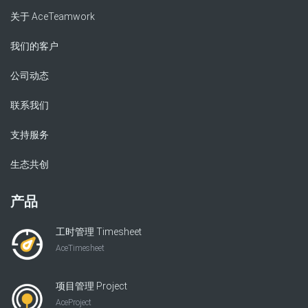
关于 AceTeamwork
我们的客户
公司动态
联系我们
支持服务
生态共创
产品
工时管理 Timesheet
AceTimesheet
项目管理 Project
AceProject