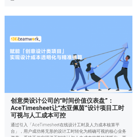
创意类设计公司的“时间价值仪表盘”：
AceTimesheet让“杰亚佩茵”设计项目工时
可视与人工成本可控
通过引入「AceTimesheet在线设计工时及人力成本核算平
台」，用户成功将无形的设计工时转化为精确可视的核心业务