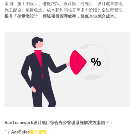
策划、施工图设计、进度跟踪、设计师工时统计、设计成果管理、
施工配合、项目收支、成本和利润核算等多个阶段的全过程管理，
提升「创意类设计」领域项目管理效率，降低企业综合成本。
AceTeamwork设计项目综合办公管理系统解决方案如下：
1）AceSales
客户管理