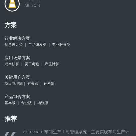
All in One
方案
行业解决方案
创意设计类 ｜ 产品研发类 ｜ 专业服务类
应用场景方案
成本核算 ｜ 员工考勤 ｜ 产值计算
关键用户方案
项目管理部｜ 财务部 ｜ 运营部
产品组合方案
基本版 ｜ 专业版 ｜ 增强版
推荐
eTimecard 车间生产工时管理系统，主要实现车间生产计