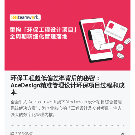
环保工程超低偏差率背后的秘密：
AceDesign精准管理设计环保项目过程和成
本
全面引入 AceTeamwork 旗下“AceDesign 设计项目综合管理
系统解决方案”，为企业核心的「工程设计及交付项目」注入
强大的数字化管理内核。
2025-08-01