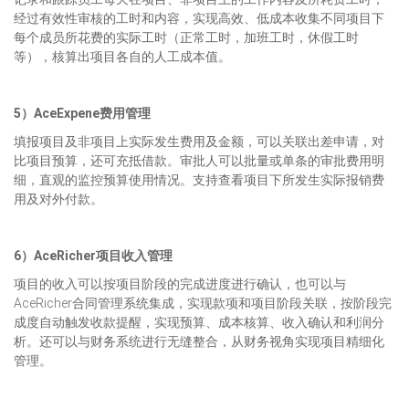
经过有效性审核的工时和内容，实现高效、低成本收集不同项目下
每个成员所花费的实际工时（正常工时，加班工时，休假工时
等），核算出项目各自的人工成本值。
5）AceExpene费用管理
填报项目及非项目上实际发生费用及金额，可以关联出差申请，对
比项目预算，还可充抵借款。审批人可以批量或单条的审批费用明
细，直观的监控预算使用情况。支持查看项目下所发生实际报销费
用及对外付款。
6）AceRicher项目收入管理
项目的收入可以按项目阶段的完成进度进行确认，也可以与
AceRicher合同管理系统集成，实现款项和项目阶段关联，按阶段完
成度自动触发收款提醒，实现预算、成本核算、收入确认和利润分
析。还可以与财务系统进行无缝整合，从财务视角实现项目精细化
管理。