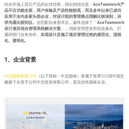
结合市场上其它产品的比对结果，得出的结论是：
AceTeamwork产
品不仅功能全面，用户体验及产品性能较高，而且多年以来已成功
应用于业内多家头部企业，对设计院的管理痛点理解比较深刻，诉
求沟通比较到位。
在匹配自身需求后，最终选择了「
AceTeamwork
设计项目综合管理系统解决方案
」，消除管理壁垒和信息孤岛、打
通跨部门业务协作、
实现设计及施工项目管理过程的规范化、流程
化、透明化。
1、企业背景
中交园林有限公司
（以下简称：中交园林）隶属于世界500强中国交
建旗下全资子公司中交投资有限公司，是综合性园林企业。