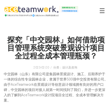
探究「中交园林」如何借助项
目管理系统突破景观设计项目
全过程全成本管理瓶颈？
2023-02-20
分类：设计及咨询
中交园林（山东）有限公司是集园林景观设计、施工、后期养护于
一体的综合性专业园林企业，隶属于世界500强中交投资有限公司。
由于AceTeamwork在景观设计等创意设计领域拥有良好的用户口
碑，中交园林的项目对接人就第一时间找到了我们，并进一步更深
入的了解到AceTeamwork设计院项目全过程、全成本管理解决方
案。