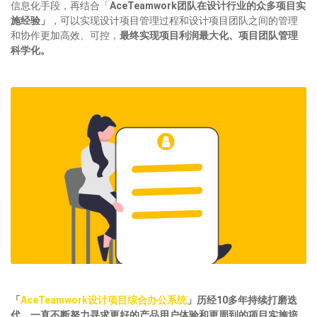
信息化手段，再结合「
AceTeamwork团队在设计行业的众多项目实
施经验」
，可以实现设计项目管理过程和设计项目团队之间的管理
和协作更加高效、可控，
最终实现项目利润最大化、项目团队管理
科学化。
「
AceTeamwork设计项目综合办公系统
」历经10多年持续打磨迭
代，一直不断努力寻求更好的产品用户体验和更周到的项目实施培