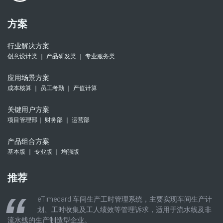
方案
行业解决方案
创意设计类 ｜ 产品研发类 ｜ 专业服务类
应用场景方案
成本核算 ｜ 员工考勤 ｜ 产值计算
关键用户方案
项目管理部｜ 财务部 ｜ 运营部
产品组合方案
基本版 ｜ 专业版 ｜ 增强版
推荐
eTimecard 车间生产工时管理系统，主要实现车间生产计
划、工时收集及工人绩效等管理诉求，适用于流水线及非
流水线的生产制造型企业。