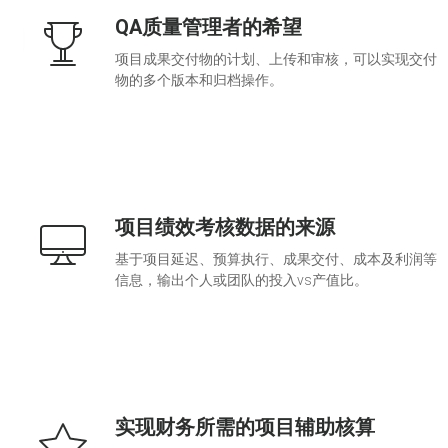
QA质量管理者的希望
项目成果交付物的计划、上传和审核，可以实现交付
物的多个版本和归档操作。
项目绩效考核数据的来源
基于项目延迟、预算执行、成果交付、成本及利润等
信息，输出个人或团队的投入vs产值比。
实现财务所需的项目辅助核算