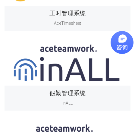
工时管理系统
AceTimesheet
假勤管理系统
InALL