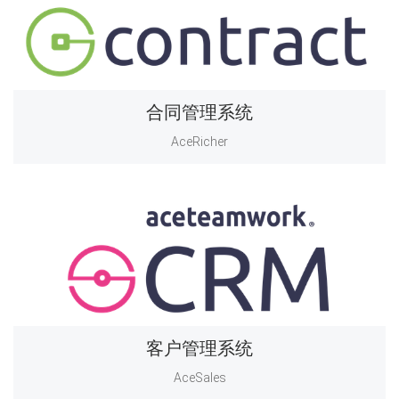
合同管理系统
AceRicher
客户管理系统
AceSales