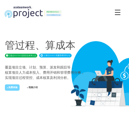
管过程、算成本
覆盖项目立项、计划、预算、派发和跟踪等，
核算项目人力成本投入、费用开销和管理费用分摊，
实现项目过程管控、成本核算及利润分析。
免费体验
视频介绍