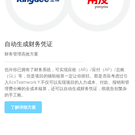
自动生成财务凭证
财务管理高效方案
也许你已拥有了财务系统，可实现应收（AR）/应付（AP）/总账
（GL）等，但是项目的辅助核算一定让你抓狂。那是否应考虑过引
入AceTeamwork？不仅可以实现项目的人力成本、付款、报销和管
理费分摊的全成本核算，还可以自动生成财务凭证，彻底告别繁杂
的手工账。
了解详细方案