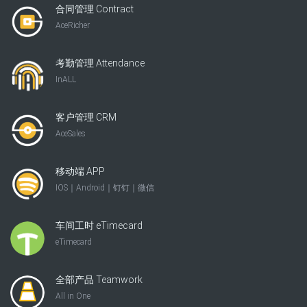
合同管理 Contract
AceRicher
考勤管理 Attendance
InALL
客户管理 CRM
AceSales
移动端 APP
IOS｜Android｜钉钉｜微信
车间工时 eTimecard
eTimecard
全部产品 Teamwork
All in One