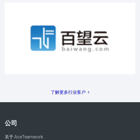
了解更多行业客户
公司
关于 AceTeamwork