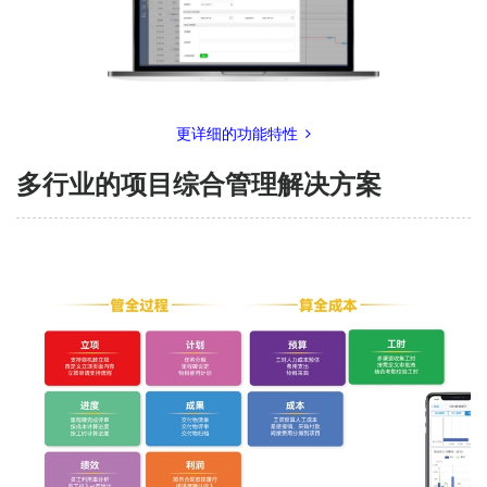
更详细的功能特性
多行业的项目综合管理解决方案