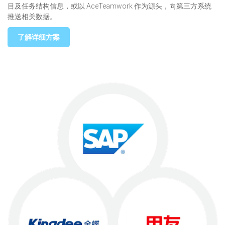
目及任务结构信息，或以 AceTeamwork 作为源头，向第三方系统
推送相关数据。
了解详细方案