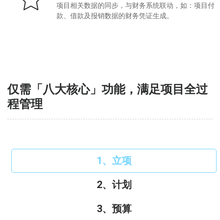
项目相关数据的同步，与财务系统联动，如：项目付
款、借款及报销数据的财务凭证生成。
仅需「八大核心」功能，满足项目全过
程管理
1、立项
2、计划
3、预算