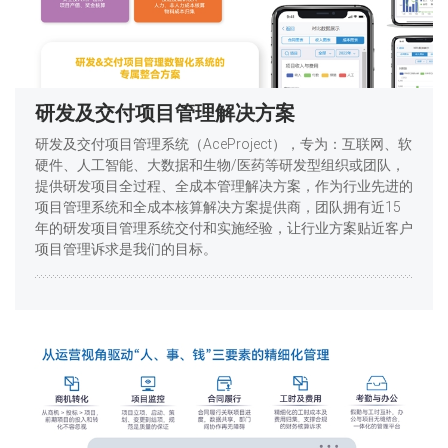
研发及交付项目管理解决方案
研发及交付项目管理系统（AceProject），专为：互联网、软
硬件、人工智能、大数据和生物/医药等研发型组织或团队，
提供研发项目全过程、全成本管理解决方案，作为行业先进的
项目管理系统和全成本核算解决方案提供商，团队拥有近15
年的研发项目管理系统交付和实施经验，让行业方案贴近客户
项目管理诉求是我们的目标。