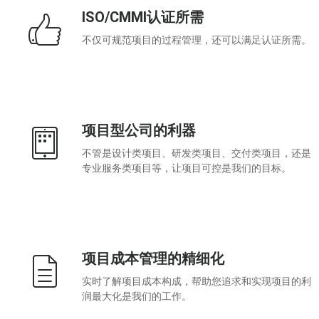
ISO/CMMI认证所需
不仅可规范项目的过程管理，还可以满足认证所需。
项目型公司的利器
不管是设计类项目、研发类项目、交付类项目，还是
专业服务类项目等，让项目可控是我们的目标。
项目成本管理的精细化
实时了解项目成本构成，帮助您追求和实现项目的利
润最大化是我们的工作。