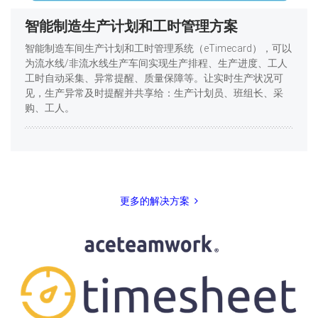
智能制造生产计划和工时管理方案
智能制造车间生产计划和工时管理系统（eTimecard），可以
为流水线/非流水线生产车间实现生产排程、生产进度、工人
工时自动采集、异常提醒、质量保障等。让实时生产状况可
见，生产异常及时提醒并共享给：生产计划员、班组长、采
购、工人。
更多的解决方案