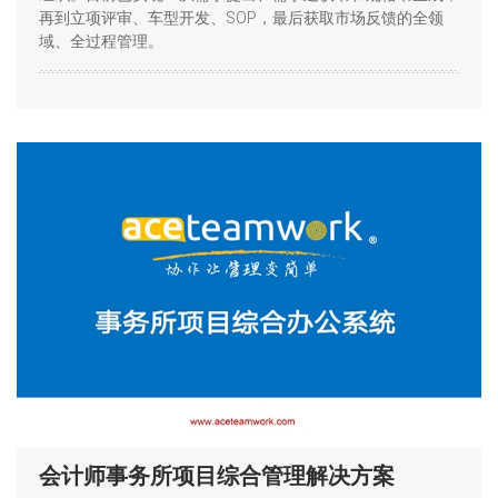
再到立项评审、车型开发、SOP，最后获取市场反馈的全领
域、全过程管理。
会计师事务所项目综合管理解决方案