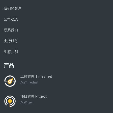
我们的客户
公司动态
联系我们
支持服务
生态共创
产品
工时管理 Timesheet
AceTimesheet
项目管理 Project
AceProject