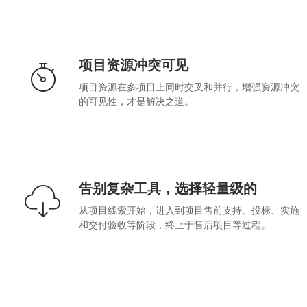
项目资源冲突可见
项目资源在多项目上同时交叉和并行，增强资源冲突
的可见性，才是解决之道。
告别复杂工具，选择轻量级的
从项目线索开始，进入到项目售前支持、投标、实施
和交付验收等阶段，终止于售后项目等过程。