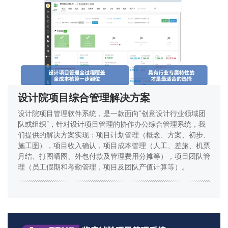
设计院项目综合管理解决方案
设计院项目管理软件系统，是一款面向“创意设计行业领域团
队或组织“，针对设计项目管理的协作办公综合管理系统，我
们提供的解决方案实现：项目计划管理（概念、方案、初步、
施工图），项目收入确认，项目成本管理（人工、差旅、机票
月结、打图晒图、外包付款及管理费用分摊等），项目团队管
理（员工假期和考勤管理，项目及团队产值计算等）。