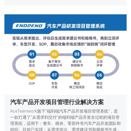
汽车产品开发项目管理行业解决方案
AceTeamwork旗下“端到端汽车产品开发项目管理系统”，是
一款打通了“从需求到交付”的端到端产品开发全过程的项目管
理系统，适用于：整车、模块、零部件等汽车产品开发团队和
组织。目前已实现：从需求提出、需求建议书和规格书生成，