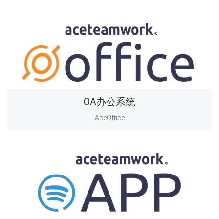
OA办公系统
AceOffice