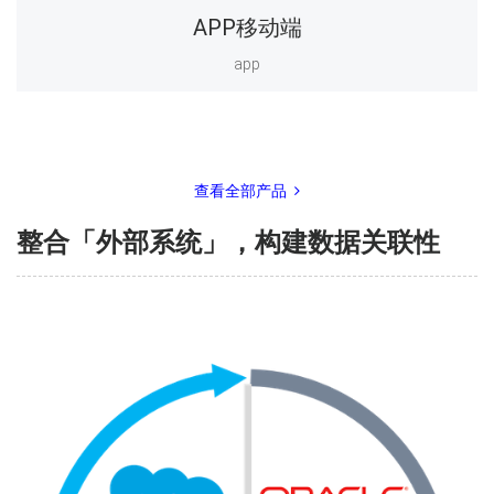
APP移动端
app
查看全部产品
整合「外部系统」，构建数据关联性