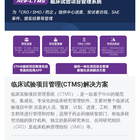
临床试验项目管理(CTMS)解决方案
临床实验项目管理系统（CTMS），是一款基于Web的规范
化、集成化、专业化的临床研究管理软件。主要对整个临床试
验项目中所 涉及的人员、预算、计划、进度、工时、费用、
文档等进行管理和控制，适用于药企药物研发部门、有临床研
究功能的医疗机构、独立的新药研究单位、合同研究组织
（CRO）及临床机构管理组织（SMO）等。