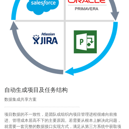
自动生成项目及任务结构
数据集成共享方案
项目数据的不一致性，是团队或组织内项目管理进程很难向前推
进、管理成本居高不下的主要原因。若需要从根本上解决此问题，
就需要一套完整的数据接口实现方式，满足从第三方系统中获取项