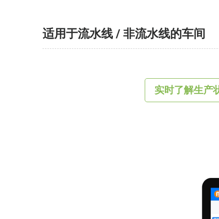
适用于流水线 / 非流水线的车间
实时了解生产