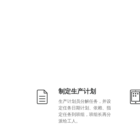
制定生产计划
生产计划员分解任务，并设
定任务日期计划、依赖、指
定任务到班组，班组长再分
派给工人。