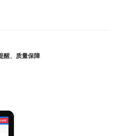
提醒、质量保障