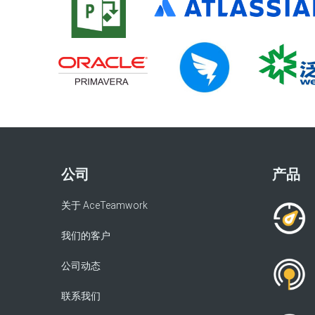
公司
产品
关于 AceTeamwork
我们的客户
公司动态
联系我们