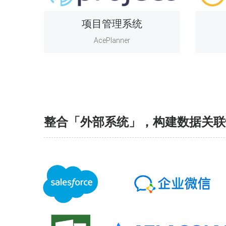
项目管理系统
AcePlanner
整合「外部系统」，构建数据关联