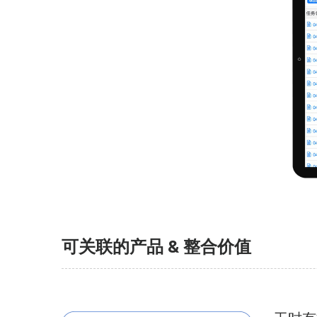
可关联的产品 & 整合价值