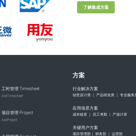
了解集成方案
方案
工时管理 Timesheet
行业解决方案
创意设计类 ｜ 产品研发类 ｜ 专业服务
AceTimesheet
应用场景方案
项目管理 Project
成本核算 ｜ 员工考勤 ｜ 产值计算
AceProject
关键用户方案
项目管理部｜ 财务部 ｜ 运营部