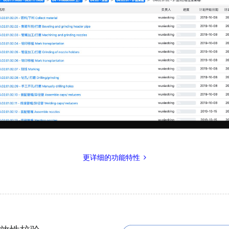
更详细的功能特性