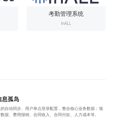
考勤管理系统
InALL
信息孤岛
息的自动同步、用户单点登录配置，整合核心业务数据：项
时数据、费用报销、合同收入、合同付款、人力成本等。