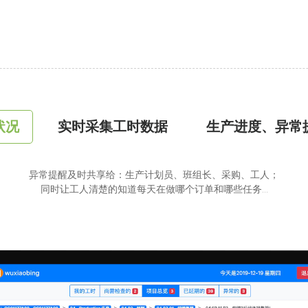
状况
实时采集工时数据
生产进度、异常
异常提醒及时共享给：生产计划员、班组长、采购、工人；
同时让工人清楚的知道每天在做哪个订单和哪些任务…