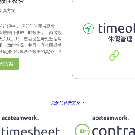
效性校验
保真方案
的组织中，HR部门管理考勤数
管理部门维护工时数据，且两者数
无关联。那一定会发生考勤数据与
不一致的情况，并且一直会困惑着
到底如何保障两个数据的真实性？
详细方案
更多的解决方案