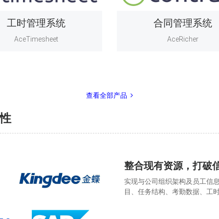
工时管理系统
合同管理系统
AceTimesheet
AceRicher
查看全部产品
性
整合现有资源，打破
实现与公司组织架构及员工信
目、任务结构、考勤数据、工