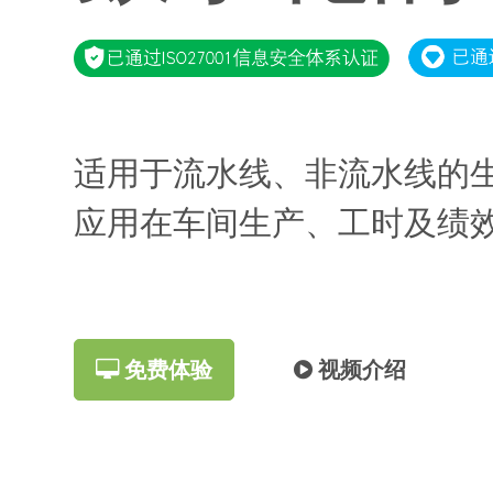
适用于流水线、非流水线的
应用在车间生产、工时及绩
免费体验
视频介绍