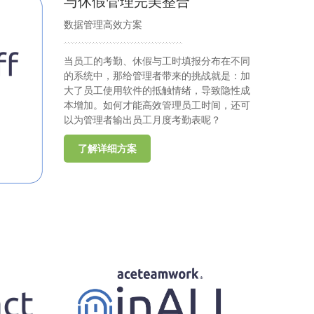
与休假管理完美整合
数据管理高效方案
当员工的考勤、休假与工时填报分布在不同
的系统中，那给管理者带来的挑战就是：加
大了员工使用软件的抵触情绪，导致隐性成
本增加。如何才能高效管理员工时间，还可
以为管理者输出员工月度考勤表呢？
了解详细方案