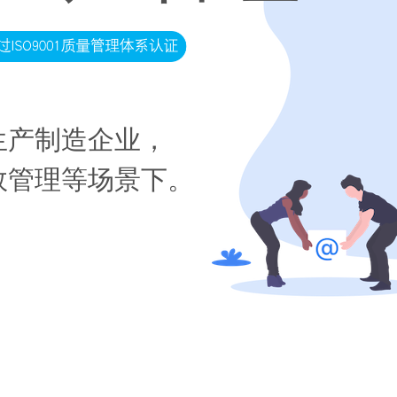
生产制造企业，
效管理等场景下。