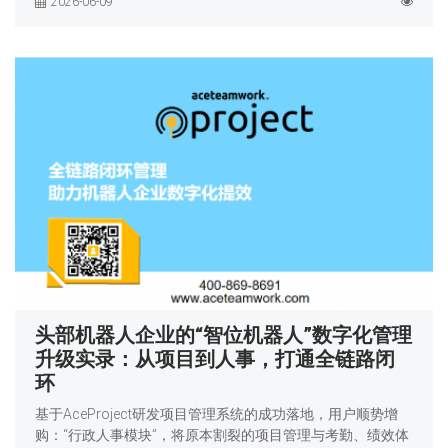
2026-06-09
头部机器人企业的“智位机器人”数字化管理
升级实录：从项目到人事，打通全链路闭
环
基于AceProject研发项目管理系统的成功落地，用户顺势增
购：“行政人事模块”，将原本割裂的项目管理与考勤、绩效体