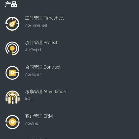
产品
工时管理 Timesheet
AceTimesheet
项目管理 Project
AceProject
合同管理 Contract
AceRicher
考勤管理 Attendance
InALL
客户管理 CRM
AceSales