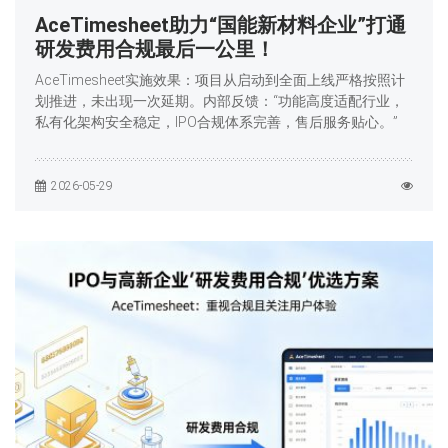
AceTimesheet助力“国能新材料企业”打通
研发费用合规最后一公里！
AceTimesheet实施效果：项目从启动到全面上线严格按照计
划推进，未出现一次延期。内部反馈：“功能高度适配行业，
私有化架构安全稳定，IPO合规体系完善，售后服务贴心。”
2026-05-29