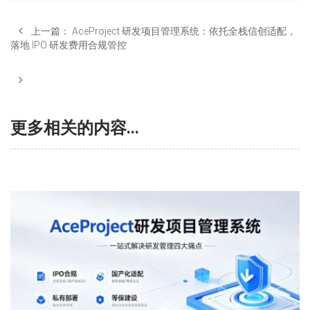
上一篇：
AceProject 研发项目管理系统：依托全栈信创适配，
落地 IPO 研发费用合规管控
更多相关的内容...