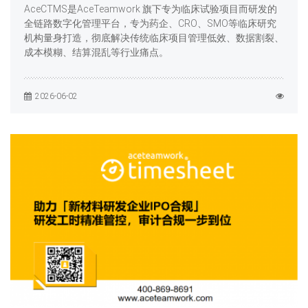
AceCTMS是AceTeamwork 旗下专为临床试验项目而研发的
全链路数字化管理平台，专为药企、CRO、SMO等临床研究
机构量身打造，彻底解决传统临床项目管理低效、数据割裂、
成本模糊、结算混乱等行业痛点。
2026-06-02