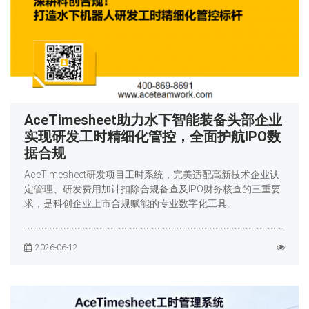
AceTimesheet助力水下智能装备头部企业
实现研发工时精细化管控，全面护航IPO数
据合规
AceTimesheet研发项目工时系统，完美适配高新技术企业认
定管理、研发费用加计扣除合规备查及IPO财务核查的三重要
求，是科创企业上市合规赋能的专业数字化工具。
2026-06-12