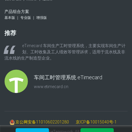
产品组合方案
基本版 ｜ 专业版 ｜ 增强版
推荐
eTimecard 车间生产工时管理系统，主要实现车间生产计
划、工时收集及工人绩效等管理诉求，适用于流水线及非
流水线的生产制造型企业。
车间工时管理系统 eTimecard
www.etimecard.cn
京公网安备11010602201280
京ICP备10015040号-1
©2009-2025 AceTeamwork. All Rights Reserved.