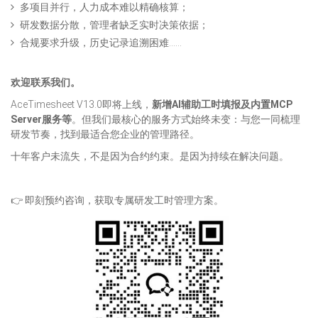
多项目并行，人力成本难以精确核算；
研发数据分散，管理者缺乏实时决策依据；
合规要求升级，历史记录追溯困难……
欢迎联系我们。
AceTimesheet V13.0即将上线，
新增AI辅助工时填报及内置MCP
Server服务等
。但我们最核心的服务方式始终未变：与您一同梳理
研发节奏，找到最适合您企业的管理路径。
十年客户未流失，不是因为合约约束。是因为持续在解决问题。
👉 即刻预约咨询，获取专属研发工时管理方案。