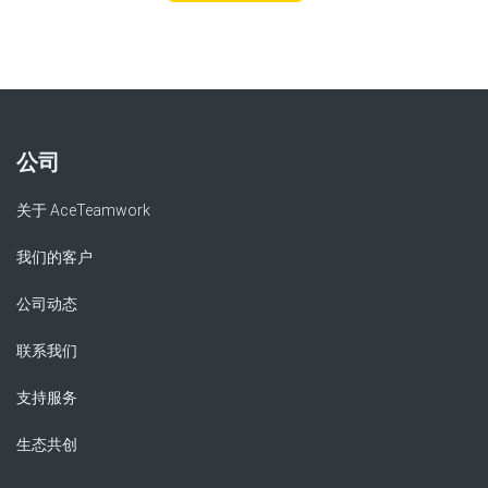
公司
关于 AceTeamwork
我们的客户
公司动态
联系我们
支持服务
生态共创