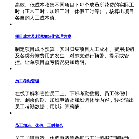
高效、低成本收集不同项目下每个成员所花费的实际工
时（正常工时，加班工时，休假工时等），核算出项目
各自的人工成本值。
项目成本及利润精细化管理方案
制定项目成本预算，实时归集项目人工成本、费用报销
及各类分摊费用的发生，对超支进行预警、提示或管
控。让单项目盈亏情况更加透明。
员工考勤管理
在线了解和管控员工上、下班考勤数据、员工休假申
请、剩余假期、加班申请及加班调休等内容，轻松输出
员工考勤数据，用以计算薪酬。
员工加班、休假、工时整合
员工加班申请、休假申请等数据与工时填报实现联动，