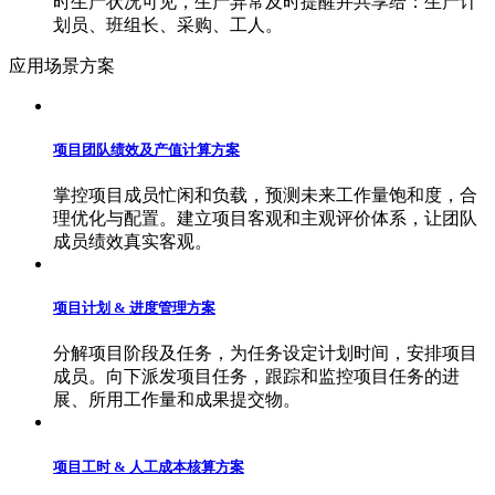
时生产状况可见，生产异常及时提醒并共享给：生产计
划员、班组长、采购、工人。
应用场景方案
项目团队绩效及产值计算方案
掌控项目成员忙闲和负载，预测未来工作量饱和度，合
理优化与配置。建立项目客观和主观评价体系，让团队
成员绩效真实客观。
项目计划 & 进度管理方案
分解项目阶段及任务，为任务设定计划时间，安排项目
成员。向下派发项目任务，跟踪和监控项目任务的进
展、所用工作量和成果提交物。
项目工时 & 人工成本核算方案