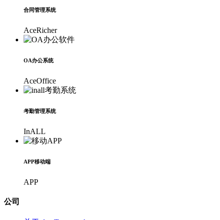
合同管理系统
AceRicher
OA办公系统
AceOffice
考勤管理系统
InALL
APP移动端
APP
公司