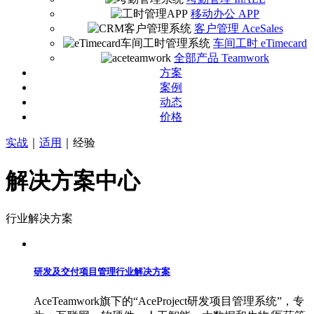
移动办公 APP
客户管理 AceSales
车间工时 eTimecard
全部产品 Teamwork
方案
案例
动态
价格
实战
｜
适用
｜
经验
解决方案中心
行业解决方案
研发及交付项目管理行业解决方案
AceTeamwork旗下的“AceProject研发项目管理系统”，专