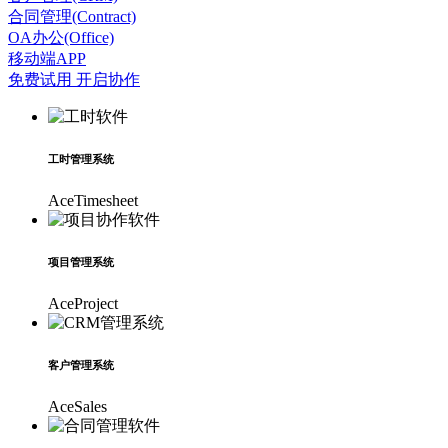
合同管理(Contract)
OA办公(Office)
移动端APP
免费试用 开启协作
工时管理系统
AceTimesheet
项目管理系统
AceProject
客户管理系统
AceSales