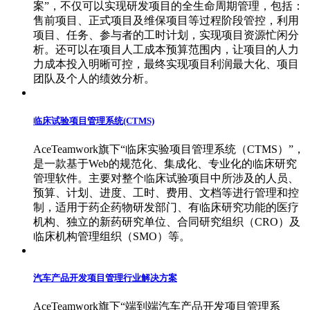
案”，不仅可以实现研发项目的全生命周期管理，包括：
售前项目、正式项目及维保项目等过程阶段管控，利用
项目、任务、参与者的工时计划，实现项目资源忙闲分
析。还可以在项目人工成本预算范围内，让项目的人力
力成本投入明晰可控，最终实现项目利润最大化、项目
团队及个人的绩效分析。
临床试验项目管理系统(CTMS)
AceTeamwork旗下“临床实验项目管理系统（CTMS）”，
是一款基于Web的规范化、集成化、专业化的临床研究
管理软件。主要对整个临床试验项目中所涉及的人员、
预算、计划、进度、工时、费用、文档等进行管理和控
制，适用于药企药物研发部门、有临床研究功能的医疗
机构、独立的新药研究单位、合同研究组织（CRO）及
临床机构管理组织（SMO）等。
汽车产品开发项目管理行业解决方案
AceTeamwork旗下“端到端汽车产品开发项目管理系