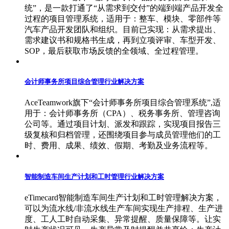
统”，是一款打通了“从需求到交付”的端到端产品开发全
过程的项目管理系统，适用于：整车、模块、零部件等
汽车产品开发团队和组织。目前已实现：从需求提出、
需求建议书和规格书生成，再到立项评审、车型开发、
SOP，最后获取市场反馈的全领域、全过程管理。
会计师事务所项目综合管理行业解决方案
AceTeamwork旗下“会计师事务所项目综合管理系统”,适
用于：会计师事务所（CPA）、税务事务所、管理咨询
公司等。通过项目计划、派发和跟踪，实现项目报告三
级复核和归档管理，还围绕项目参与成员管理他们的工
时、费用、成果、绩效、假期、考勤及业务流程等。
智能制造车间生产计划和工时管理行业解决方案
eTimecard智能制造车间生产计划和工时管理解决方案，
可以为流水线/非流水线生产车间实现生产排程、生产进
度、工人工时自动采集、异常提醒、质量保障等。让实