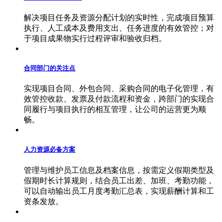
解决项目任务及资源分配计划的实时性，完成项目预算
执行、人工成本及费用支出、任务进度的有效管控；对
于项目成果物实行过程评审和验收归档。
合同部门的关注点
实现项目合同、外包合同、采购合同的电子化管理，有
效管控收款、发票及付款流程和资金，跨部门的实现合
同履行与项目执行的相互管理，让公司的运营更为顺
畅。
人力资源必备方案
管理与维护员工信息及档案信息，按需定义假期类型及
假期时长计算规则，结合员工出差、加班、考勤功能，
可以自动输出员工月度考勤汇总表，实现薪酬计算和工
资条发放。