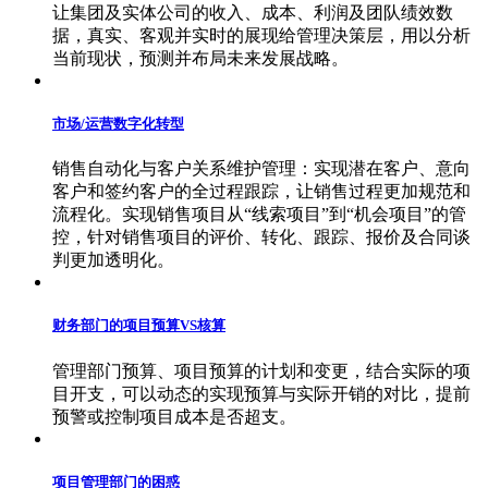
让集团及实体公司的收入、成本、利润及团队绩效数
据，真实、客观并实时的展现给管理决策层，用以分析
当前现状，预测并布局未来发展战略。
市场/运营数字化转型
销售自动化与客户关系维护管理：实现潜在客户、意向
客户和签约客户的全过程跟踪，让销售过程更加规范和
流程化。实现销售项目从“线索项目”到“机会项目”的管
控，针对销售项目的评价、转化、跟踪、报价及合同谈
判更加透明化。
财务部门的项目预算VS核算
管理部门预算、项目预算的计划和变更，结合实际的项
目开支，可以动态的实现预算与实际开销的对比，提前
预警或控制项目成本是否超支。
项目管理部门的困惑