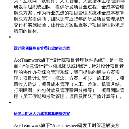
为：互联网、软硬件、人工智能、大数据和生物/医药等
研发型组织或团队，提供研发项目全过程、全成本管理
解决方案，作为行业先进的项目管理系统和全成本核算
解决方案提供商，团队拥有近15年的研发项目管理系统
交付和实施经验，让行业方案贴近客户项目管理诉求是
我们的目标。
设计院项目综合管理行业解决方案
AceTeamwork旗下“设计院项目管理软件系统”，是一款
面向“创意设计行业领域团队或组织“，针对设计项目管
理的协作办公综合管理系统，我们提供的解决方案实
现：项目计划管理（概念、方案、初步、施工图），项
目收入确认，项目成本管理（人工、差旅、机票月结、
打图晒图、外包付款及管理费用分摊等），项目团队管
理（员工假期和考勤管理，项目及团队产值计算等）。
研发工时及人力成本核算解决方案
AceTeamwork旗下“AceTimesheet研发工时管理解决方