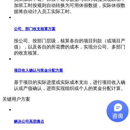
加班工时按规则自动转换为可用休假数据，实际休假数
据将自动计入员工实际工时。
公司、部门收支核算方案
按公司、按部门层级，核算各自的项目到款（或项目产
值），以及各自的所花费的成本，实现分公司、多部门
的收支核算。
项目收入确认与奖金分配方案
基于项目的实际进度或实际成本支出，进行项目收入确
认或产值确认，进而实现组织或个人的奖金分配计算。
关键用户方案
解决公司高层痛点