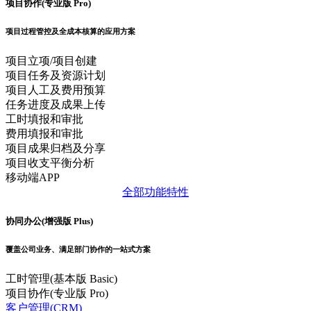
项目协作(专业版 Pro)
项目过程管控及全成本核算的应用方案
项目立项/项目创建
项目任务及资源计划
项目人工及费用预算
任务进度及成果上传
工时填报和审批
费用填报和审批
项目成果归档及分享
项目收支平衡分析
移动端APP
全部功能特性
协同办公(增强版 Plus)
覆盖公司业务、满足部门协作的一站式方案
工时管理(基本版 Basic)
项目协作(专业版 Pro)
客户管理(CRM)