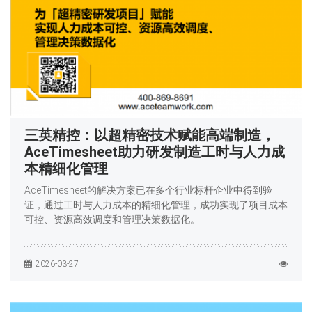
三英精控：以超精密技术赋能高端制造，
AceTimesheet助力研发制造工时与人力成
本精细化管理
AceTimesheet的解决方案已在多个行业标杆企业中得到验
证，通过工时与人力成本的精细化管理，成功实现了项目成本
可控、资源高效调度和管理决策数据化。
2026-03-27