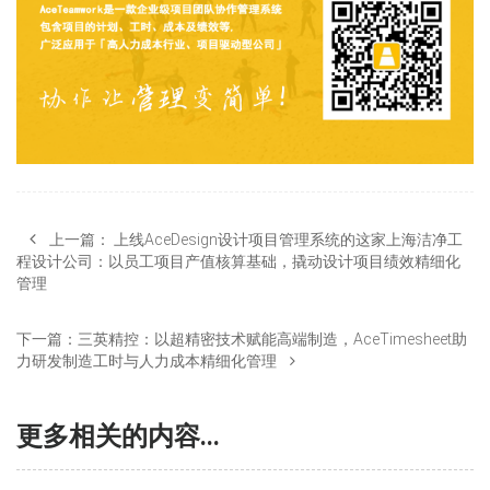
上一篇：
上线AceDesign设计项目管理系统的这家上海洁净工
程设计公司：以员工项目产值核算基础，撬动设计项目绩效精细化
管理
下一篇：
三英精控：以超精密技术赋能高端制造，AceTimesheet助
力研发制造工时与人力成本精细化管理
更多相关的内容...