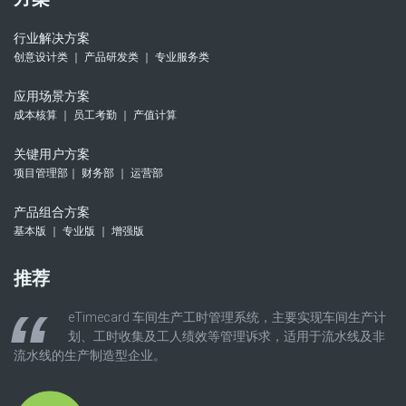
行业解决方案
创意设计类 ｜ 产品研发类 ｜ 专业服务类
应用场景方案
成本核算 ｜ 员工考勤 ｜ 产值计算
关键用户方案
项目管理部｜ 财务部 ｜ 运营部
产品组合方案
基本版 ｜ 专业版 ｜ 增强版
推荐
eTimecard 车间生产工时管理系统，主要实现车间生产计
划、工时收集及工人绩效等管理诉求，适用于流水线及非
流水线的生产制造型企业。