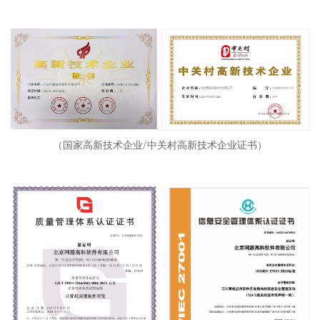
（国家高新技术企业/中关村高新技术企业证书）