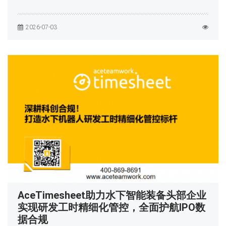
2026-07-03
AceTimesheet助力水下智能装备头部企业
实现研发工时精细化管控，全面护航IPO数
据合规