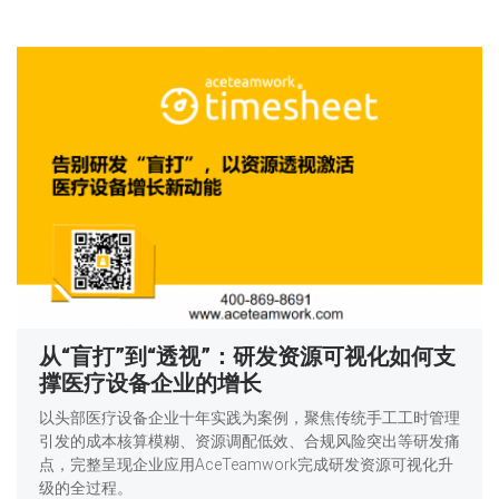
从“盲打”到“透视”：研发资源可视化如何支
撑医疗设备企业的增长
以头部医疗设备企业十年实践为案例，聚焦传统手工工时管理
引发的成本核算模糊、资源调配低效、合规风险突出等研发痛
点，完整呈现企业应用AceTeamwork完成研发资源可视化升
级的全过程。