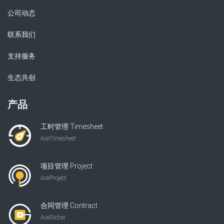
公司动态
联系我们
支持服务
生态共创
产品
工时管理 Timesheet
AceTimesheet
项目管理 Project
AceProject
合同管理 Contract
AceRicher