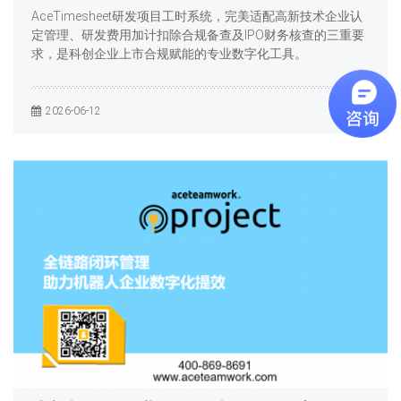
AceTimesheet研发项目工时系统，完美适配高新技术企业认
定管理、研发费用加计扣除合规备查及IPO财务核查的三重要
求，是科创企业上市合规赋能的专业数字化工具。
2026-06-12