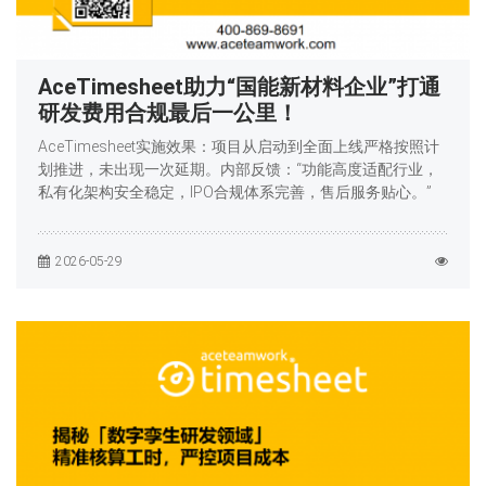
AceTimesheet助力“国能新材料企业”打通
研发费用合规最后一公里！
AceTimesheet实施效果：项目从启动到全面上线严格按照计
划推进，未出现一次延期。内部反馈：“功能高度适配行业，
私有化架构安全稳定，IPO合规体系完善，售后服务贴心。”
2026-05-29