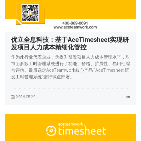
优立全息科技：基于AceTimesheet实现研
发项目人力成本精细化管控
作为此行业代表企业，为提升研发项目人力成本管理水平，对
市面多款工时管理系统进行了功能、价格、扩展性、易用性综
合评估。最后选定AceTeamwork核心产品 “AceTimesheet 研
发工时管理系统”进行试点部署。
2026-05-22