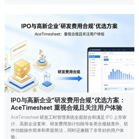
IPO与高新企业“研发费用合规”优选方案：
AceTimesheet 重视合规且关注用户体验
AceTimesheet 研发工时管理系统全面契合和满足 IPO 上市审
计、高新企业复审、研发费用加计扣除等各类合规核查外。软
件功能操作简单和界面简洁，同时还兼顾了非常好的用户体
验。