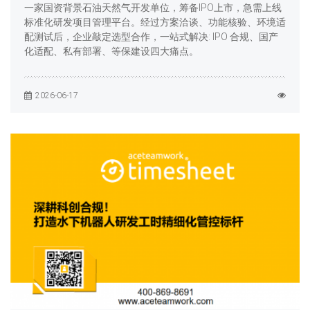
一家国资背景石油天然气开发单位，筹备IPO上市，急需上线
标准化研发项目管理平台。经过方案洽谈、功能核验、环境适
配测试后，企业敲定选型合作，一站式解决: IPO 合规、国产
化适配、私有部署、等保建设四大痛点。
2026-06-17