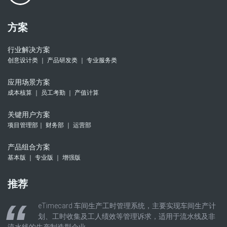
方案
行业解决方案
创意设计类 ｜ 产品研发类 ｜ 专业服务类
应用场景方案
成本核算 ｜ 员工考勤 ｜ 产值计算
关键用户方案
项目管理部｜ 财务部 ｜ 运营部
产品组合方案
基本版 ｜ 专业版 ｜ 增强版
推荐
eTimecard 车间生产工时管理系统，主要实现车间生产计
划、工时收集及工人绩效等管理诉求，适用于流水线及非