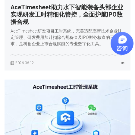
AceTimesheet助力水下智能装备头部企业
实现研发工时精细化管控，全面护航IPO数
据合规
AceTimesheet研发项目工时系统，完美适配高新技术企业认
定管理、研发费用加计扣除合规备查及IPO财务核查的三重要
求，是科创企业上市合规赋能的专业数字化工具。
2026-06-12