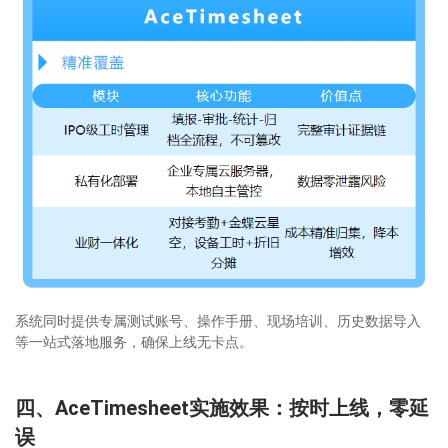
系统同时提供专属测试账号、操作手册、现场培训、历史数据导入
等一站式落地服务，确保上线无卡点。
四、AceTimesheet实施效果：按时上线，零延
误