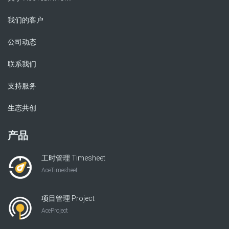
我们的客户
公司动态
联系我们
支持服务
生态共创
产品
工时管理 Timesheet
AceTimesheet
项目管理 Project
AceProject