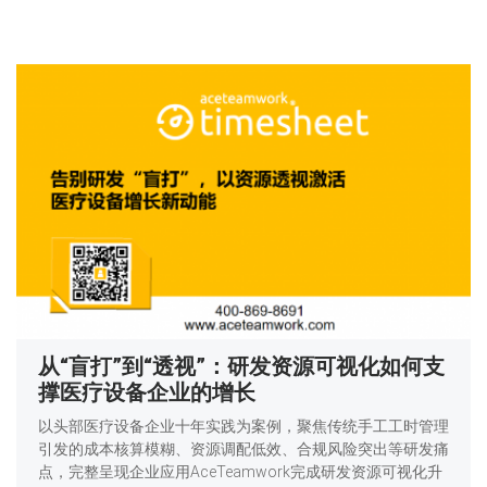
从“盲打”到“透视”：研发资源可视化如何支
撑医疗设备企业的增长
以头部医疗设备企业十年实践为案例，聚焦传统手工工时管理
引发的成本核算模糊、资源调配低效、合规风险突出等研发痛
点，完整呈现企业应用AceTeamwork完成研发资源可视化升