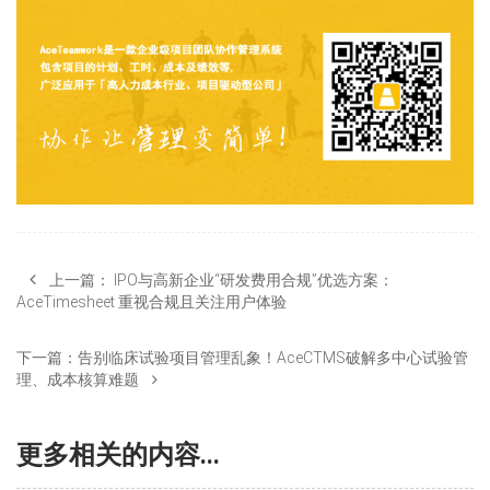
上一篇：
IPO与高新企业“研发费用合规”优选方案：
AceTimesheet 重视合规且关注用户体验
下一篇：
告别临床试验项目管理乱象！AceCTMS破解多中心试验管
理、成本核算难题
更多相关的内容...