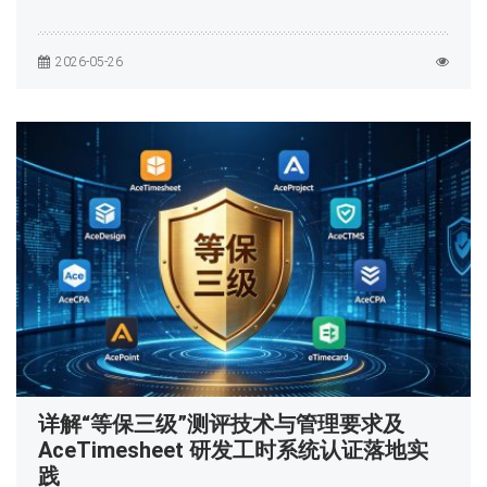
2026-05-26
详解“等保三级”测评技术与管理要求及
AceTimesheet 研发工时系统认证落地实
践