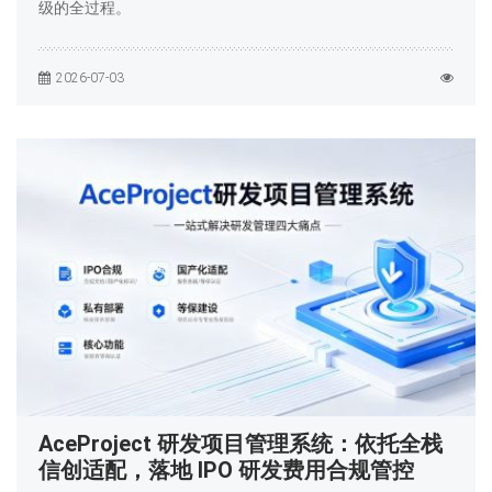
级的全过程。
2026-07-03
AceProject 研发项目管理系统：依托全栈
信创适配，落地 IPO 研发费用合规管控