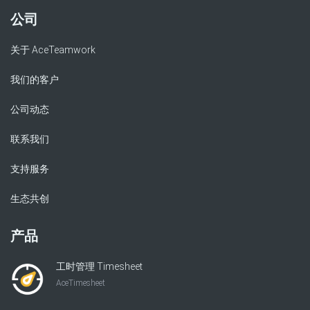
公司
关于 AceTeamwork
我们的客户
公司动态
联系我们
支持服务
生态共创
产品
工时管理 Timesheet
AceTimesheet