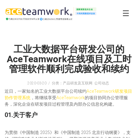
工业大数据平台研发公司的
AceTeamwork在线项目及工时
管理软件顺利完成验收和续约
2020-03-20
分类：产品研发及互联网 公司动态
近日，一家知名的工业大数据平台公司续约
AceTeamwork研发项目
协作管理系统
，将继续享受
AceTeamwork
的项目协同办公管理服
务，深化企业在研发项目过程管理及内部办公信息化构建。
01.关于客户
为贯彻《中国制造 2025》和《中国制造 2025 北京行动纲要》，支