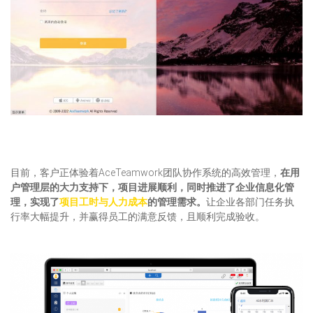
目前，客户正体验着AceTeamwork团队协作系统的高效管理，
在用
户管理层的大力支持下，项目进展顺利，同时推进了企业信息化管
理，实现了
项目工时与人力成本
的管理需求。
让企业各部门任务执
行率大幅提升，并赢得员工的满意反馈，且顺利完成验收。