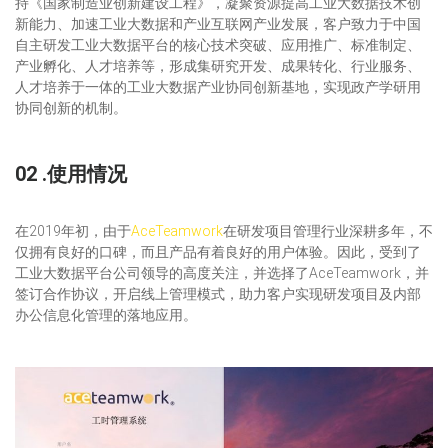
持《国家制造业创新建设工程》，凝聚资源提高工业大数据技术创
新能力、加速工业大数据和产业互联网产业发展，客户致力于中国
自主研发工业大数据平台的核心技术突破、应用推广、标准制定、
产业孵化、人才培养等，形成集研究开发、成果转化、行业服务、
人才培养于一体的工业大数据产业协同创新基地，实现政产学研用
协同创新的机制。
02 .使用情况
在2019年初，由于
AceTeamwork
在研发项目管理行业深耕多年，不
仅拥有良好的口碑，而且产品有着良好的用户体验。因此，受到了
工业大数据平台公司领导的高度关注，并选择了AceTeamwork，并
签订合作协议，开启线上管理模式，助力客户实现研发项目及内部
办公信息化管理的落地应用。