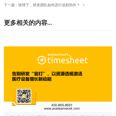
下一篇：
疫情下，研发团队如何进行远程协作？
更多相关的内容...