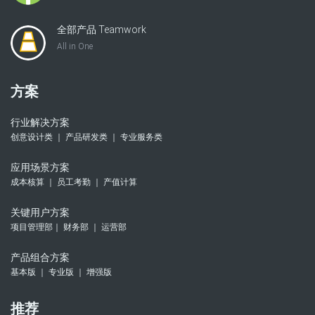
全部产品 Teamwork
All in One
方案
行业解决方案
创意设计类 ｜ 产品研发类 ｜ 专业服务类
应用场景方案
成本核算 ｜ 员工考勤 ｜ 产值计算
关键用户方案
项目管理部｜ 财务部 ｜ 运营部
产品组合方案
基本版 ｜ 专业版 ｜ 增强版
推荐