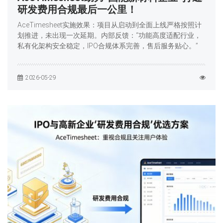
研发费用合规最后一公里！
AceTimesheet实施效果：项目从启动到全面上线严格按照计
划推进，未出现一次延期。内部反馈：“功能高度适配行业，
私有化架构安全稳定，IPO合规体系完善，售后服务贴心。”
2026-05-29