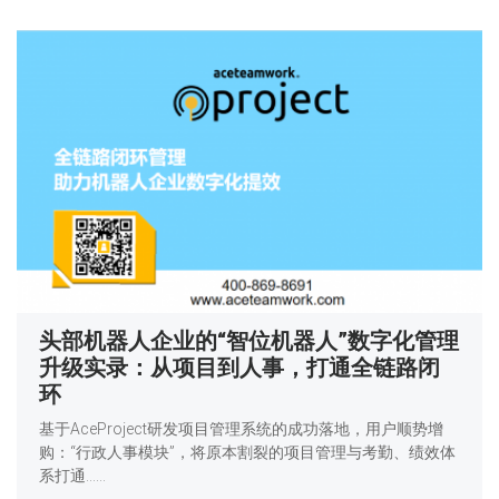
头部机器人企业的“智位机器人”数字化管理
升级实录：从项目到人事，打通全链路闭
环
基于AceProject研发项目管理系统的成功落地，用户顺势增
购：“行政人事模块”，将原本割裂的项目管理与考勤、绩效体
系打通……