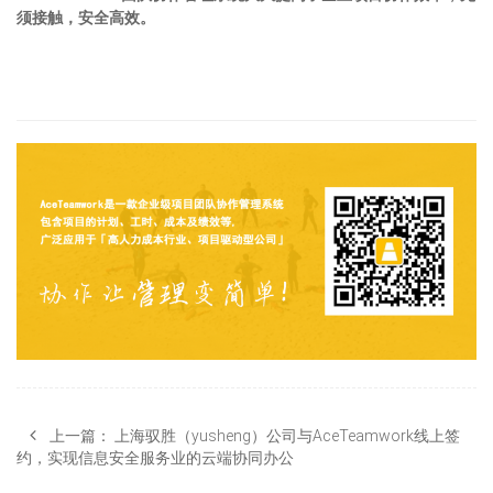
须接触，安全高效。
上一篇：
上海驭胜（yusheng）公司与AceTeamwork线上签
约，实现信息安全服务业的云端协同办公