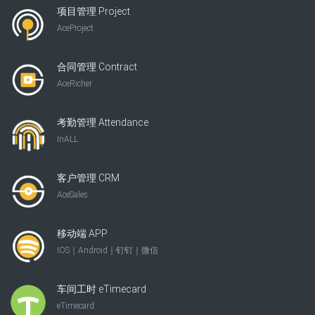
项目管理 Project
AceProject
合同管理 Contract
AceRicher
考勤管理 Attendance
InALL
客户管理 CRM
AceSales
移动端 APP
IOS｜Android｜钉钉｜微信
车间工时 eTimecard
eTimecard