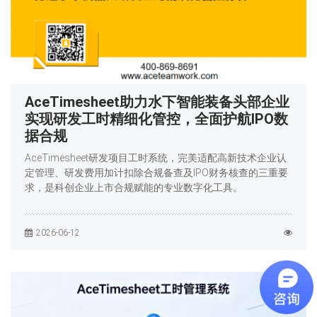
AceTimesheet助力水下智能装备头部企业
实现研发工时精细化管控，全面护航IPO数
据合规
AceTimesheet研发项目工时系统，完美适配高新技术企业认
定管理、研发费用加计扣除合规备查及IPO财务核查的三重要
求，是科创企业上市合规赋能的专业数字化工具。
2026-06-12