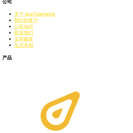
公司
关于 AceTeamwork
我们的客户
公司动态
联系我们
支持服务
生态共创
产品