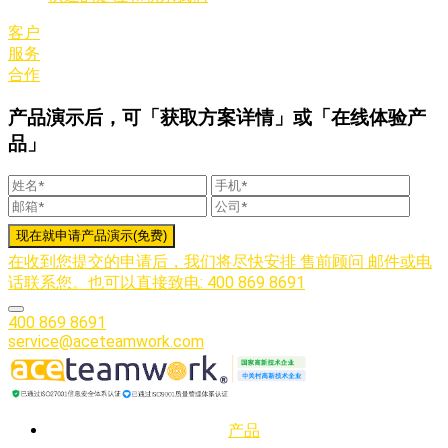
客户
服务
合作
产品演示后，可「获取方案详情」或「在线体验产
品」
在收到您提交的申请后，我们将尽快安排 售前顾问 邮件或电
话联系您。也可以直接致电: 400 869 8691
400 869 8691
service@aceteamwork.com
产品