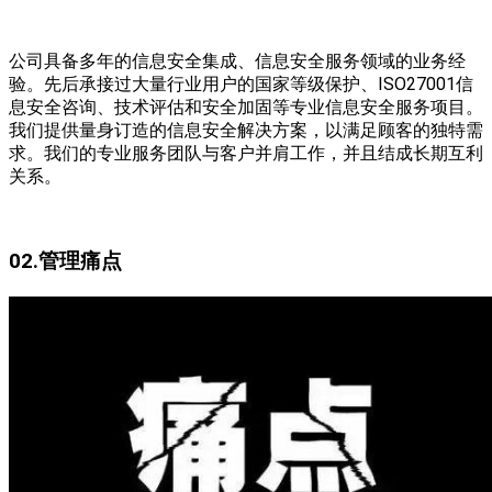
公司具备多年的信息安全集成、信息安全服务领域的业务经
验。先后承接过大量行业用户的国家等级保护、ISO27001信
息安全咨询、技术评估和安全加固等专业信息安全服务项目。
我们提供量身订造的信息安全解决方案，以满足顾客的独特需
求。我们的专业服务团队与客户并肩工作，并且结成长期互利
关系。
02.管理痛点