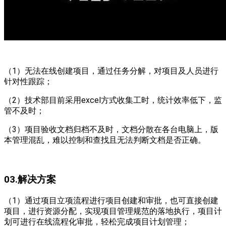
（1）无法在线创建项目，通过任务分解，对项目及人员进行
针对性跟踪；
（2）技术部目前采用excel方式收集工时，统计效率低下，监
管不及时；
（3）项目验收文档归档不及时，文档分散在各台电脑上，版
本管理混乱，难以控制和查找且无法判断文档是否正确。
03.解决方案
（1）通过项目立项流程进行项目创建和审批，也可直接创建
项目，进行资源分配，实现项目管理规范的落地执行，项目计
划可进行在线流程化审批，轻松完成项目计划管理；