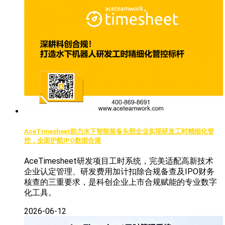
AceTimesheet助力水下智能装备头部企业实现研发工时精细化管
控，全面护航IPO数据合规
AceTimesheet研发项目工时系统，完美适配高新技术
企业认定管理、研发费用加计扣除合规备查及IPO财务
核查的三重要求，是科创企业上市合规赋能的专业数字
化工具。
2026-06-12