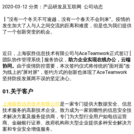
2020-03-12
分类：产品研发及互联网 公司动态
丨
“没有一个冬天不可逾越，没有一个春天不会到来”。疫情的
发生加大了人与人之间交流的距离和难度，但是也为我们提供
了一个创新突变的机会。
近日，上海驭胜信息技术有限公司与AceTeamwork正式签订 [
团队协作管理系统 ] 服务协议，
助力企业实现在线办公，云端
协同。
由于疫情防控需要，本次签约仪式将传统的“面对面”改
为线上的“屏对屏”，签约方式的创新也体现了AceTeamwork
坚持防疫发展两不误的坚定决心。
01.关于客户
上海驭胜信息技术有限公司
是一家专门提供大数据安全、信息
技术服务的高新技术企业。致力成为一家前瞻性的信息安全技
术解决方案及服务提供商，专门为大型行业用户如电信运营
商、金融银行证券、政府机构和大型企业提供多种安全解决方
案和专业安全增值服务。