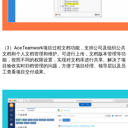
（3）AceTeamwork项目过程文档功能，支持公司及组织公共
文档和个人文档管理和维护。可进行上传，文档版本管理等功
能，按照不同的权限设置，实现对文档库进行共享。解决了项
目验收实时归档管理的问题，方便了项目经理、领导层以及员
工查看项目交付成果。