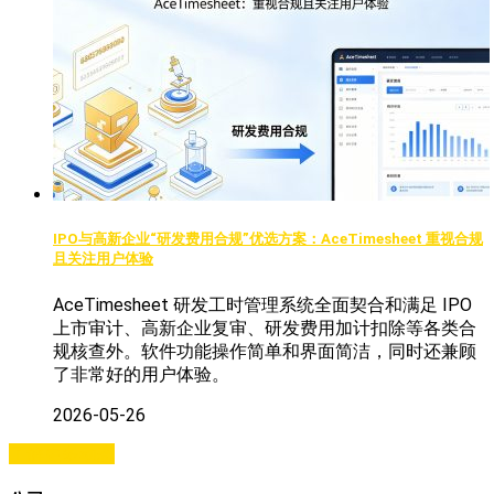
IPO与高新企业“研发费用合规”优选方案：AceTimesheet 重视合规
且关注用户体验
AceTimesheet 研发工时管理系统全面契合和满足 IPO
上市审计、高新企业复审、研发费用加计扣除等各类合
规核查外。软件功能操作简单和界面简洁，同时还兼顾
了非常好的用户体验。
2026-05-26
了解更多动态