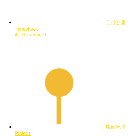
工时管理
Timesheet
AceTimesheet
项目管理
Project