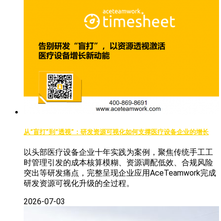
从“盲打”到“透视”：研发资源可视化如何支撑医疗设备企业的增长
以头部医疗设备企业十年实践为案例，聚焦传统手工工
时管理引发的成本核算模糊、资源调配低效、合规风险
突出等研发痛点，完整呈现企业应用AceTeamwork完成
研发资源可视化升级的全过程。
2026-07-03