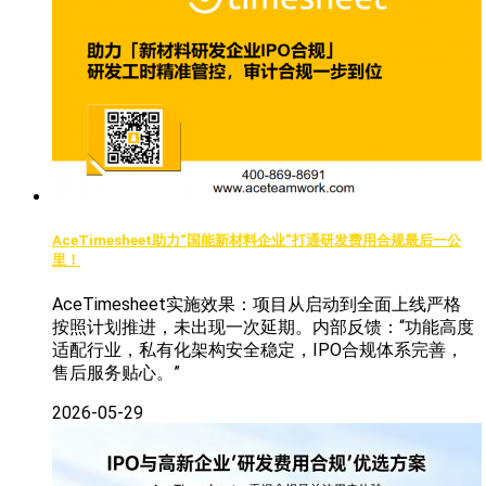
AceTimesheet助力“国能新材料企业”打通研发费用合规最后一公
里！
AceTimesheet实施效果：项目从启动到全面上线严格
按照计划推进，未出现一次延期。内部反馈：“功能高度
适配行业，私有化架构安全稳定，IPO合规体系完善，
售后服务贴心。”
2026-05-29