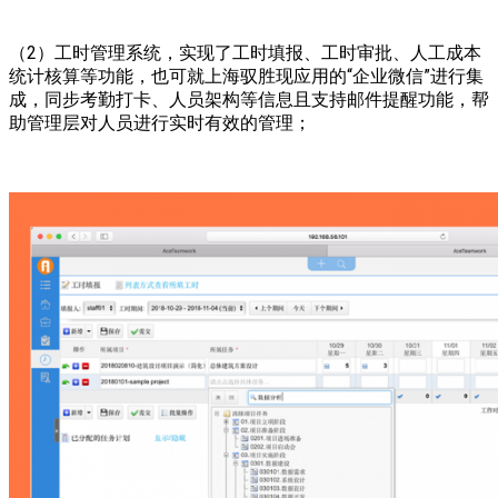
（2）工时管理系统，实现了工时填报、工时审批、人工成本
统计核算等功能，也可就上海驭胜现应用的“企业微信”进行集
成，同步考勤打卡、人员架构等信息且支持邮件提醒功能，帮
助管理层对人员进行实时有效的管理；