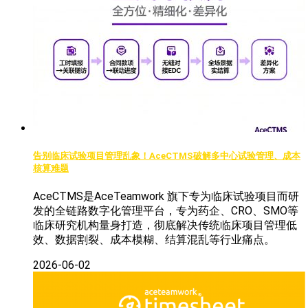
告别临床试验项目管理乱象！AceCTMS破解多中心试验管理、成本
核算难题
AceCTMS是AceTeamwork 旗下专为临床试验项目而研
发的全链路数字化管理平台，专为药企、CRO、SMO等
临床研究机构量身打造，彻底解决传统临床项目管理低
效、数据割裂、成本模糊、结算混乱等行业痛点。
2026-06-02