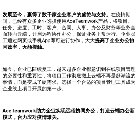
发展至今，赢得了数千家企业客户的盛赞与支持。
在疫情期
间，已经有众多企业选择使用AceTeamwork产品，将项目、
任务、进度、工时、客户、合同、人事、办公及财务等业务全
面转向云端，开启远程协作办公，保证业务正常运行。企业员
工通过网页或手机App即可进行协作，大大
提高了企业办公协
同效率，无须接触。
如今，企业已陆续复工，越来越多企业都意识到在线项目管理
的必要性和重要性，将项目工作彻底搬上云端不再是赶潮流的
事情，而是变成了硬需求。选择一个合适的项目管理工具成为
企业线上项目开展的第一步。
AceTeamwork助力企业实现远程协同办公，打造云端办公新
模式，合力应对疫情难关。