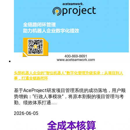
头部机器人企业的“智位机器人”数字化管理升级实录：从项目到人
事，打通全链路闭环
基于AceProject研发项目管理系统的成功落地，用户顺
势增购：“行政人事模块”，将原本割裂的项目管理与考
勤、绩效体系打通……
2026-06-05