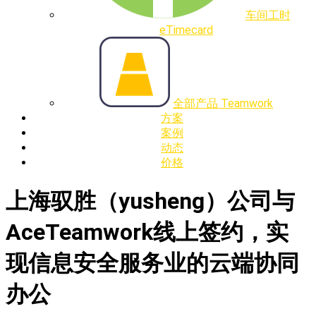
车间工时
eTimecard
全部产品 Teamwork
方案
案例
动态
价格
上海驭胜（yusheng）公司与
AceTeamwork线上签约，实
现信息安全服务业的云端协同
办公