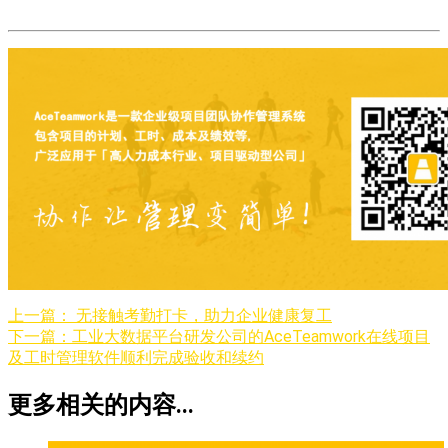
上一篇：
无接触考勤打卡，助力企业健康复工
下一篇：
工业大数据平台研发公司的AceTeamwork在线项目
及工时管理软件顺利完成验收和续约
更多相关的内容...