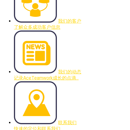
我们的客户
了解众多成功客户信息
我们的动态
记录AceTeamwork成长的点滴...
联系我们
快速的定位和联系我们