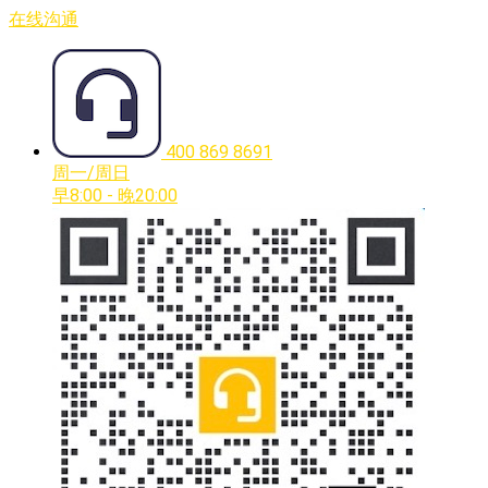
在线沟通
400 869 8691
周一/周日
早8:00 - 晚20:00