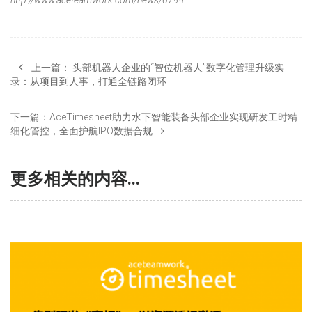
http://www.aceteamwork.com/news/6794
上一篇：
头部机器人企业的“智位机器人”数字化管理升级实
录：从项目到人事，打通全链路闭环
下一篇：
AceTimesheet助力水下智能装备头部企业实现研发工时精
细化管控，全面护航IPO数据合规
更多相关的内容...