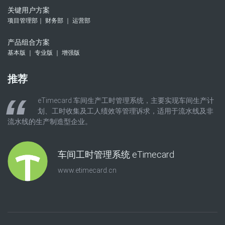
关键用户方案
项目管理部｜ 财务部 ｜ 运营部
产品组合方案
基本版 ｜ 专业版 ｜ 增强版
推荐
eTimecard 车间生产工时管理系统，主要实现车间生产计
划、工时收集及工人绩效等管理诉求，适用于流水线及非
流水线的生产制造型企业。
车间工时管理系统 eTimecard
www.etimecard.cn