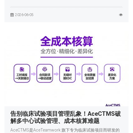
2026-06-05
告别临床试验项目管理乱象！AceCTMS破
解多中心试验管理、成本核算难题
AceCTMS是AceTeamwork 旗下专为临床试验项目而研发的