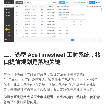
二、
选型 AceTimesheet 工时系统，接
口提前规划是落地关键
不少企业为解决工时管理难题，选择更加专业程度更高的
AceTimesheet工时管理系统。该系统出厂已内置钉钉、企业微信、
飞书、北森为代表的HR 系统、泛微为代表的OA等标准化集成接
口，开箱即可打通三方平台数据，省去定制化开发成本与周期。
但即便系统已经完成原生集成配置，企业在项目上线前期，仍不能
忽略平台接口限额问题。