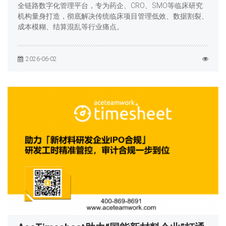
全链路数字化管理平台，专为药企、CRO、SMO等临床研究
机构量身打造，彻底解决传统临床项目管理低效、数据割裂、
成本模糊、结算混乱等行业痛点。
2026-06-02