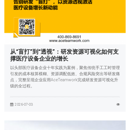
从“盲打”到“透视”：研发资源可视化如何支
撑医疗设备企业的增长
以头部医疗设备企业十年实践为案例，聚焦传统手工工时管理
引发的成本核算模糊、资源调配低效、合规风险突出等研发痛
点，完整呈现企业应用AceTeamwork完成研发资源可视化升
级的全过程。
2026-07-03