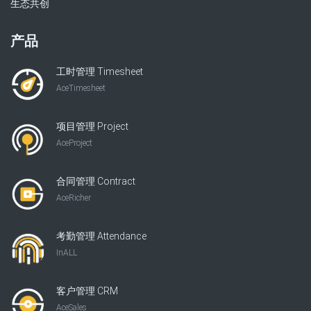
生态共创
产品
工时管理 Timesheet
AceTimesheet
项目管理 Project
AceProject
合同管理 Contract
AceRicher
考勤管理 Attendance
InALL
客户管理 CRM
AceSales