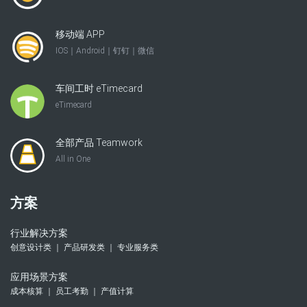
移动端 APP
IOS｜Android｜钉钉｜微信
车间工时 eTimecard
eTimecard
全部产品 Teamwork
All in One
方案
行业解决方案
创意设计类 ｜ 产品研发类 ｜ 专业服务类
应用场景方案
成本核算 ｜ 员工考勤 ｜ 产值计算