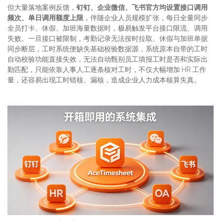
但大量落地案例反馈，
钉钉、企业微信、飞书官方均设置接口调用
频次、单日调用额度上限
，伴随企业人员规模扩张，每日全量同步
全员打卡、休假、加班海量数据时，极易触发平台接口限流、调用
失败。一旦接口被限制，考勤记录无法按时拉取、休假与加班单据
同步断层，工时系统便缺失基础校验数据源，系统原本自带的工时
自动校验功能直接失效，无法自动甄别员工填报工时是否和实际出
勤匹配，只能依靠人事人工逐条核对工时，不仅大幅增加 HR 工作
量，还容易出现工时错核、漏核，造成企业人力成本核算失真。