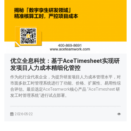
优立全息科技：基于AceTimesheet实现研
发项目人力成本精细化管控
作为此行业代表企业，为提升研发项目人力成本管理水平，对
市面多款工时管理系统进行了功能、价格、扩展性、易用性综
合评估。最后选定AceTeamwork核心产品 “AceTimesheet 研
发工时管理系统”进行试点部署。
2026-05-22