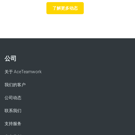
了解更多动态
公司
关于 AceTeamwork
我们的客户
公司动态
联系我们
支持服务