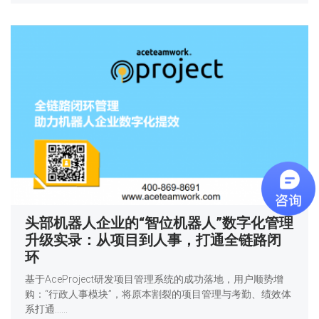
头部机器人企业的“智位机器人”数字化管理
升级实录：从项目到人事，打通全链路闭
环
基于AceProject研发项目管理系统的成功落地，用户顺势增
购：“行政人事模块”，将原本割裂的项目管理与考勤、绩效体
系打通……