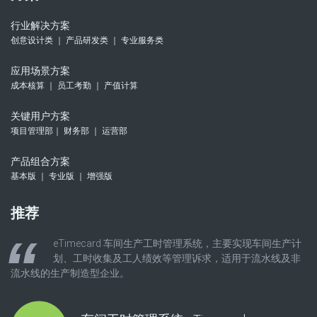
行业解决方案
创意设计类 ｜ 产品研发类 ｜ 专业服务类
应用场景方案
成本核算 ｜ 员工考勤 ｜ 产值计算
关键用户方案
项目管理部｜ 财务部 ｜ 运营部
产品组合方案
基本版 ｜ 专业版 ｜ 增强版
推荐
eTimecard 车间生产工时管理系统，主要实现车间生产计
划、工时收集及工人绩效等管理诉求，适用于流水线及非
流水线的生产制造型企业。