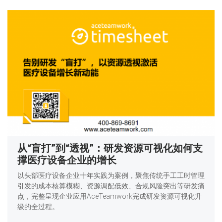
从“盲打”到“透视”：研发资源可视化如何支
撑医疗设备企业的增长
以头部医疗设备企业十年实践为案例，聚焦传统手工工时管理
引发的成本核算模糊、资源调配低效、合规风险突出等研发痛
点，完整呈现企业应用AceTeamwork完成研发资源可视化升
级的全过程。