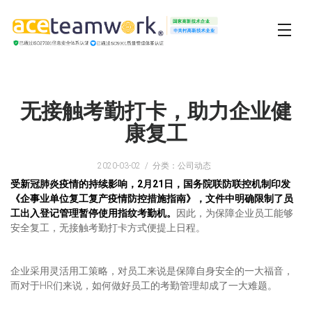
无接触考勤打卡，助力企业健
康复工
2020-03-02
分类：公司动态
受新冠肺炎疫情的持续影响，2月21日，国务院联防联控机制印发
《企事业单位复工复产疫情防控措施指南》，文件中明确限制了员
工出入登记管理暂停使用指纹考勤机。
因此，为保障企业员工能够
安全复工，无接触考勤打卡方式便提上日程。
企业采用灵活用工策略，对员工来说是保障自身安全的一大福音，
而对于HR们来说，如何做好员工的考勤管理却成了一大难题。