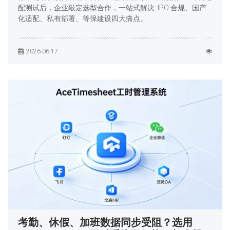
配测试后，企业敲定选型合作，一站式解决: IPO 合规、国产
化适配、私有部署、等保建设四大痛点。
2026-06-17
考勤、休假、加班数据同步受阻？选用