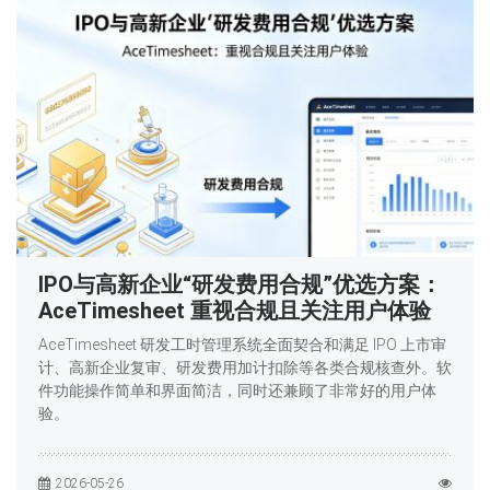
IPO与高新企业“研发费用合规”优选方案：
AceTimesheet 重视合规且关注用户体验
AceTimesheet 研发工时管理系统全面契合和满足 IPO 上市审
计、高新企业复审、研发费用加计扣除等各类合规核查外。软
件功能操作简单和界面简洁，同时还兼顾了非常好的用户体
验。
2026-05-26