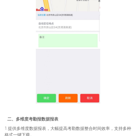
二、多维度考勤报数据报表
1.提供多维度数据报表，大幅提高考勤数据整合时间效率，支持多种
格式一键下载。