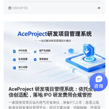
2026-07-03
AceProject 研发项目管理系统：依托全栈
信创适配，落地 IPO 研发费用合规管控
一家国资背景石油天然气开发单位，筹备IPO上市，急需上线
标准化研发项目管理平台。经过方案洽谈、功能核验、环境适