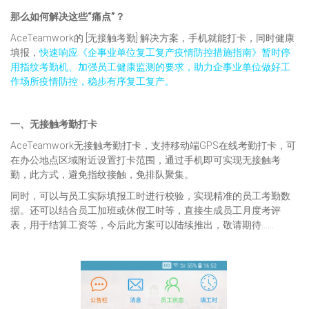
那么如何解决这些“痛点”？
AceTeamwork的 [无接触考勤] 解决方案，手机就能打卡，同时健康
填报，
快速响应《企事业单位复工复产疫情防控措施指南》暂时停
用指纹考勤机、加强员工健康监测的要求，助力企事业单位做好工
作场所疫情防控，稳步有序复工复产。
一、
无接触考勤打卡
AceTeamwork无接触考勤打卡，支持移动端GPS在线考勤打卡，可
在办公地点区域附近设置打卡范围，通过手机即可实现无接触考
勤，此方式，避免指纹接触，免排队聚集。
同时，可以与员工实际填报工时进行校验，实现精准的员工考勤数
据。还可以结合员工加班或休假工时等，直接生成员工月度考评
表，用于结算工资等，今后此方案可以陆续推出，敬请期待……