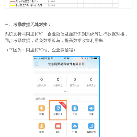
三、考勤数据无缝对接：
系统支持与阿里钉钉、企业微信及面部识别系统等进行数据对接，
同步考勤数据，避免数据孤岛，提高数据收集利用率。
（下图为：阿里钉钉端、企业微信端）