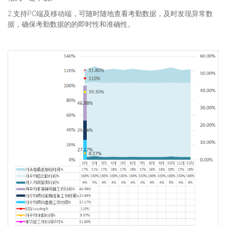
2.支持PC端及移动端，可随时随地查看考勤数据，及时发现异常数
据，确保考勤数据的的即时性和准确性。