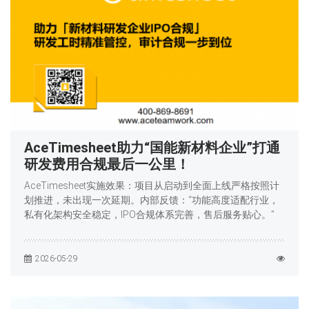
AceTimesheet助力“国能新材料企业”打通
研发费用合规最后一公里！
AceTimesheet实施效果：项目从启动到全面上线严格按照计
划推进，未出现一次延期。内部反馈：“功能高度适配行业，
私有化架构安全稳定，IPO合规体系完善，售后服务贴心。”
2026-05-29