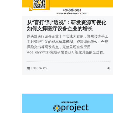
从“盲打”到“透视”：研发资源可视化
如何支撑医疗设备企业的增长
以头部医疗设备企业十年实践为案例，聚焦传统手工
工时管理引发的成本核算模糊、资源调配低效、合规
风险突出等研发痛点，完整呈现企业应用
AceTeamwork完成研发资源可视化升级的全过程。
2026-07-03