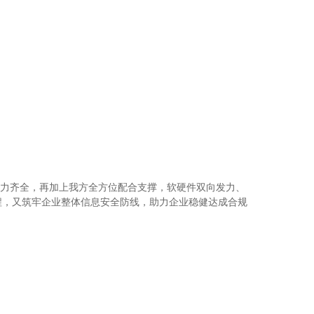
力齐全，再加上我方全方位配合支撑，软硬件双向发力、
程，又筑牢企业整体信息安全防线，助力企业稳健达成合规