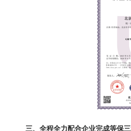
三、全程全力配合企业完成等保三