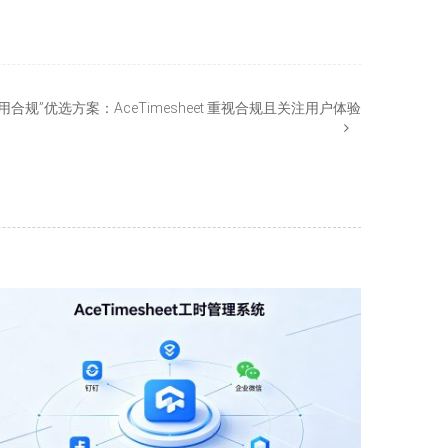
用合规”优选方案：AceTimesheet 重视合规且关注用户体验