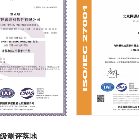
级测评落地