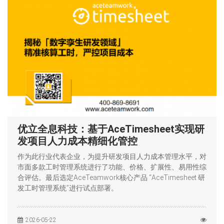
优立全息科技：基于AceTimesheet实现研
发项目人力成本精细化管控
作为此行业代表企业，为提升研发项目人力成本管理水平，对
市面多款工时管理系统进行了功能、价格、扩展性、易用性综
合评估。最后选定AceTeamwork核心产品 “AceTimesheet 研
发工时管理系统”进行试点部署。
2026-05-22