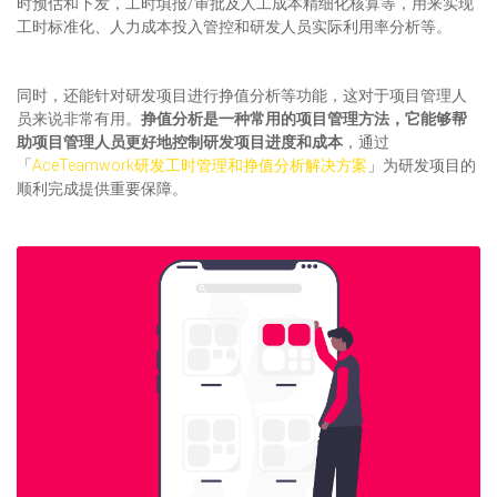
时预估和下发，工时填报/审批及人工成本精细化核算等，用来实现
工时标准化、人力成本投入管控和研发人员实际利用率分析等。
同时，还能针对研发项目进行挣值分析等功能，这对于项目管理人
员来说非常有用。
挣值分析是一种常用的项目管理方法，它能够帮
助项目管理人员更好地控制研发项目进度和成本
，通过
「
AceTeamwork研发工时管理和挣值分析解决方案
」为研发项目的
顺利完成提供重要保障。