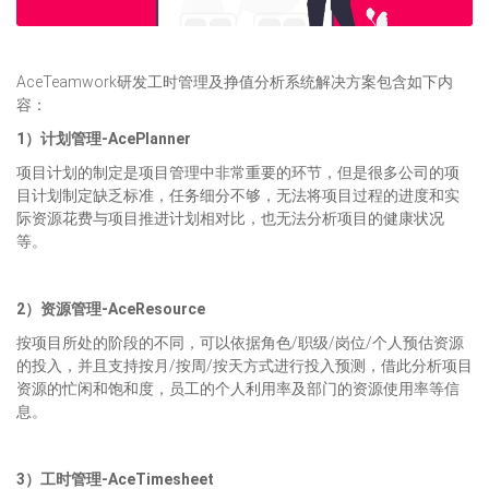
AceTeamwork研发工时管理及挣值分析系统解决方案包含如下内
容：
1）计划管理-AcePlanner
项目计划的制定是项目管理中非常重要的环节，但是很多公司的项
目计划制定缺乏标准，任务细分不够，无法将项目过程的进度和实
际资源花费与项目推进计划相对比，也无法分析项目的健康状况
等。
2）资源管理-AceResource
按项目所处的阶段的不同，可以依据角色/职级/岗位/个人预估资源
的投入，并且支持按月/按周/按天方式进行投入预测，借此分析项目
资源的忙闲和饱和度，员工的个人利用率及部门的资源使用率等信
息。
3）工时管理-AceTimesheet