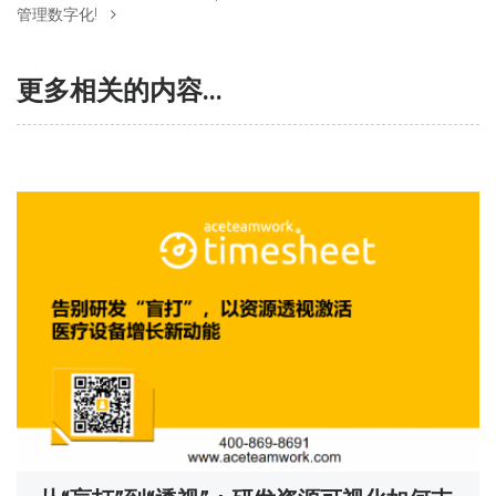
管理数字化!
更多相关的内容...