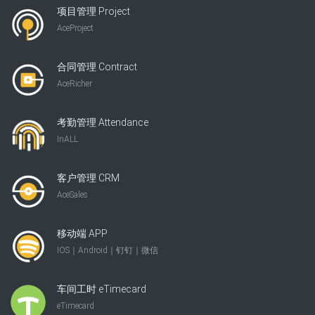
项目管理 Project
AceProject
合同管理 Contract
AceRicher
考勤管理 Attendance
InALL
客户管理 CRM
AceSales
移动端 APP
IOS｜Android｜钉钉｜微信
车间工时 eTimecard
eTimecard