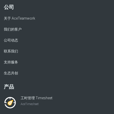
公司
关于 AceTeamwork
我们的客户
公司动态
联系我们
支持服务
生态共创
产品
工时管理 Timesheet
AceTimesheet