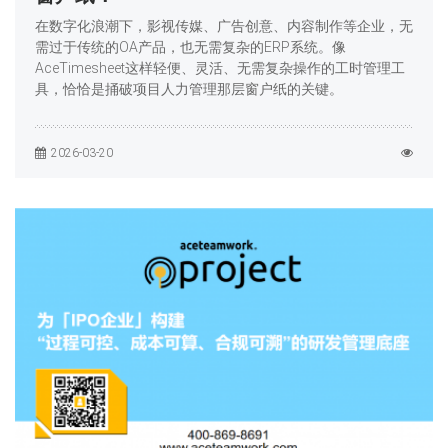
在数字化浪潮下，影视传媒、广告创意、内容制作等企业，无
需过于传统的OA产品，也无需复杂的ERP系统。像
AceTimesheet这样轻便、灵活、无需复杂操作的工时管理工
具，恰恰是捅破项目人力管理那层窗户纸的关键。
2026-03-20