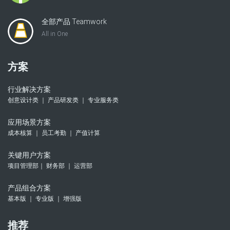
全部产品 Teamwork
All in One
方案
行业解决方案
创意设计类 ｜ 产品研发类 ｜ 专业服务类
应用场景方案
成本核算 ｜ 员工考勤 ｜ 产值计算
关键用户方案
项目管理部｜ 财务部 ｜ 运营部
产品组合方案
基本版 ｜ 专业版 ｜ 增强版
推荐