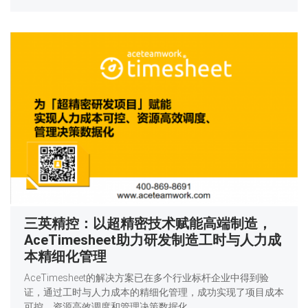
三英精控：以超精密技术赋能高端制造，
AceTimesheet助力研发制造工时与人力成
本精细化管理
AceTimesheet的解决方案已在多个行业标杆企业中得到验
证，通过工时与人力成本的精细化管理，成功实现了项目成本
可控、资源高效调度和管理决策数据化。