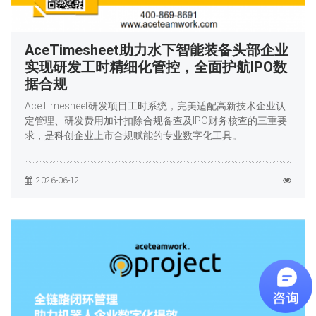
AceTimesheet助力水下智能装备头部企业
实现研发工时精细化管控，全面护航IPO数
据合规
AceTimesheet研发项目工时系统，完美适配高新技术企业认
定管理、研发费用加计扣除合规备查及IPO财务核查的三重要
求，是科创企业上市合规赋能的专业数字化工具。
2026-06-12