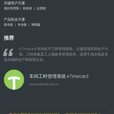
关键用户方案
项目管理部｜ 财务部 ｜ 运营部
产品组合方案
基本版 ｜ 专业版 ｜ 增强版
推荐
eTimecard 车间生产工时管理系统，主要实现车间生产计
划、工时收集及工人绩效等管理诉求，适用于流水线及非
流水线的生产制造型企业。
车间工时管理系统 eTimecard
www.etimecard.cn