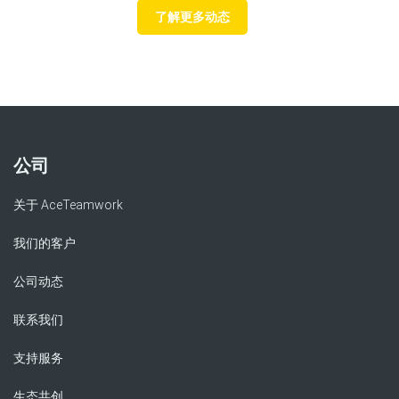
了解更多动态
公司
关于 AceTeamwork
我们的客户
公司动态
联系我们
支持服务
生态共创