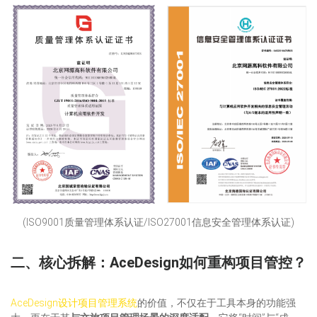
(ISO9001质量管理体系认证/ISO27001信息安全管理体系认证)
二、核心拆解：
AceDesign
如何重构项目管控？
AceDesign设计项目管理系统
的价值，不仅在于工具本身的功能强