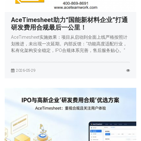
AceTimesheet助力“国能新材料企业”打通
研发费用合规最后一公里！
AceTimesheet实施效果：项目从启动到全面上线严格按照计
划推进，未出现一次延期。内部反馈：“功能高度适配行业，
私有化架构安全稳定，IPO合规体系完善，售后服务贴心。”
2026-05-29