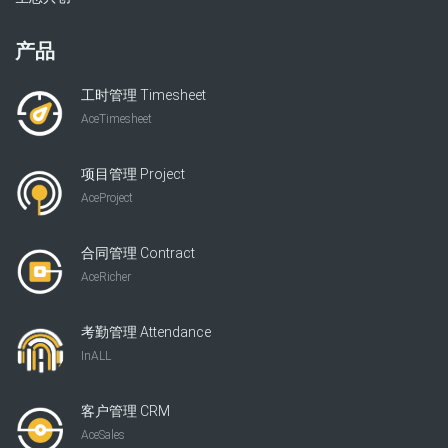
产品
工时管理 Timesheet
AceTimesheet
项目管理 Project
AceProject
合同管理 Contract
AceRicher
考勤管理 Attendance
InALL
客户管理 CRM
AceSales