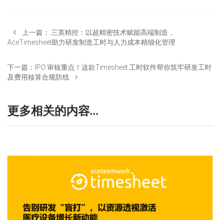
上一篇：
三英精控：以超精密技术赋能高端制造，
AceTimesheet助力研发制造工时与人力成本精细化管理
下一篇：
IPO 审核重点！这款Timesheet 工时软件帮你筑牢研发工时
及费用核算合规防线
更多相关的内容...