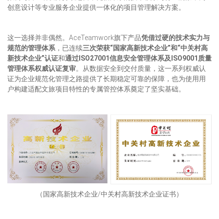
创意设计等专业服务企业提供一体化的项目管理解决方案。
这一选择并非偶然。AceTeamwork旗下产品
凭借过硬的技术实力与
规范的管理体系
，已连续
三次荣获“国家高新技术企业”和“中关村高
新技术企业”认证
和
通过ISO27001信息安全管理体系及ISO9001质量
管理体系权威认证复审
。从数据安全到交付质量，这一系列权威认
证为企业规范化管理之路提供了长期稳定可靠的保障，也为使用用
户构建适配文旅项目特性的专属管控体系奠定了坚实基础。
（国家高新技术企业/中关村高新技术企业证书）