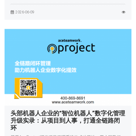
2026-06-09
头部机器人企业的“智位机器人”数字化管理
升级实录：从项目到人事，打通全链路闭
环