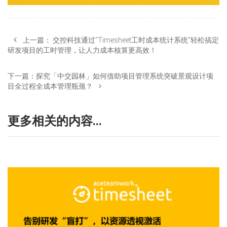
上一篇：
交控科技通过”Timesheet工时成本统计系统”轻松搞定
研发项目的工时管理，让人力成本核算更高效！
下一篇：
探究「中交园林」如何借助项目管理系统突破景观设计项
目全过程全成本管理瓶颈？
更多相关的内容...