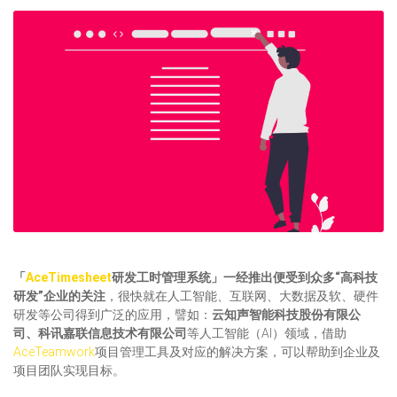
「
AceTimesheet
研发工时管理系统」一经推出便受到众多“高科技
研发”企业的关注
，很快就在人工智能、互联网、大数据及软、硬件
研发等公司得到广泛的应用，譬如：
云知声智能科技股份有限公
司、科讯嘉联信息技术有限公司
等人工智能（AI）领域，借助
AceTeamwork
项目管理工具及对应的解决方案，可以帮助到企业及
项目团队实现目标。