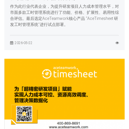
作为此行业代表企业，为提升研发项目人力成本管理水平，对
市面多款工时管理系统进行了功能、价格、扩展性、易用性综
合评估。最后选定AceTeamwork核心产品 “AceTimesheet 研
发工时管理系统”进行试点部署。
2026-05-22