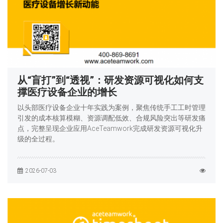
从“盲打”到“透视”：研发资源可视化如何支
撑医疗设备企业的增长
以头部医疗设备企业十年实践为案例，聚焦传统手工工时管理
引发的成本核算模糊、资源调配低效、合规风险突出等研发痛
点，完整呈现企业应用AceTeamwork完成研发资源可视化升
级的全过程。
2026-07-03