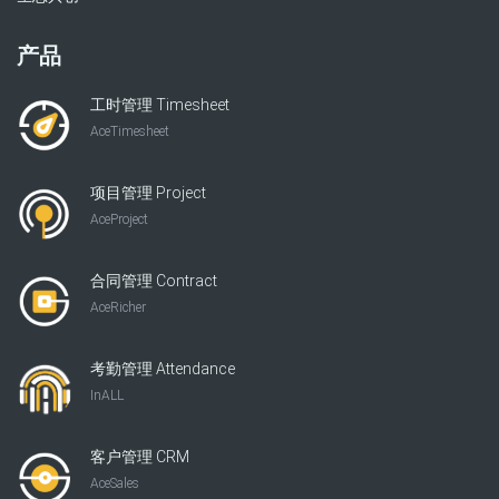
产品
工时管理 Timesheet
AceTimesheet
项目管理 Project
AceProject
合同管理 Contract
AceRicher
考勤管理 Attendance
InALL
客户管理 CRM
AceSales