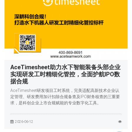
AceTimesheet助力水下智能装备头部企业
实现研发工时精细化管控，全面护航IPO数
据合规
AceTimesheet研发项目工时系统，完美适配高新技术企业认
定管理、研发费用加计扣除合规备查及IPO财务核查的三重要
求，是科创企业上市合规赋能的专业数字化工具。
2026-06-12