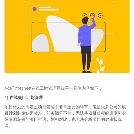
AceTimesheet在线工时管理系统平台具体内容如下：
1) 在线项目计划管理
项目计划的制定是项目管理中非常重要的环节，但是很多公司的项
目计划制定缺乏标准，任务细分不够，无法将项目过程的进度和实
际资源花费与项目推进计划相对比，也无法分析项目的健康状况
等。