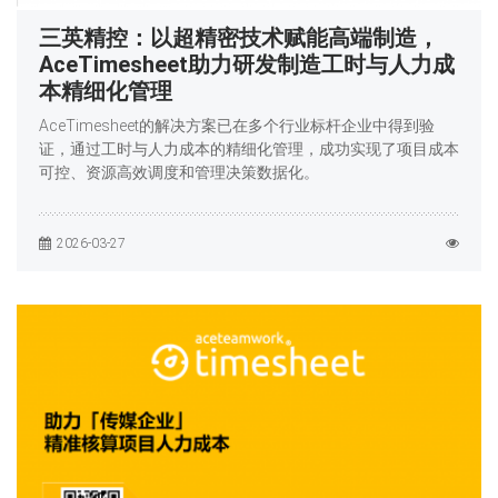
三英精控：以超精密技术赋能高端制造，
AceTimesheet助力研发制造工时与人力成
本精细化管理
AceTimesheet的解决方案已在多个行业标杆企业中得到验
证，通过工时与人力成本的精细化管理，成功实现了项目成本
可控、资源高效调度和管理决策数据化。
2026-03-27