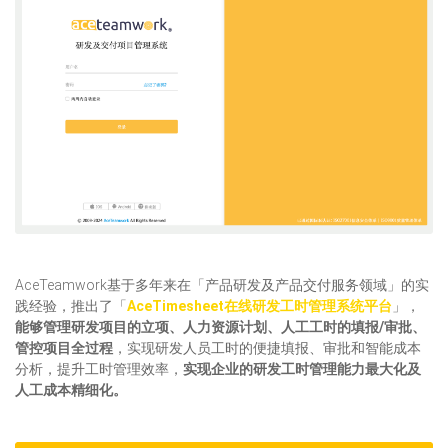
AceTeamwork基于多年来在「产品研发及产品交付服务领域」的实
践经验，推出了「
AceTimesheet在线研发工时管理系统平台
」，
能够管理研发项目的立项、人力资源计划、人工工时的填报/审批、
管控项目全过程
，实现研发人员工时的便捷填报、审批和智能成本
分析，提升工时管理效率，
实现企业的研发工时管理能力最大化及
人工成本精细化。