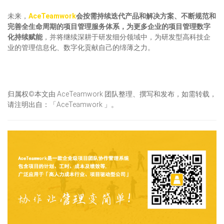
未来，
AceTeamwork
会按需持续迭代产品和解决方案、不断规范和
完善全生命周期的项目管理服务体系，为更多企业的项目管理数字
化持续赋能
，并将继续深耕于研发细分领域中，为研发型高科技企
业的管理信息化、数字化贡献自己的绵薄之力。
归属权©本文由 AceTeamwork 团队整理、撰写和发布，如需转载，
请注明出自：「AceTeamwork 」。