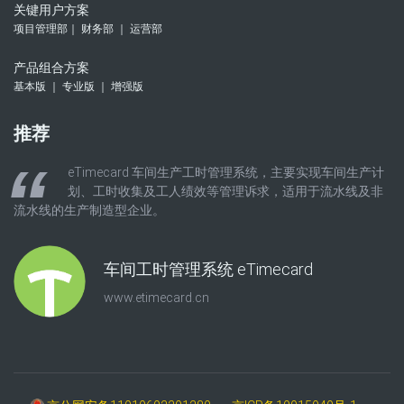
关键用户方案
项目管理部｜ 财务部 ｜ 运营部
产品组合方案
基本版 ｜ 专业版 ｜ 增强版
推荐
eTimecard 车间生产工时管理系统，主要实现车间生产计
划、工时收集及工人绩效等管理诉求，适用于流水线及非
流水线的生产制造型企业。
车间工时管理系统 eTimecard
www.etimecard.cn