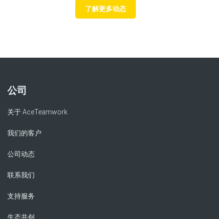
了解更多动态
公司
关于 AceTeamwork
我们的客户
公司动态
联系我们
支持服务
生态共创