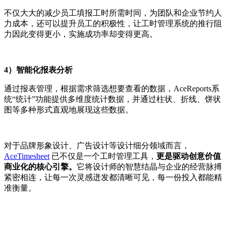
不仅大大的减少员工填报工时所需时间，为团队和企业节约人
力成本，还可以提升员工的积极性，让工时管理系统的推行阻
力因此变得更小，实施成功率却变得更高。
4）智能化报表分析
通过报表管理，根据需求筛选想要查看的数据，AceReports系
统“统计”功能提供多维度统计数据，并通过柱状、折线、饼状
图等多种形式直观地展现这些数据。
对于品牌形象设计、广告设计等设计细分领域而言，
AceTimesheet
已不仅是一个工时管理工具，
更是驱动创意价值
商业化的核心引擎。
它将设计师的智慧结晶与企业的经营脉搏
紧密相连，让每一次灵感迸发都清晰可见，每一份投入都能精
准衡量。