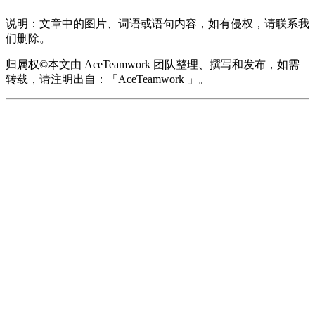
说明：文章中的图片、词语或语句内容，如有侵权，请联系我
们删除。
归属权©本文由 AceTeamwork 团队整理、撰写和发布，如需
转载，请注明出自：「AceTeamwork 」。