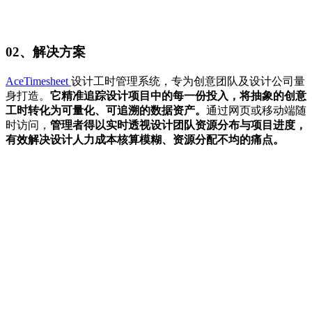
02、解决方案
AceTimesheet
设计工时管理系统，专为创意团队及设计公司量
身打造。
它精准追踪设计项目中的每一份投入，将抽象的创意
工时转化为可量化、可追溯的数据资产。
通过网页或移动端随
时访问，
管理者得以实时透视设计团队资源分布与项目进度，
有效解决设计人力成本核算模糊、资源分配不均的痛点。