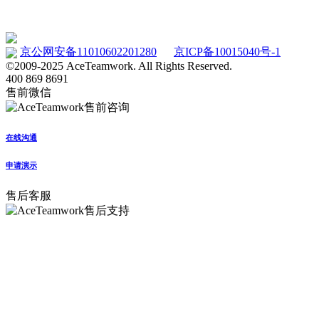
www.etimecard.cn
京公网安备11010602201280
京ICP备10015040号-1
©2009-2025 AceTeamwork. All Rights Reserved.
400 869 8691
售前微信
在线沟通
申请演示
售后客服