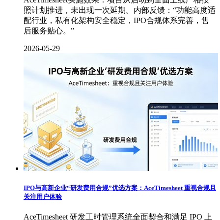
照计划推进，未出现一次延期。内部反馈：“功能高度适
配行业，私有化架构安全稳定，IPO合规体系完善，售
后服务贴心。”
2026-05-29
IPO与高新企业“研发费用合规”优选方案：AceTimesheet 重视合规且
关注用户体验
AceTimesheet 研发工时管理系统全面契合和满足 IPO 上