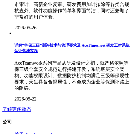
市审计、高新企业复审、研发费用加计扣除等各类合规
核查外。软件功能操作简单和界面简洁，同时还兼顾了
非常好的用户体验。
2026-05-26
详解“等保三级”测评技术与管理要求及 AceTimesheet 研发工时系统
认证落地实践
AceTeamwork系列产品从研发设计之初，就严格依照等
保三级全套安全规范进行搭建开发，系统底层安全架
构、功能权限设计、数据防护机制均满足三级等保硬性
要求，天生具备合规属性，不会成为企业等保测评路上
的阻碍。
2026-05-22
了解更多动态
公司