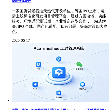
费用合规管控
一家国资背景石油天然气开发单位，筹备IPO上市，急
需上线标准化研发项目管理平台。经过方案洽谈、功能
核验、环境适配测试后，企业敲定选型合作，一站式解
决: IPO 合规、国产化适配、私有部署、等保建设四大痛
点。
2026-06-17