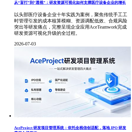
从“盲打”到“透视”：研发资源可视化如何支撑医疗设备企业的增长
以头部医疗设备企业十年实践为案例，聚焦传统手工工
时管理引发的成本核算模糊、资源调配低效、合规风险
突出等研发痛点，完整呈现企业应用AceTeamwork完成
研发资源可视化升级的全过程。
2026-07-03
AceProject 研发项目管理系统：依托全栈信创适配，落地 IPO 研发