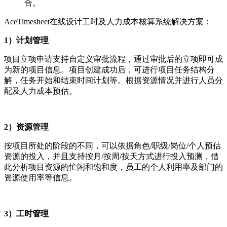
合。
AceTimesheet在线设计工时及人力成本核算系统解决方案：
1）计划管理
项目立项申请支持自定义审批流程，通过审批后的立项即可成
为新的项目信息。项目创建成功后，可进行项目任务结构分
解，任务开始和结束时间计划等。根据资源情况并进行人员分
配及人力成本预估。
2）资源管理
按项目所处的阶段的不同，可以依据角色/职级/岗位/个人预估
资源的投入，并且支持按月/按周/按天方式进行投入预测，借
此分析项目资源的忙闲和饱和度，员工的个人利用率及部门的
资源使用率等信息。
3）工时管理