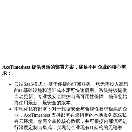
AceTimesheet 提供灵活的部署方案，满足不同企业的核心需
求：
云端SaaS模式： 基于便捷的订阅服务，您无需投入高昂
的IT基础设施和运维成本即可快速启用。系统持续提供
自动更新、专业级安全防护与高可用性保障，确保您始
终使用最新、最安全的版本。
本地化私有部署：对于数据安全与合规性要求极高的企
业，AceTimesheet 支持部署在您指定的本地服务器或私
有云环境。您完全掌控核心数据，并可根据内部流程进
行深度定制与集成，实现与企业现有IT架构的无缝融