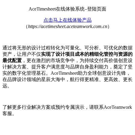
AceTimesheet在线体验系统–登陆页面
点击马上在线体验产品
（
https://acetimesheet.aceteamwork.com.cn
）
通过将无形的设计过程转化为可量化、可分析、可优化的数据
资产，让用户不仅
实现了设计项目成本的精细化管控与资源的
最优配置
，更在激烈的市场竞争中，为持续交付高价值创意设
计解决方案、提升客户满意度与品牌自身盈利能力，奠定了坚
实的数字化管理基石。AceTimesheet助力全球创意设计先锋，
在品牌设计领域的星辰大海中，航行得更精准、更高效、更长
远。
了解更多行业解决方案或预约专属演示，请联系AceTeamwork
客服。