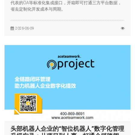
代表的OA等标准化集成接口，开箱即可打通三方平台数据，
省去定制化开发成本与周期。
2026-06-09
头部机器人企业的“智位机器人”数字化管理