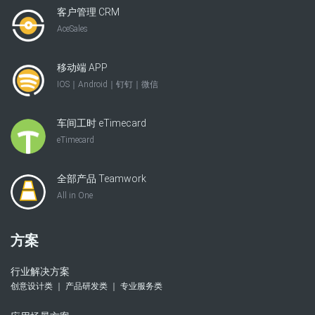
客户管理 CRM
AceSales
移动端 APP
IOS｜Android｜钉钉｜微信
车间工时 eTimecard
eTimecard
全部产品 Teamwork
All in One
方案
行业解决方案
创意设计类 ｜ 产品研发类 ｜ 专业服务类