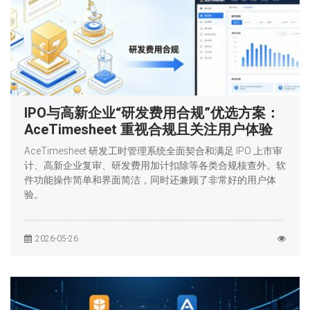
IPO与高新企业“研发费用合规”优选方案：
AceTimesheet 重视合规且关注用户体验
AceTimesheet 研发工时管理系统全面契合和满足 IPO 上市审
计、高新企业复审、研发费用加计扣除等各类合规核查外。软
件功能操作简单和界面简洁，同时还兼顾了非常好的用户体
验。
2026-05-26