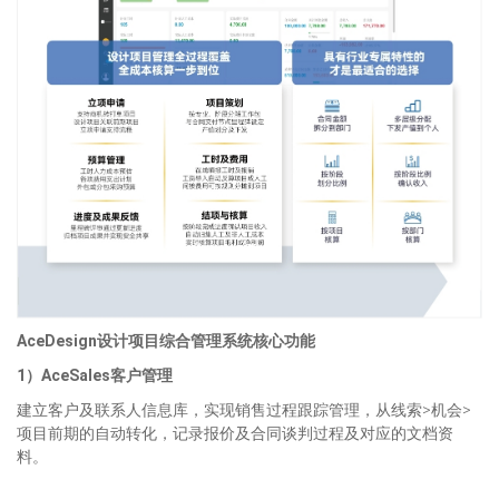
AceDesign设计项目
综合
管理
系统核心功能
1）AceSales客户管理
建立客户及联系人信息库，实现销售过程跟踪管理，从线索>机会>
项目前期的自动转化，记录报价及合同谈判过程及对应的文档资
料。