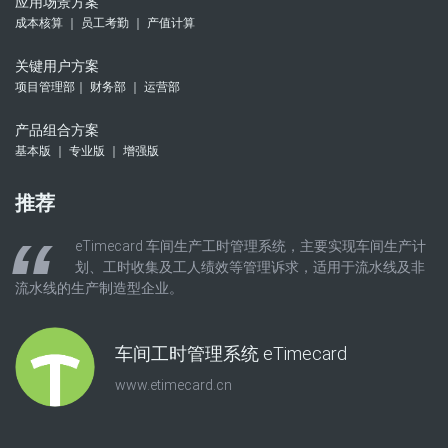
应用场景方案
成本核算 ｜ 员工考勤 ｜ 产值计算
关键用户方案
项目管理部｜ 财务部 ｜ 运营部
产品组合方案
基本版 ｜ 专业版 ｜ 增强版
推荐
eTimecard 车间生产工时管理系统，主要实现车间生产计
划、工时收集及工人绩效等管理诉求，适用于流水线及非
流水线的生产制造型企业。
车间工时管理系统 eTimecard
www.etimecard.cn