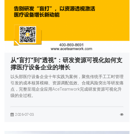
从“盲打”到“透视”：研发资源可视化如何支
撑医疗设备企业的增长
以头部医疗设备企业十年实践为案例，聚焦传统手工工时管理
引发的成本核算模糊、资源调配低效、合规风险突出等研发痛
点，完整呈现企业应用AceTeamwork完成研发资源可视化升
级的全过程。
2026-07-03