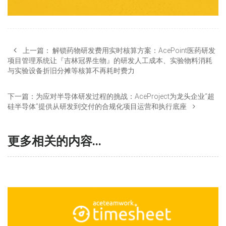
上一篇：
解锁药物研发费用实时核算方案：AcePoint医药研发
项目管理系统让『吉林冠界生物』的研发人工成本、实验物料消耗
与实验设备折旧分摊等核算不再耗时费力
下一篇：
为应对半导体研发过程的挑战：AceProject为龙头企业“超
硅半导体”提供从研发到交付的合规化项目运营和执行底座
更多相关的内容...