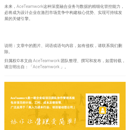
未来，AceTeamwork这种深度融合业务与数据的精细化管控能力，
必将成为设计企业在激烈市场竞争中构建核心优势、实现可持续发
展的关键引擎。
说明：文章中的图片、词语或语句内容，如有侵权，请联系我们删
除。
归属权©本文由 AceTeamwork 团队整理、撰写和发布，如需转载，
请注明出自：「AceTeamwork 」。