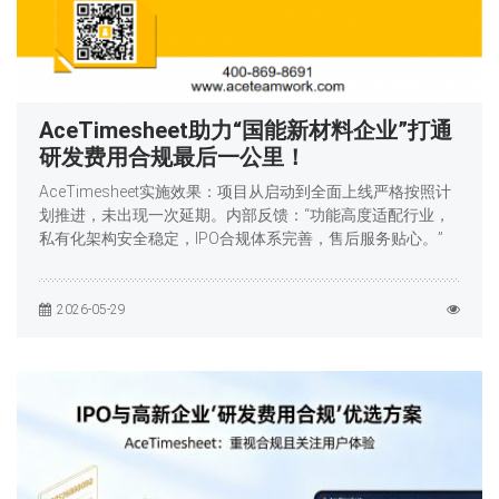
AceTimesheet助力“国能新材料企业”打通
研发费用合规最后一公里！
AceTimesheet实施效果：项目从启动到全面上线严格按照计
划推进，未出现一次延期。内部反馈：“功能高度适配行业，
私有化架构安全稳定，IPO合规体系完善，售后服务贴心。”
2026-05-29