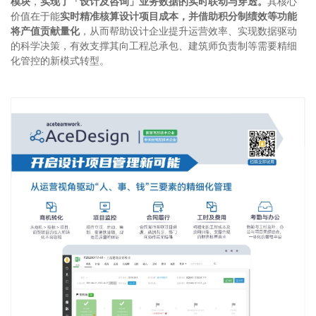
模块
，
实现了「设计及咨询」业务数据的实时联动与穿透。
其核心
价值在于能
实时精准核算设计项目成本，并借助积分制绩效等功能
将产值贡献量化
，从而帮助设计企业提升运营效率、实现数据驱动
的科学决策，有效支撑其向工程总承包、建筑师负责制等需要精细
化管控的新模式转型。