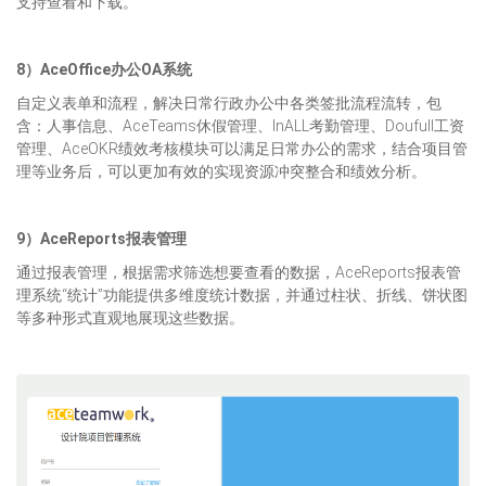
支持查看和下载。
8）AceOffice办公OA系统
自定义表单和流程，解决日常行政办公中各类签批流程流转，包
含：人事信息、AceTeams休假管理、InALL考勤管理、Doufull工资
管理、AceOKR绩效考核模块可以满足日常办公的需求，结合项目管
理等业务后，可以更加有效的实现资源冲突整合和绩效分析。
9）AceReports报表管理
通过报表管理，根据需求筛选想要查看的数据，AceReports报表管
理系统“统计”功能提供多维度统计数据，并通过柱状、折线、饼状图
等多种形式直观地展现这些数据。