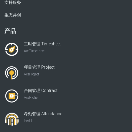
支持服务
生态共创
产品
工时管理 Timesheet
AceTimesheet
项目管理 Project
AceProject
合同管理 Contract
AceRicher
考勤管理 Attendance
InALL