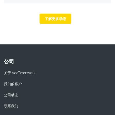
了解更多动态
公司
关于 AceTeamwork
我们的客户
公司动态
联系我们