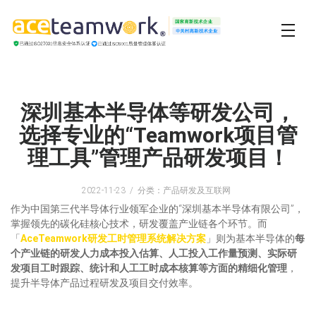
深圳基本半导体等研发公司，
选择专业的“Teamwork项目管
理工具”管理产品研发项目！
2022-11-23
分类：产品研发及互联网
作为中国第三代半导体行业领军企业的“深圳基本半导体有限公司”，
掌握领先的碳化硅核心技术，研发覆盖产业链各个环节。而
「
AceTeamwork研发工时管理系统解决方案
」则为基本半导体的
每
个产业链的研发人力成本投入估算、人工投入工作量预测、实际研
发项目工时跟踪、统计和人工工时成本核算等方面的精细化管理
，
提升半导体产品过程研发及项目交付效率。