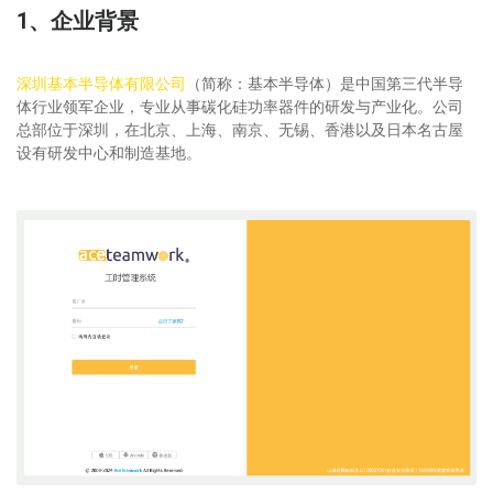
1、企业背景
深圳基本半导体有限公司
（简称：基本半导体）是中国第三代半导
体行业领军企业，专业从事碳化硅功率器件的研发与产业化。公司
总部位于深圳，在北京、上海、南京、无锡、香港以及日本名古屋
设有研发中心和制造基地。