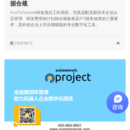
据合规
AceTimesheet研发项目工时系统，完美适配高新技术企业认
定管理、研发费用加计扣除合规备查及IPO财务核查的三重要
求，是科创企业上市合规赋能的专业数字化工具。
2026-06-12