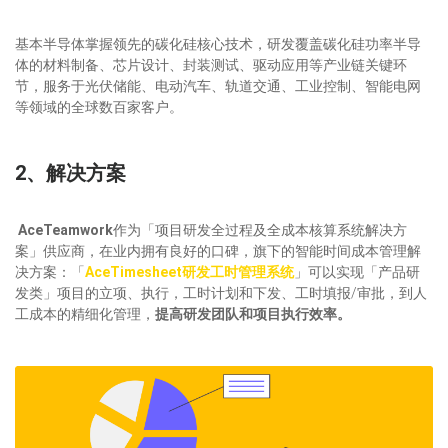
基本半导体掌握领先的碳化硅核心技术，研发覆盖碳化硅功率半导
体的材料制备、芯片设计、封装测试、驱动应用等产业链关键环
节，服务于光伏储能、电动汽车、轨道交通、工业控制、智能电网
等领域的全球数百家客户。
2、解决方案
AceTeamwork
作为「项目研发全过程及全成本核算系统解决方
案」供应商，在业内拥有良好的口碑，旗下的智能时间成本管理解
决方案：「
AceTimesheet研发工时管理系统
」可以实现「产品研
发类」项目的立项、执行，工时计划和下发、工时填报/审批，到人
工成本的精细化管理，
提高研发团队和项目执行效率。