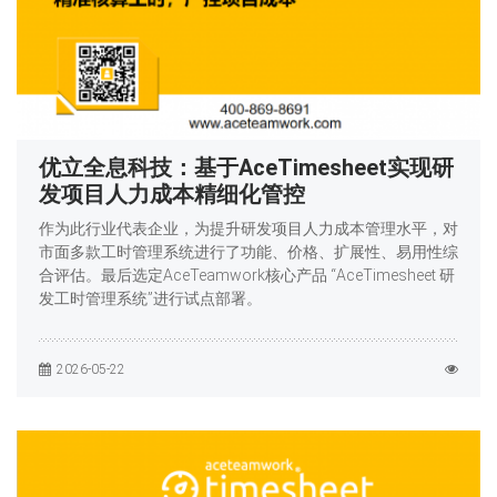
优立全息科技：基于AceTimesheet实现研
发项目人力成本精细化管控
作为此行业代表企业，为提升研发项目人力成本管理水平，对
市面多款工时管理系统进行了功能、价格、扩展性、易用性综
合评估。最后选定AceTeamwork核心产品 “AceTimesheet 研
发工时管理系统”进行试点部署。
2026-05-22