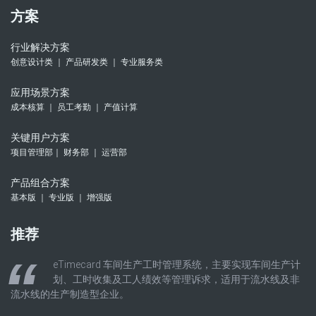
方案
行业解决方案
创意设计类 ｜ 产品研发类 ｜ 专业服务类
应用场景方案
成本核算 ｜ 员工考勤 ｜ 产值计算
关键用户方案
项目管理部｜ 财务部 ｜ 运营部
产品组合方案
基本版 ｜ 专业版 ｜ 增强版
推荐
eTimecard 车间生产工时管理系统，主要实现车间生产计
划、工时收集及工人绩效等管理诉求，适用于流水线及非
流水线的生产制造型企业。