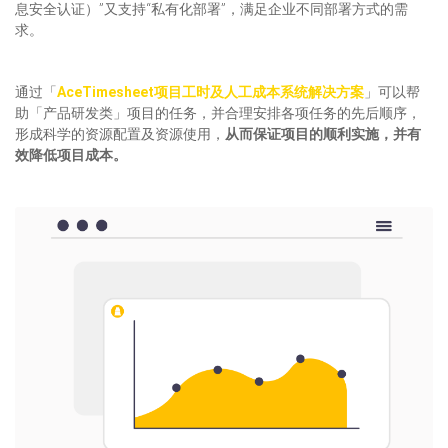
息安全认证）”又支持“私有化部署”，满足企业不同部署方式的需
求。
通过「
AceTimesheet项目工时及人工成本系统解决方案
」可以帮
助「产品研发类」项目的任务，并合理安排各项任务的先后顺序，
形成科学的资源配置及资源使用，
从而保证项目的顺利实施，并有
效降低项目成本。