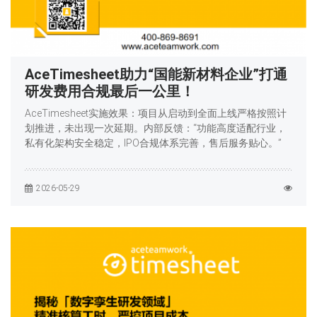
AceTimesheet助力“国能新材料企业”打通
研发费用合规最后一公里！
AceTimesheet实施效果：项目从启动到全面上线严格按照计
划推进，未出现一次延期。内部反馈：“功能高度适配行业，
私有化架构安全稳定，IPO合规体系完善，售后服务贴心。”
2026-05-29