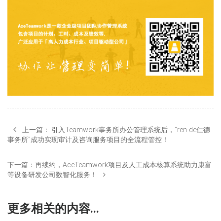
上一篇：
引入Teamwork事务所办公管理系统后，“ren-de仁德
事务所”成功实现审计及咨询服务项目的全流程管控！
下一篇：
再续约，AceTeamwork项目及人工成本核算系统助力康富
等设备研发公司数智化服务！
更多相关的内容...