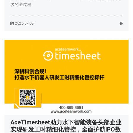
级的全过程。
2026-07-03
AceTimesheet助力水下智能装备头部企业
实现研发工时精细化管控，全面护航IPO数