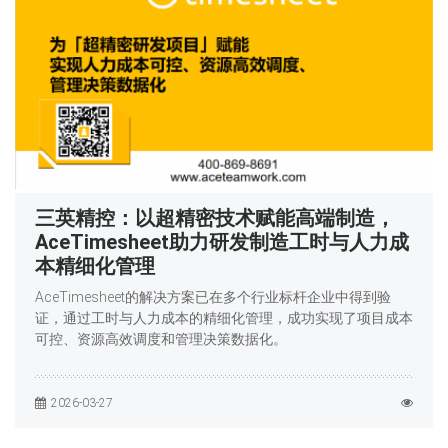
三英精控：以超精密技术赋能高端制造，
AceTimesheet助力研发制造工时与人力成
本精细化管理
AceTimesheet的解决方案已在多个行业标杆企业中得到验
证，通过工时与人力成本的精细化管理，成功实现了项目成本
可控、资源高效调度和管理决策数据化。
2026-03-27