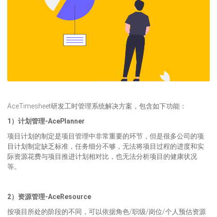
AceTimesheet研发工时管理系统解决方案，包含如下功能：
1）计划管理-AcePlanner
项目计划的制定是项目管理中非常重要的环节，但是很多公司的项
目计划制定缺乏标准，任务细分不够，无法将项目过程的进度和实
际资源花费与项目推进计划相对比，也无法分析项目的健康状况
等。
2）资源管理-AceResource
按项目所处的阶段的不同，可以依据角色/职级/岗位/个人预估资源