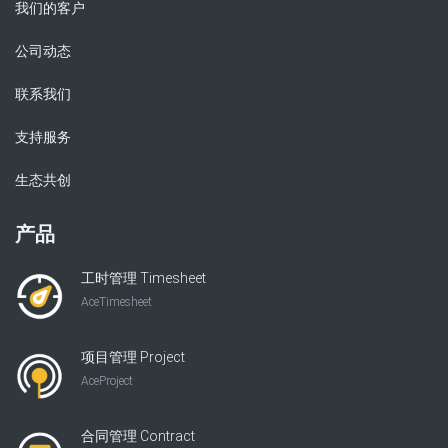
我们的客户
公司动态
联系我们
支持服务
生态共创
产品
工时管理 Timesheet
AceTimesheet
项目管理 Project
AceProject
合同管理 Contract