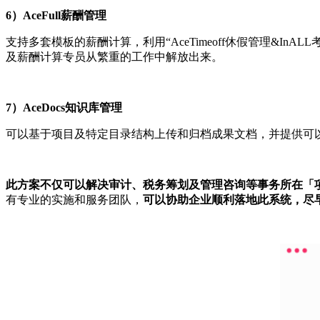
6）AceFull薪酬管理
支持多套模板的薪酬计算，利用“AceTimeoff休假管理&I
及薪酬计算专员从繁重的工作中解放出来。
7）AceDocs知识库管理
可以基于项目及特定目录结构上传和归档成果文档，并提供可
此方案不仅可以解决审计、税务筹划及管理咨询等事务所在「
有专业的实施和服务团队，
可以协助企业顺利落地此系统，尽