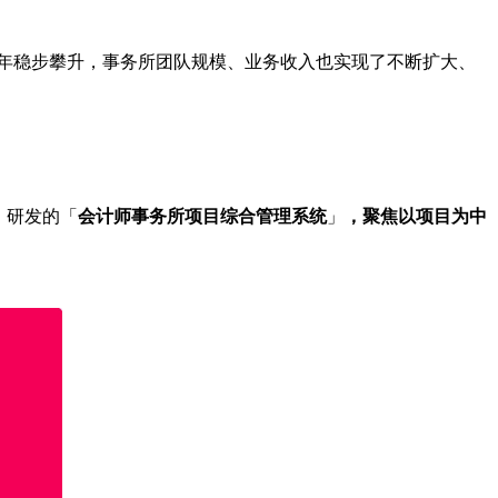
年稳步攀升，事务所团队规模、业务收入也实现了不断扩大、
」研发的「
会计师事务所项目综合管理系统
」
，聚焦以项目为中