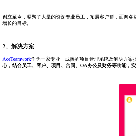
创立至今，凝聚了大量的资深专业员工，拓展客户群，面向各
增长的目标。
2、解决方案
AceTeamwork
作为一家专业、成熟的项目管理系统及解决方案
心，结合员工、客户、项目、合同、OA办公及财务等功能，