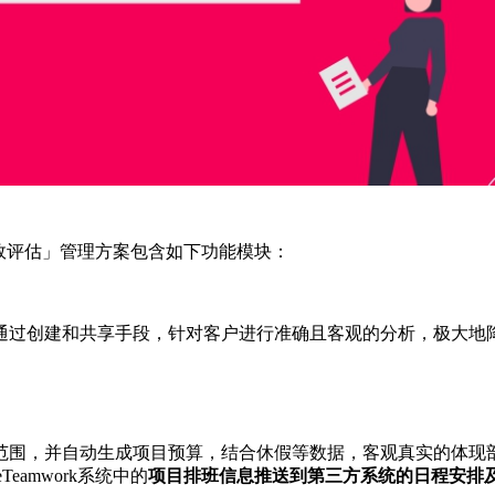
队绩效评估」管理方案包含如下功能模块：
通过创建和共享手段，针对客户进行准确且客观的分析，极大地
范围，并自动生成项目预算，结合休假等数据，客观真实的体现
Teamwork系统中的
项目排班信息推送到第三方系统的日程安排