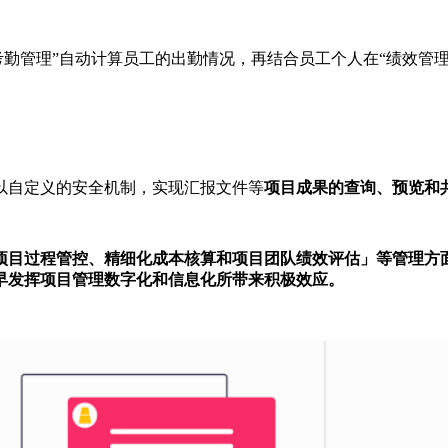
nALL考勤管理”自动计算员工的出勤情况，再结合员工个人在“绩效管
以自定义的安全机制，实现汇报文件等
项目成果的查询、预览和
项目过程管控、精细化成本核算和项目团队绩效评估」等管理方
早发挥项目管理数字化和信息化所带来积极效应。