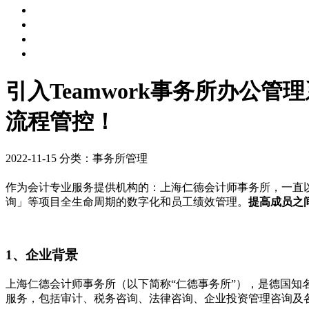
引入Teamwork事务所办公管
流程管控！
2022-11-15
分类：事务所管理
作为会计专业服务提供机构的：上海仁德会计师事务所，一直
询」等项目全生命周期的数字化和员工绩效管理。
提高成员之
1、企业背景
上海仁德会计师事务所（以下简称“仁德事务所”），是德国知名国
服务，包括审计、税务咨询、法律咨询、企业投资管理咨询及