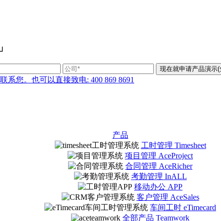
」
也可以直接致电: 400 869 8691
产品
工时管理 Timesheet
项目管理 AceProject
合同管理 AceRicher
考勤管理 InALL
移动办公 APP
客户管理 AceSales
车间工时 eTimecard
全部产品 Teamwork