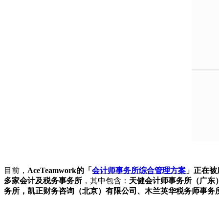
目前，
AceTeamwork的「
会计师事务所综合管理方案
」正在被
多家会计及税务事务所
，其中包含：
天健会计师事务所（广东
务所，凯正财务咨询（北京）有限公司、木兰英华税务师事务