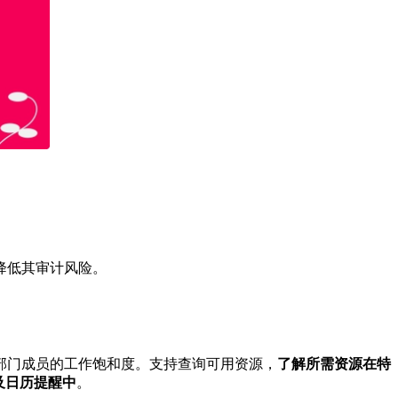
降低其审计风险。
部门成员的工作饱和度。支持查询可用资源，
了解所需资源在特
及日历提醒中
。