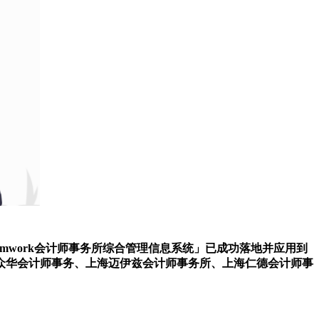
eamwork会计师事务所综合管理信息系统」已成功落地并应用到
众华会计师事务、上海迈伊兹会计师事务所、上海仁德会计师事