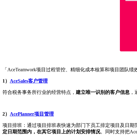
「AceTeamwork项目过程管控、精细化成本核算和项目团
1）
AceSales客户管理
符合税务事务所行业的经营特点，
建立唯一识别的客户信息
，
2）
AcePlanner项目管理
项目排班：通过项目排班表快速为部门下员工排定项目及日期
定日期范围内，在其它项目上的计划安排情况
。同时支持把Ace