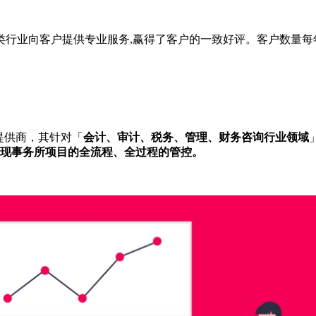
类行业向客户提供专业服务,赢得了客户的一致好评。客户数量每
提供商，其针对「
会计、审计、税务、管理、财务咨询行业领域
实现事务所项目的全流程、全过程的管控。