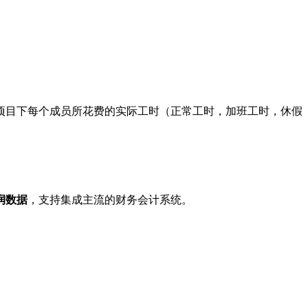
项目下每个成员所花费的实际工时（正常工时，加班工时，休假
润数据
，支持集成主流的财务会计系统。