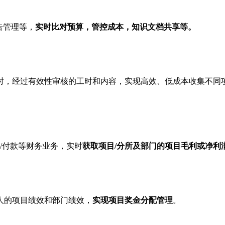
报告管理等，
实时比对预算，管控成本，知识文档共享等。
时，经过有效性审核的工时和内容，实现高效、低成本收集不同
/付款等财务业务，实时
获取项目/分所及部门的项目毛利或净利
人的项目绩效和部门绩效，
实现项目奖金分配管理
。