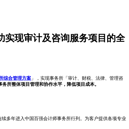
所”成功实现审计及咨询服务项目的全
事务所综合管理方案
」，实现事务所「审计、财税、法律、管理咨
事务所整体项目管理和协作水平，降低项目成本。
伙伴，连续多年进入中国百强会计师事务所行列。为客户提供各项专业