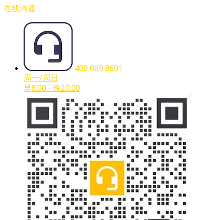
在线沟通
400 869 8691
周一/周日
早8:00 - 晚20:00