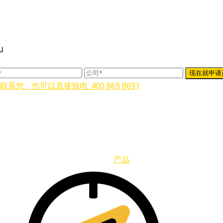
」
。也可以直接致电: 400 869 8691
产品