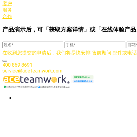
客户
服务
合作
产品演示后，可「获取方案详情」或「在线体验产品
在收到您提交的申请后，我们将尽快安排 售前顾问 邮件或电话联系您
400 869 8691
service@aceteamwork.com