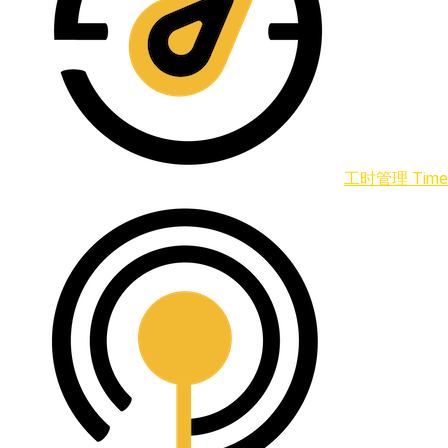
工时管理 Times