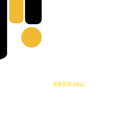
考勤管理 InALL