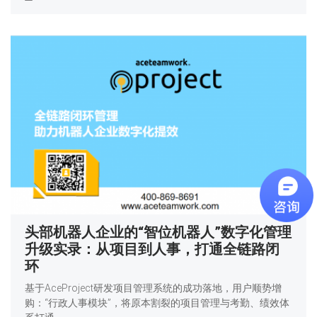
头部机器人企业的“智位机器人”数字化管理
升级实录：从项目到人事，打通全链路闭
环
基于AceProject研发项目管理系统的成功落地，用户顺势增
购：“行政人事模块”，将原本割裂的项目管理与考勤、绩效体