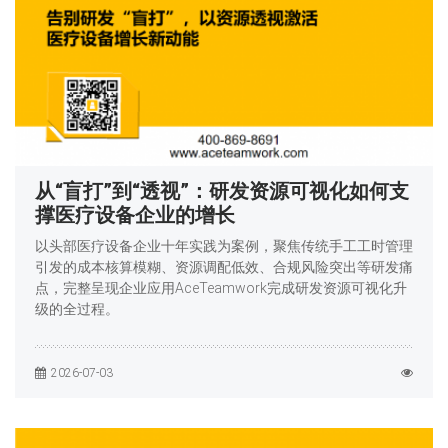
从“盲打”到“透视”：研发资源可视化如何支
撑医疗设备企业的增长
以头部医疗设备企业十年实践为案例，聚焦传统手工工时管理
引发的成本核算模糊、资源调配低效、合规风险突出等研发痛
点，完整呈现企业应用AceTeamwork完成研发资源可视化升
级的全过程。
2026-07-03