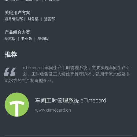
关键用户方案
项目管理部｜ 财务部 ｜ 运营部
产品组合方案
基本版 ｜ 专业版 ｜ 增强版
推荐
eTimecard 车间生产工时管理系统，主要实现车间生产计
划、工时收集及工人绩效等管理诉求，适用于流水线及非
流水线的生产制造型企业。
车间工时管理系统 eTimecard
www.etimecard.cn