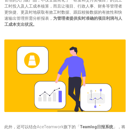
管理的入门级产品，不仅全面简化了「研发和交付类项目」的员工
工时投入及人工成本核算，而且让项目、行政人事、财务等管理者
更快捷、更及时地获取有效工时数据、跟踪校验数据的有效性和快
速输出管理所需分析报表，
为管理者提供实时准确的项目利润与人
工成本支出状况。
此外，还可以结合AceTeamwork旗下的「
Teamlog日报系统
」，将