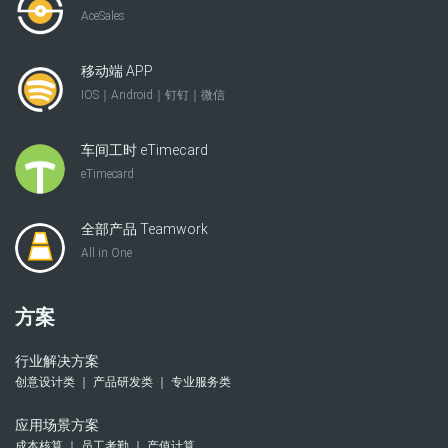
AceSales
移动端 APP
IOS｜Android｜钉钉｜微信
车间工时 eTimecard
eTimecard
全部产品 Teamwork
All in One
方案
行业解决方案
创意设计类 ｜ 产品研发类 ｜ 专业服务类
应用场景方案
成本核算 ｜ 员工考勤 ｜ 产值计算