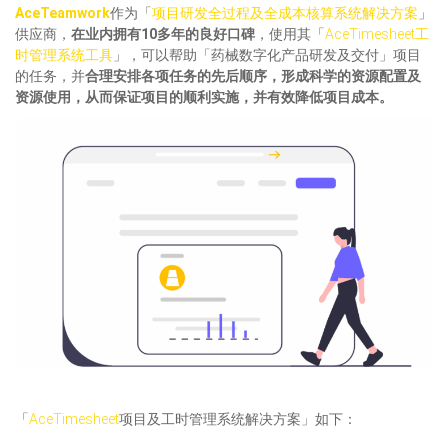
AceTeamwork
作为「
项目研发全过程及全成本核算系统解决方案
」
供应商，
在业内拥有10多年的良好口碑
，使用其「
AceTimesheet工
时管理系统工具
」，可以帮助「药械数字化产品研发及交付」项目
的任务，并
合理安排各项任务的先后顺序，形成科学的资源配置及
资源使用，从而保证项目的顺利实施，并有效降低项目成本。
「
AceTimesheet
项目及工时管理系统解决方案」如下：