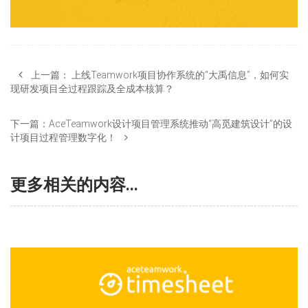
上一篇：
上线Teamwork项目协作系统的“大禹信息”，如何实
现研发项目全过程跟踪及全成本核算？
下一篇：
AceTeamwork设计项目管理系统推动“高觅建筑设计”的设
计项目过程管理数字化！
更多相关的内容...