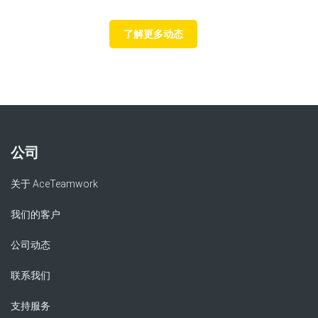
了解更多动态
公司
关于 AceTeamwork
我们的客户
公司动态
联系我们
支持服务