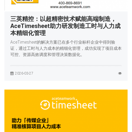
三英精控：以超精密技术赋能高端制造，
AceTimesheet助力研发制造工时与人力成
本精细化管理
AceTimesheet的解决方案已在多个行业标杆企业中得到验
证，通过工时与人力成本的精细化管理，成功实现了项目成本
可控、资源高效调度和管理决策数据化。
2026-03-27