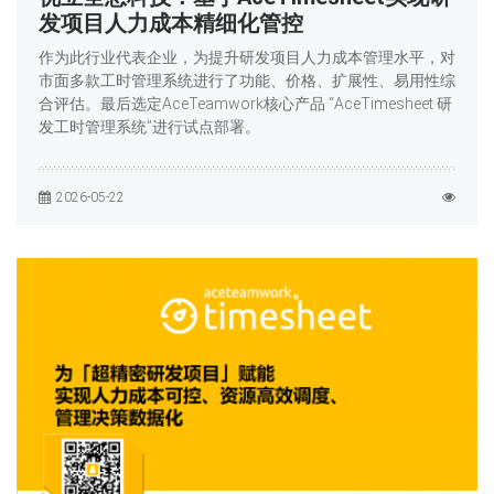
发项目人力成本精细化管控
作为此行业代表企业，为提升研发项目人力成本管理水平，对
市面多款工时管理系统进行了功能、价格、扩展性、易用性综
合评估。最后选定AceTeamwork核心产品 “AceTimesheet 研
发工时管理系统”进行试点部署。
2026-05-22