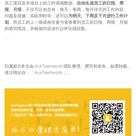
员工项目及非项目上的工时填报数据，
自动生成员工的日报、周
报、月报
，不仅可以包含有：每天，每周，每月详尽的工作内容、
问题及措施，实际用时等，还可以
为明天、下周及下月进行工作计
划
。而员工的上一级或相关参与者查看到员工的日报、周报、月报
的填写情况，并根据内容进行@评论或回复。
……
归属权©本文由 AceTeamwork 团队整理、撰写和发布，如需转载，
请注明出自：「AceTeamwork 」。