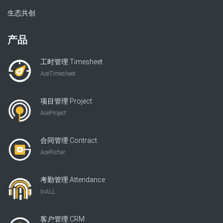
生态共创
产品
工时管理 Timesheet
AceTimesheet
项目管理 Project
AceProject
合同管理 Contract
AceRicher
考勤管理 Attendance
InALL
客户管理 CRM