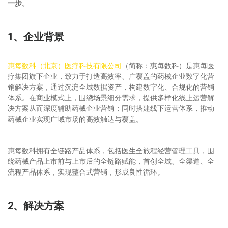
一步。
1、企业背景
惠每数科（北京）医疗科技有限公司
（简称：惠每数科）是惠每医
疗集团旗下企业，致力于打造高效率、广覆盖的药械企业数字化营
销解决方案，通过沉淀全域数据资产，构建数字化、合规化的营销
体系。在商业模式上，围绕场景细分需求，提供多样化线上运营解
决方案从而深度辅助药械企业营销；同时搭建线下运营体系，推动
药械企业实现广域市场的高效触达与覆盖。
惠每数科拥有全链路产品体系，包括医生全旅程经营管理工具，围
绕药械产品上市前与上市后的全链路赋能，首创全域、全渠道、全
流程产品体系，实现整合式营销，形成良性循环。
2、解决方案