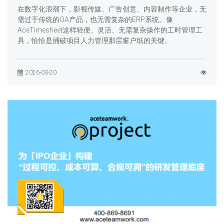
在数字化浪潮下，影视传媒、广告创意、内容制作等企业，无
需过于传统的OA产品，也无需复杂的ERP系统。像
AceTimesheet这样轻便、灵活、无需复杂操作的工时管理工
具，恰恰是捅破项目人力管理那层窗户纸的关键。
2026-03-20