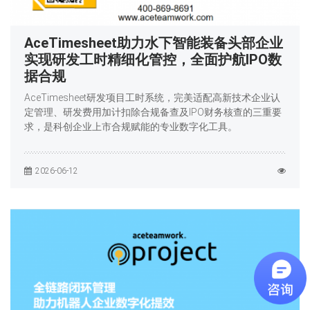
AceTimesheet助力水下智能装备头部企业
实现研发工时精细化管控，全面护航IPO数
据合规
AceTimesheet研发项目工时系统，完美适配高新技术企业认
定管理、研发费用加计扣除合规备查及IPO财务核查的三重要
求，是科创企业上市合规赋能的专业数字化工具。
2026-06-12