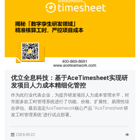
优立全息科技：基于AceTimesheet实现研
发项目人力成本精细化管控
作为此行业代表企业，为提升研发项目人力成本管理水平，对
市面多款工时管理系统进行了功能、价格、扩展性、易用性综
合评估。最后选定AceTeamwork核心产品 “AceTimesheet 研
发工时管理系统”进行试点部署。
2026-05-22