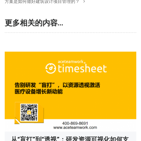
方案是如何做好建筑设计项目管理的？
更多相关的内容...
从“盲打”到“透视”：研发资源可视化如何支