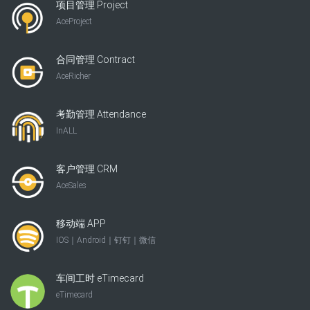
项目管理 Project
AceProject
合同管理 Contract
AceRicher
考勤管理 Attendance
InALL
客户管理 CRM
AceSales
移动端 APP
IOS｜Android｜钉钉｜微信
车间工时 eTimecard
eTimecard