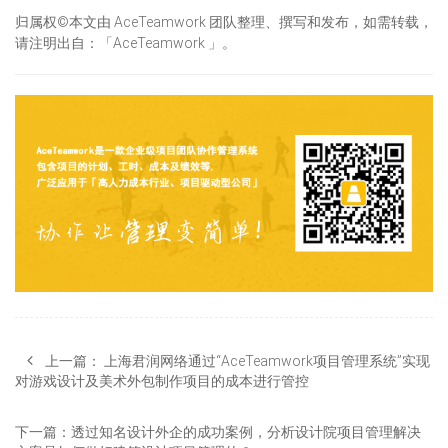
归属权©本文由 AceTeamwork 团队整理、撰写和发布，如需转载，
请注明出自：「AceTeamwork 」。
上一篇：
上海君润网络通过“AceTeamwork项目管理系统”实现
对游戏设计及美术外包制作项目的成本进行管控
下一篇：
透过知名设计外企的成功案例，分析设计院项目管理解决