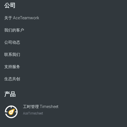
公司
关于 AceTeamwork
我们的客户
公司动态
联系我们
支持服务
生态共创
产品
工时管理 Timesheet
AceTimesheet