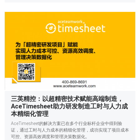
三英精控：以超精密技术赋能高端制造，
AceTimesheet助力研发制造工时与人力成
本精细化管理
AceTimesheet的解决方案已在多个行业标杆企业中得到验
证，通过工时与人力成本的精细化管理，成功实现了项目成本
可控、资源高效调度和管理决策数据化。