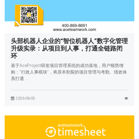
头部机器人企业的“智位机器人”数字化管理
升级实录：从项目到人事，打通全链路闭
环
基于AceProject研发项目管理系统的成功落地，用户顺势增
购：“行政人事模块”，将原本割裂的项目管理与考勤、绩效体
系打通……
2026-06-05