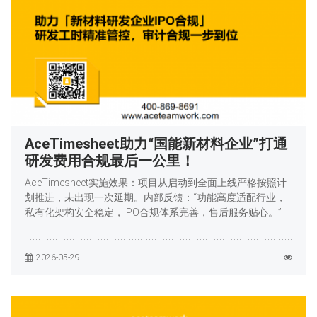
AceTimesheet助力“国能新材料企业”打通
研发费用合规最后一公里！
AceTimesheet实施效果：项目从启动到全面上线严格按照计
划推进，未出现一次延期。内部反馈：“功能高度适配行业，
私有化架构安全稳定，IPO合规体系完善，售后服务贴心。”
2026-05-29