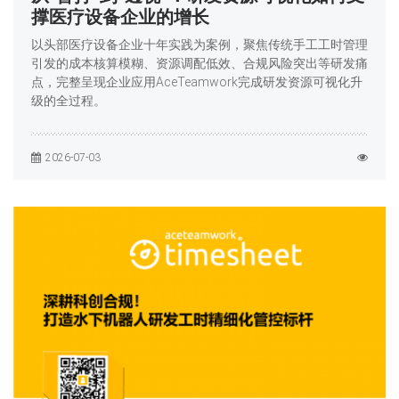
撑医疗设备企业的增长
以头部医疗设备企业十年实践为案例，聚焦传统手工工时管理
引发的成本核算模糊、资源调配低效、合规风险突出等研发痛
点，完整呈现企业应用AceTeamwork完成研发资源可视化升
级的全过程。
2026-07-03