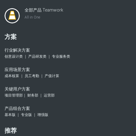
全部产品 Teamwork
All in One
方案
行业解决方案
创意设计类 ｜ 产品研发类 ｜ 专业服务类
应用场景方案
成本核算 ｜ 员工考勤 ｜ 产值计算
关键用户方案
项目管理部｜ 财务部 ｜ 运营部
产品组合方案
基本版 ｜ 专业版 ｜ 增强版
推荐