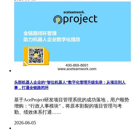
头部机器人企业的“智位机器人”数字化管理升级实录：从项目到人
事，打通全链路闭环
基于AceProject研发项目管理系统的成功落地，用户顺势
增购：“行政人事模块”，将原本割裂的项目管理与考
勤、绩效体系打通……
2026-06-05