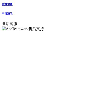
在线沟通
申请演示
售后客服