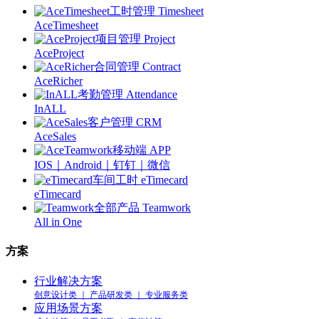
工时管理 Timesheet
AceTimesheet
项目管理 Project
AceProject
合同管理 Contract
AceRicher
考勤管理 Attendance
InALL
客户管理 CRM
AceSales
移动端 APP
IOS｜Android｜钉钉｜微信
车间工时 eTimecard
eTimecard
全部产品 Teamwork
All in One
方案
行业解决方案
创意设计类 ｜ 产品研发类 ｜ 专业服务类
应用场景方案