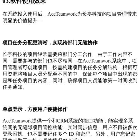
03.软件使用效果
在系统投入使用后，AceTeamwork为长亭科技的项目管理带来
明显的价值提升：
项目任务分配更清晰，实现跨部门无缝协作
长亭科技的项目经常需要跨部门分工合作，由于工作内容不
同，需要参与的部门也不尽相同，在AceTeamwork系统中，项
目管理者可创建项目，按需构建项目的任务分解结构，根据可
用资源将项目人员分配至不同的中，保证每个项目中出现的都
是和任务项目的内容，同时，确保项目人员能够第一时间收到
任务通知。
单点登录，方便用户便捷操作
AceTeamwork提供一个和CRM系统的接口功能，能实现多系
统间的无缝隙项目管控功能，实时同步信息，用户不再被多次
登录困扰，也不需要记住多个 ID 和密码。另外，用户忘记密