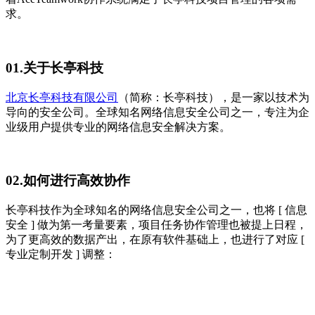
求。
01.关于长亭科技
北京长亭科技有限公司
（简称：长亭科技），是一家以技术为
导向的安全公司。全球知名网络信息安全公司之一，专注为企
业级用户提供专业的网络信息安全解决方案。
02.如何进行高效协作
长亭科技作为全球知名的网络信息安全公司之一，也将 [ 信息
安全 ] 做为第一考量要素，项目任务协作管理也被提上日程，
为了更高效的数据产出，在原有软件基础上，也进行了对应 [
专业定制开发 ] 调整：