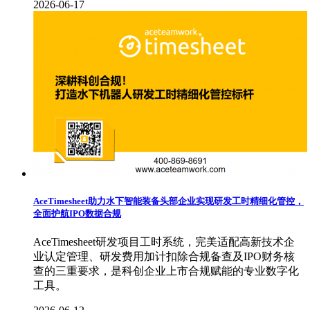
2026-06-17
AceTimesheet助力水下智能装备头部企业实现研发工时精细化管控，
全面护航IPO数据合规
AceTimesheet研发项目工时系统，完美适配高新技术企
业认定管理、研发费用加计扣除合规备查及IPO财务核
查的三重要求，是科创企业上市合规赋能的专业数字化
工具。