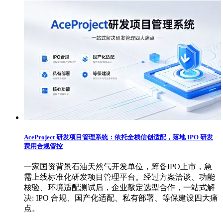
AceProject 研发项目管理系统：依托全栈信创适配，落地 IPO 研发
费用合规管控
一家国资背景石油天然气开发单位，筹备IPO上市，急
需上线标准化研发项目管理平台。经过方案洽谈、功能
核验、环境适配测试后，企业敲定选型合作，一站式解
决: IPO 合规、国产化适配、私有部署、等保建设四大痛
点。