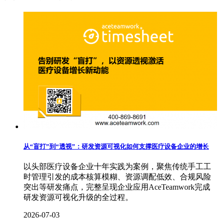
从“盲打”到“透视”：研发资源可视化如何支撑医疗设备企业的增长
以头部医疗设备企业十年实践为案例，聚焦传统手工工
时管理引发的成本核算模糊、资源调配低效、合规风险
突出等研发痛点，完整呈现企业应用AceTeamwork完成
研发资源可视化升级的全过程。
2026-07-03