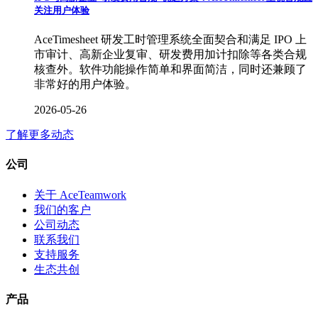
关注用户体验
AceTimesheet 研发工时管理系统全面契合和满足 IPO 上
市审计、高新企业复审、研发费用加计扣除等各类合规
核查外。软件功能操作简单和界面简洁，同时还兼顾了
非常好的用户体验。
2026-05-26
了解更多动态
公司
关于 AceTeamwork
我们的客户
公司动态
联系我们
支持服务
生态共创
产品