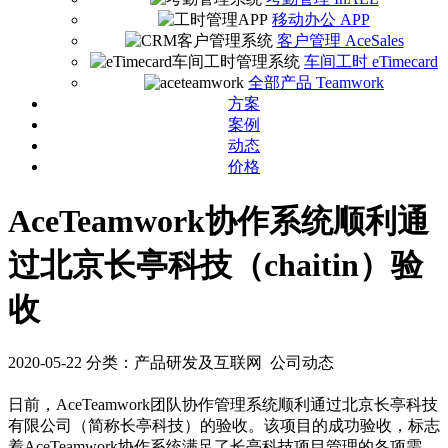
移动办公 APP
客户管理 AceSales
车间工时 eTimecard
全部产品 Teamwork
方案
案例
动态
价格
AceTeamwork协作系统顺利通
过北京长亭科技（chaitin）验
收
2020-05-22
分类：产品研发及互联网 公司动态
日前，AceTeamwork团队协作管理系统顺利通过北京长亭科技
有限公司（简称长亭科技）的验收。该项目的成功验收，标志
着AceTeamwork协作系统满足了长亭科技项目管理的各项需