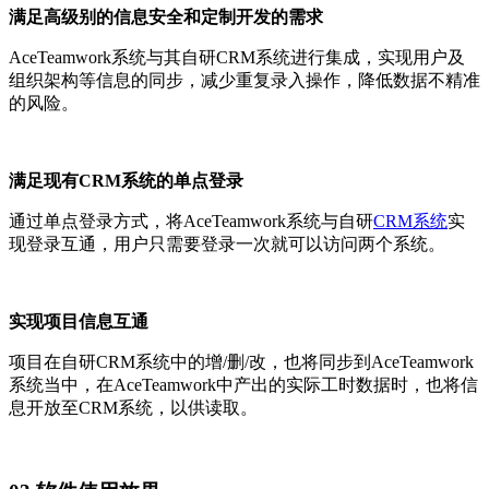
满足
高级别的信息安全和定制开发的需求
AceTeamwork系统与其自研CRM系统进行集成，实现用户及
组织架构等信息的同步，减少重复录入操作，降低数据不精准
的风险。
满足现有CRM系统的单点登录
通过单点登录方式，将AceTeamwork系统与自研
CRM系统
实
现登录互通，用户只需要登录一次就可以访问两个系统。
实现项目信息互通
项目在自研CRM系统中的增/删/改，也将同步到AceTeamwork
系统当中，在AceTeamwork中产出的实际工时数据时，也将信
息开放至CRM系统，以供读取。