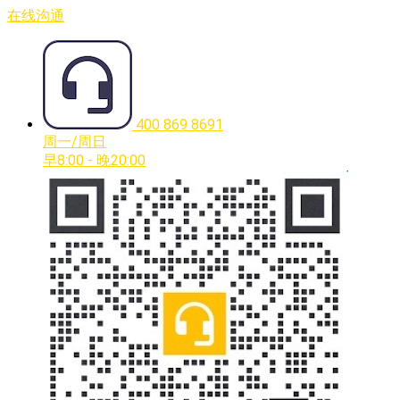
在线沟通
400 869 8691
周一/周日
早8:00 - 晚20:00