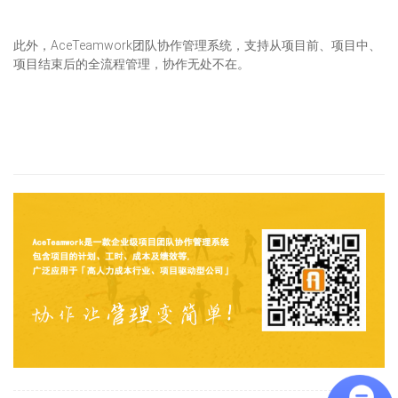
此外，AceTeamwork团队协作管理系统，支持从项目前、项目中、
项目结束后的全流程管理，协作无处不在。