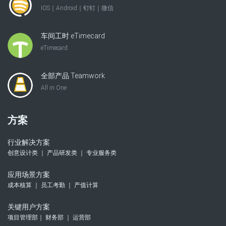
IOS｜Android｜钉钉｜微信
车间工时 eTimecard
eTimecard
全部产品 Teamwork
All in One
方案
行业解决方案
创意设计类 ｜ 产品研发类 ｜ 专业服务类
应用场景方案
成本核算 ｜ 员工考勤 ｜ 产值计算
关键用户方案
项目管理部｜ 财务部 ｜ 运营部