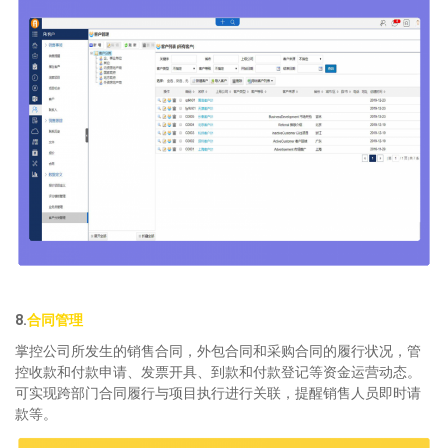
8.
合同管理
掌控公司所发生的销售合同，外包合同和采购合同的履行状况，管
控收款和付款申请、发票开具、到款和付款登记等资金运营动态。
可实现跨部门合同履行与项目执行进行关联，提醒销售人员即时请
款等。