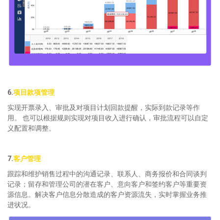
6.
项目款项管理
实现开票录入、审批及对项目计划回款提醒，实际到款记录等作
用。 也可以根据规则实现对项目收入进行确认，审批流程可以自定
义配置和调整。
7.
客户管理
跟踪和维护销售过程中的沟通记录、联系人、商务报价和合同谈判
记录；留存和管理公司的潜在客户、意向客户和签约客户等重要资
源信息。解决客户信息分散造成的客户资源流失，实时掌握业务推
进状况。