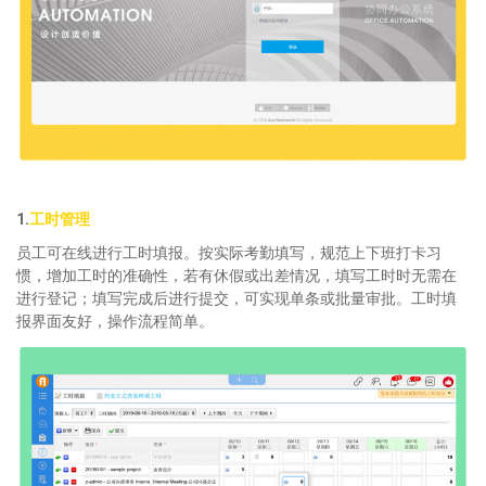
1.
工时管理
员工可在线进行工时填报。按实际考勤填写，规范上下班打卡习
惯，增加工时的准确性，若有休假或出差情况，填写工时时无需在
进行登记；填写完成后进行提交，可实现单条或批量审批。工时填
报界面友好，操作流程简单。