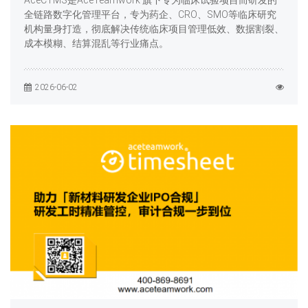
全链路数字化管理平台，专为药企、CRO、SMO等临床研究
机构量身打造，彻底解决传统临床项目管理低效、数据割裂、
成本模糊、结算混乱等行业痛点。
2026-06-02