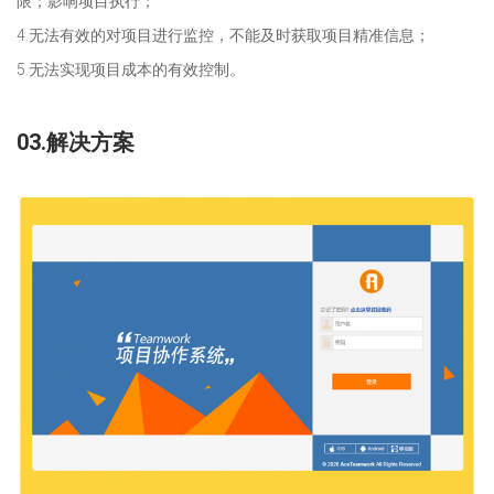
限；影响项目执行；
4.无法有效的对项目进行监控，不能及时获取项目精准信息；
5.无法实现项目成本的有效控制。
03.
解决方案