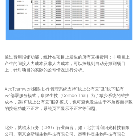
通过费用报销功能，统计在项目上发生的所有直接费用；非项目上
产生的间接人力成本及非人力成本，可以按规则自动分摊到项目
上，针对项目的实际的盈亏情况进行分析。
AceTeamwork团队协作管理系统支持“线上公有云”及“线下私有
云”部署服务模式，康煜生技（Combo Trial）为了减少系统的维护
成本，选择“线上公有云”服务模式，也可避免发生由于不兼容而导致
的按钮功能不正常，系统页面显示不正常等问题。
此外，就临床服务（CRO）行业而言，如：北京博润阳光科技有限
公司、南京金斯瑞生物科技有限公司、昆明科灵生物科技有限公