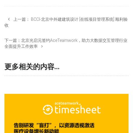
上一篇：
BCCI-北京中外建建筑设计 [在线项目管理系统] 顺利验
收
下一篇：
北京光启元签约AceTeamwork，助力大数据交互管理行业
全面提升工作效率
更多相关的内容...