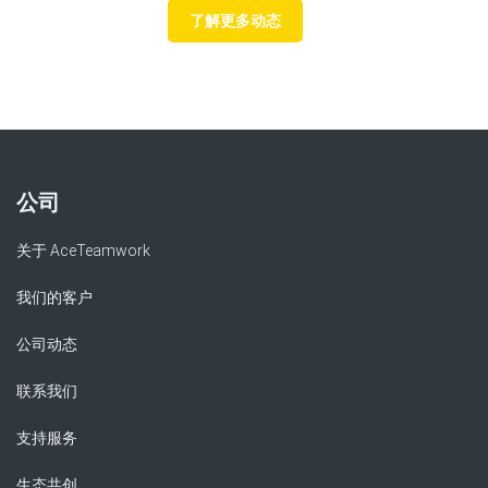
了解更多动态
公司
关于 AceTeamwork
我们的客户
公司动态
联系我们
支持服务
生态共创