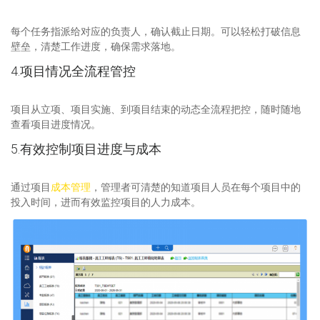
每个任务指派给对应的负责人，确认截止日期。可以轻松打破信息
壁垒，清楚工作进度，确保需求落地。
4.项目情况全流程管控
项目从立项、项目实施、到项目结束的动态全流程把控，随时随地
查看项目进度情况。
5.有效控制项目进度与成本
通过项目
成本管理
，管理者可清楚的知道项目人员在每个项目中的
投入时间，进而有效监控项目的人力成本。