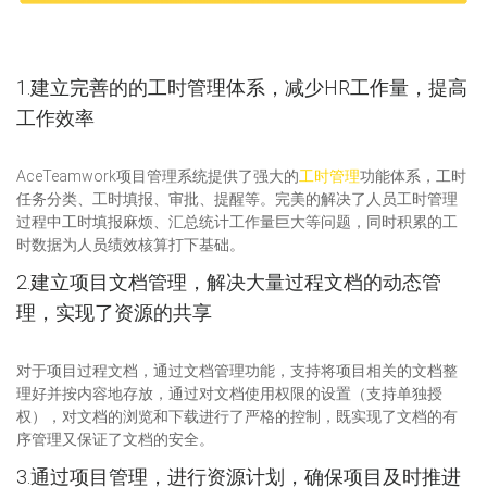
1.建立完善的的工时管理体系，减少HR工作量，提高
工作效率
AceTeamwork项目管理系统提供了强大的
工时管理
功能体系，工时
任务分类、工时填报、审批、提醒等。完美的解决了人员工时管理
过程中工时填报麻烦、汇总统计工作量巨大等问题，同时积累的工
时数据为人员绩效核算打下基础。
2.建立项目文档管理，解决大量过程文档的动态管
理，实现了资源的共享
对于项目过程文档，通过文档管理功能，支持将项目相关的文档整
理好并按内容地存放，通过对文档使用权限的设置（支持单独授
权），对文档的浏览和下载进行了严格的控制，既实现了文档的有
序管理又保证了文档的安全。
3.通过项目管理，进行资源计划，确保项目及时推进