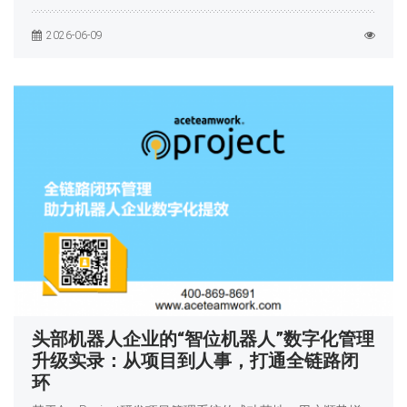
2026-06-09
头部机器人企业的“智位机器人”数字化管理
升级实录：从项目到人事，打通全链路闭
环