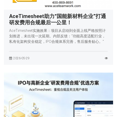
AceTimesheet助力“国能新材料企业”打通
研发费用合规最后一公里！
AceTimesheet实施效果：项目从启动到全面上线严格按照计
划推进，未出现一次延期。内部反馈：“功能高度适配行业，
私有化架构安全稳定，IPO合规体系完善，售后服务贴心。”
2026-05-29