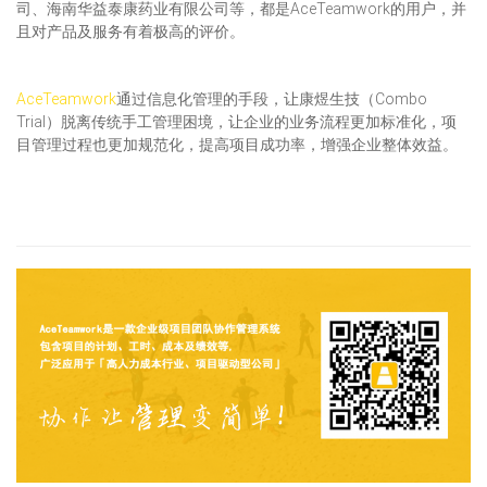
司、海南华益泰康药业有限公司等，都是AceTeamwork的用户，并
且对产品及服务有着极高的评价。
AceTeamwork
通过信息化管理的手段，让康煜生技（Combo
Trial）脱离传统手工管理困境，让企业的业务流程更加标准化，项
目管理过程也更加规范化，提高项目成功率，增强企业整体效益。