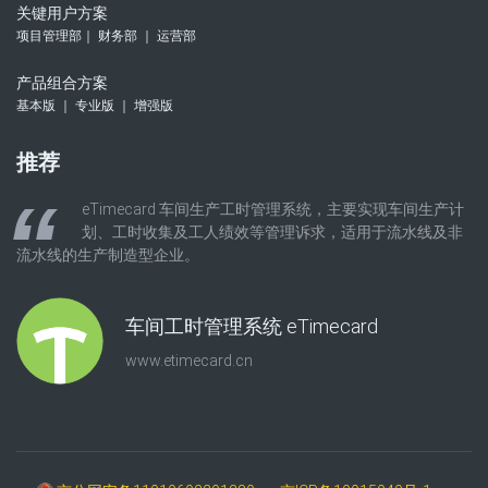
关键用户方案
项目管理部｜ 财务部 ｜ 运营部
产品组合方案
基本版 ｜ 专业版 ｜ 增强版
推荐
eTimecard 车间生产工时管理系统，主要实现车间生产计
划、工时收集及工人绩效等管理诉求，适用于流水线及非
流水线的生产制造型企业。
车间工时管理系统 eTimecard
www.etimecard.cn