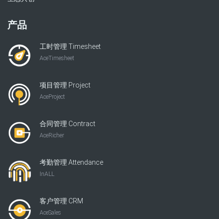
产品
工时管理 Timesheet
AceTimesheet
项目管理 Project
AceProject
合同管理 Contract
AceRicher
考勤管理 Attendance
InALL
客户管理 CRM
AceSales