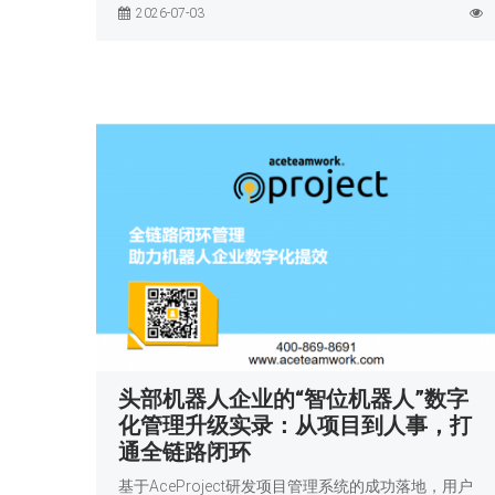
2026-07-03
头部机器人企业的“智位机器人”数字
化管理升级实录：从项目到人事，打
通全链路闭环
基于AceProject研发项目管理系统的成功落地，用户