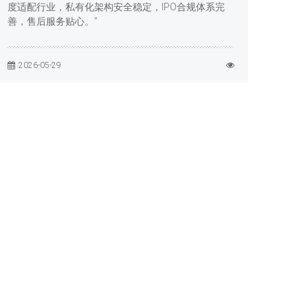
度适配行业，私有化架构安全稳定，IPO合规体系完
善，售后服务贴心。”
2026-05-29