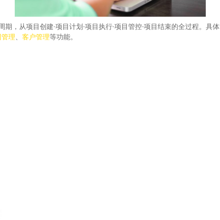
生命周期，从项目创建-项目计划-项目执行-项目管控-项目结束的全过程。具
同管理
、
客户管理
等功能。