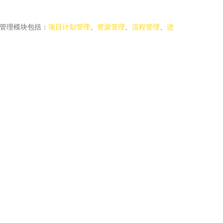
体管理模块包括：
项目计划管理
、
资源管理
、
流程管理
、
进