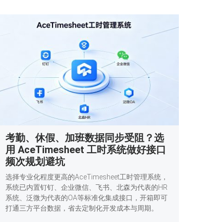
考勤、休假、加班数据同步受阻？选
用 AceTimesheet 工时系统做好接口
频次规划避坑
选择专业化程度更高的AceTimesheet工时管理系统，
系统已内置钉钉、企业微信、飞书、北森为代表的HR
系统、泛微为代表的OA等标准化集成接口，开箱即可
打通三方平台数据，省去定制化开发成本与周期。