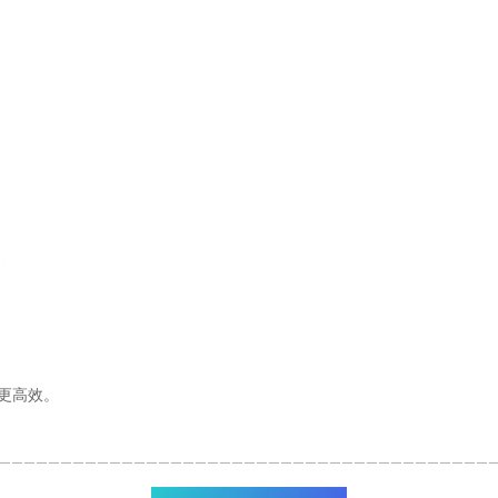
理更高效。
————————————————————————————————————————