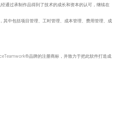
已经通过承制作品得到了技术的成长和资本的认可，继续在
管理，其中包括项目管理、工时管理、成本管理、费用管理、成
Teamwork®品牌的注册商标，并致力于把此软件打造成