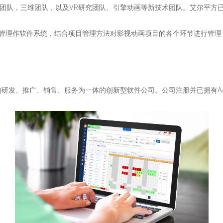
维团队，三维团队，以及VR研究团队、引擎动画等新技术团队。艾尔平方
。
团队协管理作软件系统，结合项目管理方法对影视动画项目的各个环节进行
发、推广、销售、服务为一体的创新型软件公司。公司注册并已拥有Ace