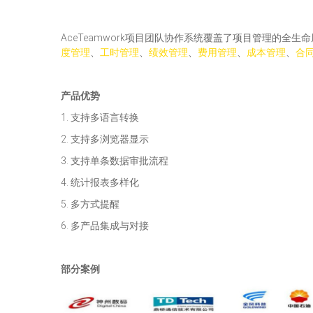
AceTeamwork项目团队协作系统覆盖了项目管理的全
度管理
、
工时管理
、
绩效管理
、
费用管理
、
成本管理
、
合
产品优势
1. 支持多语言转换
2. 支持多浏览器显示
3. 支持单条数据审批流程
4. 统计报表多样化
5. 多方式提醒
6. 多产品集成与对接
部分案例