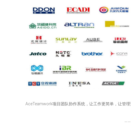
AceTeamwork项目团队协作系统，让工作更简单，让管
——