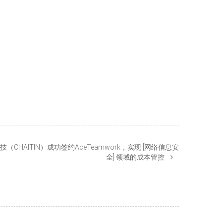
CHAITIN）成功签约AceTeamwork，实现 [网络信息安
全] 领域的成本管控