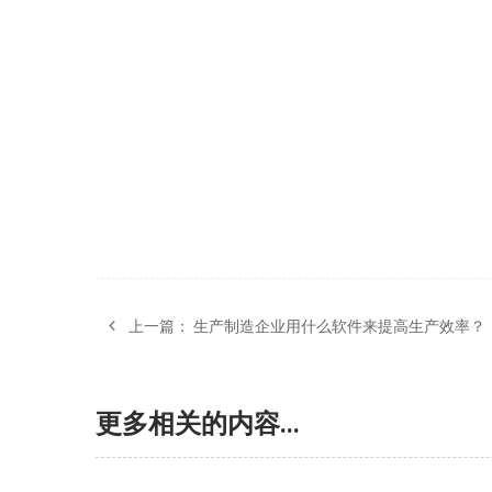
上一篇：
生产制造企业用什么软件来提高生产效率？
更多相关的内容...