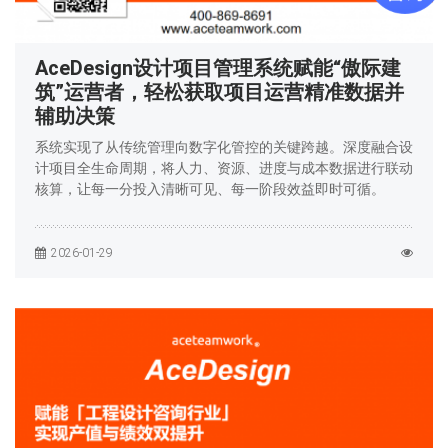
AceDesign设计项目管理系统赋能“傲际建
筑”运营者，轻松获取项目运营精准数据并
辅助决策
系统实现了从传统管理向数字化管控的关键跨越。深度融合设
计项目全生命周期，将人力、资源、进度与成本数据进行联动
核算，让每一分投入清晰可见、每一阶段效益即时可循。
2026-01-29