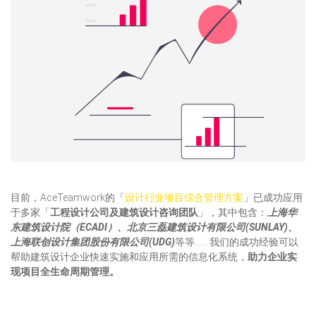
目前，AceTeamwork的「
设计行业项目综合管理方案
」已成功应用
于多家「
工程设计公司及建筑设计咨询团队
」，其中包含：
上海华
东建筑设计院（ECADI）、北京三磊建筑设计有限公司(SUNLAY)、
上海联创设计集团股份有限公司(UDG)
等等…… 我们的成功经验可以
帮助建筑设计企业快速实施和应用所需的信息化系统，
助力企业实
现项目全生命周期管理。