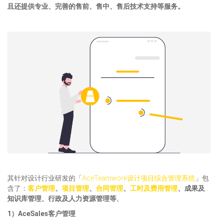
且还提供专业、完善的售前、售中、售后技术支持等服务。
其针对设计行业研发的「
AceTeamwork设计项目综合管理系统
」包
含了：
客户管理
、
项目管理
、
合同管理
、
工时及费用管理
、成果及
知识库管理、行政及人力资源管理等
。
1）AceSales客户管理