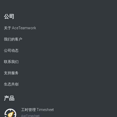
公司
关于 AceTeamwork
我们的客户
公司动态
联系我们
支持服务
生态共创
产品
工时管理 Timesheet
AceTimesheet