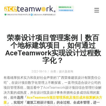
荣泰设计项目管理案例丨数百
个地标建筑项目，如何通过
AceTeamwork实现设计过程数
字化？
2022-06-16
分类：设计及咨询
有着雄厚技术实力和良好社会声誉的“广西荣泰建筑设计有限责任公
司”，在设计项目数字化管理上不断探索，一直寻找适合设计公司的
项目管理系统，随后看中了AceTeamwork设计项目综合管理行业解
决方案的成熟度，并在设计院及设计事务所拥有众多成功应用的案
例，最终
选用「
AceTeamwork项目管理系统及项目成本核算解决方
案
」，实现对「建筑工程设计项目」的全过程、全成本管理，进一