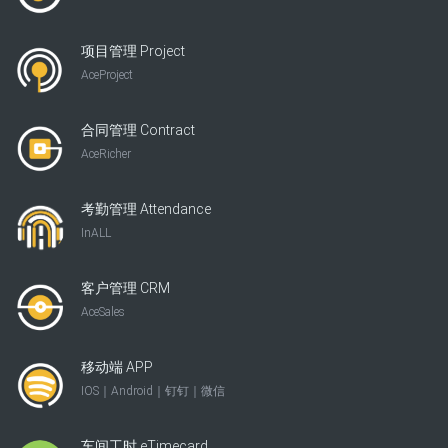
项目管理 Project
AceProject
合同管理 Contract
AceRicher
考勤管理 Attendance
InALL
客户管理 CRM
AceSales
移动端 APP
IOS｜Android｜钉钉｜微信
车间工时 eTimecard