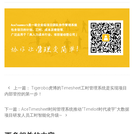
上一篇：
Tigerobo虎博的Timesheet工时管理系统是实现项目
内部管控的第一步！
下一篇：
AceTimesheet时间管理系统推动“Timeloit时代凌宇”大数据
项目研发人员工时智能化升级~