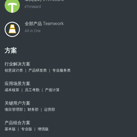
eTimecard
全部产品 Teamwork
All in One
方案
行业解决方案
创意设计类 ｜ 产品研发类 ｜ 专业服务类
应用场景方案
成本核算 ｜ 员工考勤 ｜ 产值计算
关键用户方案
项目管理部｜ 财务部 ｜ 运营部
产品组合方案
基本版 ｜ 专业版 ｜ 增强版