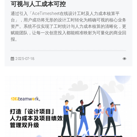
可视与人工成本可控
通过引入「AceTimesheet在线设计工时及人力成本核算平
台」，用户成功将无形的设计工时转化为精确可视的核心业务
资产。系统不仅实现了工时统计与人力成本核算的清晰化，更
赋能团队，让每一次创意投入都能精准映射为可量化的商业回
报。
2025-07-18