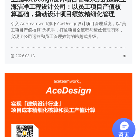
海洁净工程设计公司：以员工项目产值核
算基础，撬动设计项目绩效精细化管理
引入 AceTeamwork旗下AceDesign设计项目管理系统，以“员
工项目产值核算”为抓手，打通项目全流程与绩效管理闭环，
实现了公司运营和员工管理效能的跨越式升级。
2026-03-13