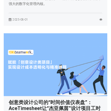
强大的数字化管理内核。
2025-08-01
创意类设计公司的“时间价值仪表盘”：
AceTimesheet让“杰亚佩茵”设计项目工时