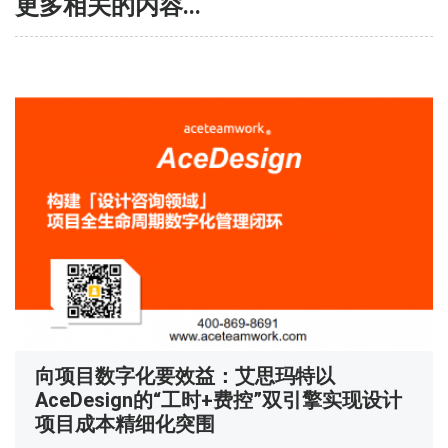
更多相关的内容...
向项目数字化要效益：艾思玛特以
AceDesign的“工时+费控”双引擎实现设计
项目成本精细化突围