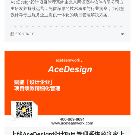
AceDesign设计项目管理系统由北京网源高科软件有限公司自
主研发并持续运营，凭借深厚的技术积累与行业洞察，为创意
设计等专业服务企业提供一体化的项目管理解决方案。
2026-04-10
上线AceDesign设计项目管理系统的这家上