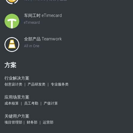
车间工时 eTimecard
eTimecard
全部产品 Teamwork
All in One
方案
行业解决方案
创意设计类 ｜ 产品研发类 ｜ 专业服务类
应用场景方案
成本核算 ｜ 员工考勤 ｜ 产值计算
关键用户方案
项目管理部｜ 财务部 ｜ 运营部