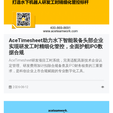
AceTimesheet助力水下智能装备头部企业
实现研发工时精细化管控，全面护航IPO数
据合规
AceTimesheet研发项目工时系统，完美适配高新技术企业认
定管理、研发费用加计扣除合规备查及IPO财务核查的三重要
求，是科创企业上市合规赋能的专业数字化工具。
2026-06-12