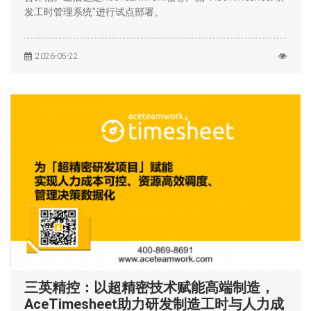
发工时管理系统”进行试点部署。
2026-05-22
三英精控：以超精密技术赋能高端制造，
AceTimesheet助力研发制造工时与人力成