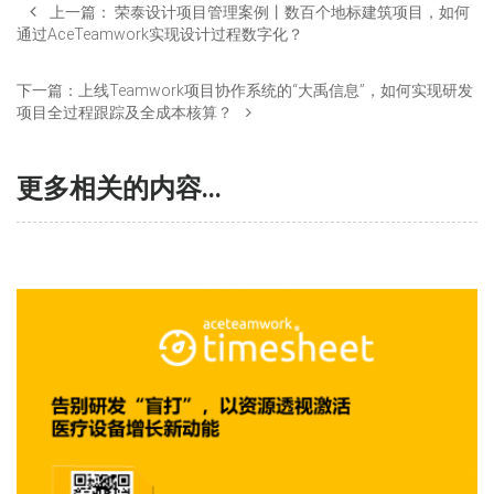
上一篇：
荣泰设计项目管理案例丨数百个地标建筑项目，如何
通过AceTeamwork实现设计过程数字化？
下一篇：
上线Teamwork项目协作系统的“大禹信息”，如何实现研发
项目全过程跟踪及全成本核算？
更多相关的内容...