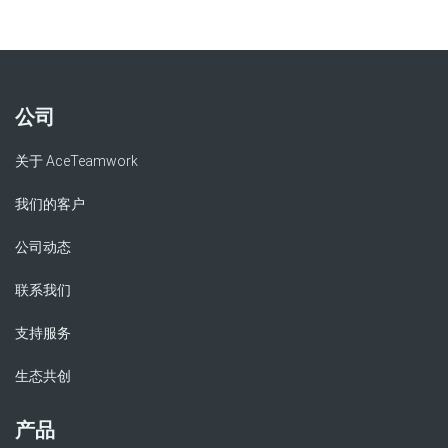
公司
关于 AceTeamwork
我们的客户
公司动态
联系我们
支持服务
生态共创
产品