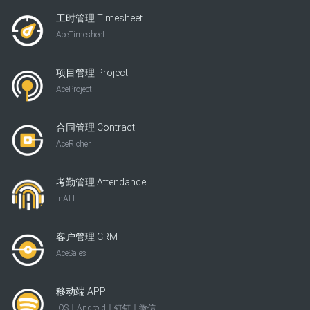
工时管理 Timesheet
AceTimesheet
项目管理 Project
AceProject
合同管理 Contract
AceRicher
考勤管理 Attendance
InALL
客户管理 CRM
AceSales
移动端 APP
IOS｜Android｜钉钉｜微信