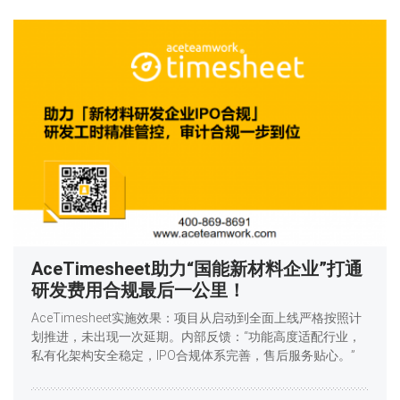
AceTimesheet助力“国能新材料企业”打通
研发费用合规最后一公里！
AceTimesheet实施效果：项目从启动到全面上线严格按照计
划推进，未出现一次延期。内部反馈：“功能高度适配行业，
私有化架构安全稳定，IPO合规体系完善，售后服务贴心。”