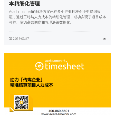
本精细化管理
AceTimesheet的解决方案已在多个行业标杆企业中得到验
证，通过工时与人力成本的精细化管理，成功实现了项目成本
可控、资源高效调度和管理决策数据化。
2026-03-27