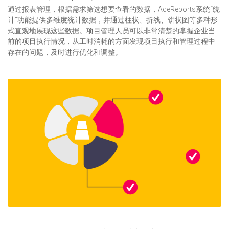
通过报表管理，根据需求筛选想要查看的数据，AceReports系统“统
计”功能提供多维度统计数据，并通过柱状、折线、饼状图等多种形
式直观地展现这些数据。项目管理人员可以非常清楚的掌握企业当
前的项目执行情况，从工时消耗的方面发现项目执行和管理过程中
存在的问题，及时进行优化和调整。