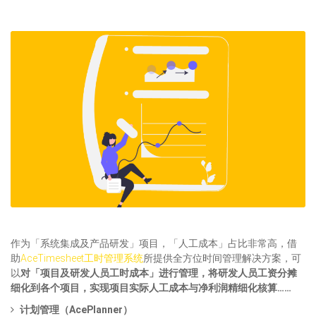
作为「系统集成及产品研发」项目，「人工成本」占比非常高，借
助
AceTimesheet工时管理系统
所提供全方位时间管理解决方案，可
以
对「项目及研发人员工时成本」进行管理，将研发人员工资分摊
细化到各个项目，实现项目实际人工成本与净利润精细化核算……
计划管理
（
AcePlanner
）