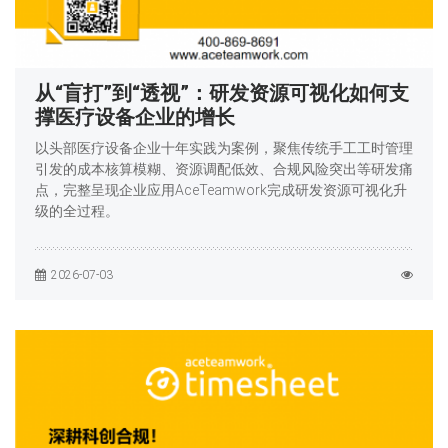
从“盲打”到“透视”：研发资源可视化如何支
撑医疗设备企业的增长
以头部医疗设备企业十年实践为案例，聚焦传统手工工时管理
引发的成本核算模糊、资源调配低效、合规风险突出等研发痛
点，完整呈现企业应用AceTeamwork完成研发资源可视化升
级的全过程。
2026-07-03