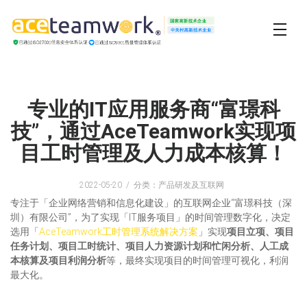
专业的IT应用服务商“富璟科
技”，通过AceTeamwork实现项
目工时管理及人力成本核算！
2022-05-20
分类：产品研发及互联网
专注于「企业网络营销和信息化建设」的互联网企业“富璟科技（深
圳）有限公司”，为了实现「IT服务项目」的时间管理数字化，决定
选用「
AceTeamwork工时管理系统解决方案
」实现
项目立项、项目
任务计划、项目工时统计、项目人力资源计划和忙闲分析、人工成
本核算及项目利润分析
等，最终实现项目的时间管理可视化，利润
最大化。