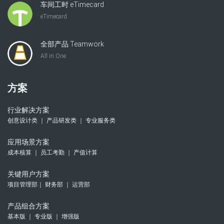
车间工时 eTimecard
eTimecard
全部产品 Teamwork
All in One
方案
行业解决方案
创意设计类 ｜ 产品研发类 ｜ 专业服务类
应用场景方案
成本核算 ｜ 员工考勤 ｜ 产值计算
关键用户方案
项目管理部｜ 财务部 ｜ 运营部
产品组合方案
基本版 ｜ 专业版 ｜ 增强版