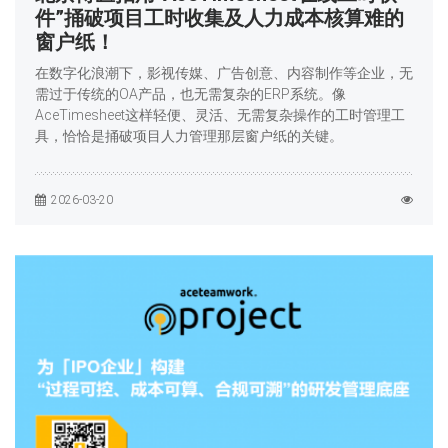
件”捅破项目工时收集及人力成本核算难的
窗户纸！
在数字化浪潮下，影视传媒、广告创意、内容制作等企业，无
需过于传统的OA产品，也无需复杂的ERP系统。像
AceTimesheet这样轻便、灵活、无需复杂操作的工时管理工
具，恰恰是捅破项目人力管理那层窗户纸的关键。
2026-03-20