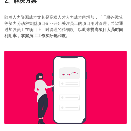
2、解决方案
随着人力资源成本尤其是高端人才人力成本的增加，「IT服务领域」
等脑力劳动密集型项目企业开始关注员工的项目用时管理，希望通
过加强员工在项目上工时管理的精细度，以此来
提高项目人员时间
利用率，掌握员工工作实际饱和度。