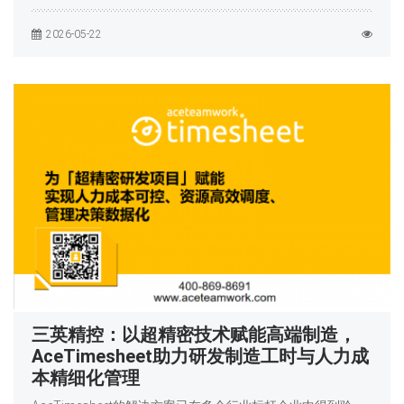
2026-05-22
三英精控：以超精密技术赋能高端制造，
AceTimesheet助力研发制造工时与人力成
本精细化管理