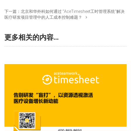
下一篇：
北京和华外科如何通过 “AceTimesheet工时管理系统”解决
医疗研发项目管理中的人工成本控制难题？
更多相关的内容...