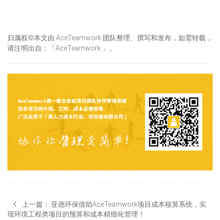
归属权©本文由 AceTeamwork 团队整理、撰写和发布，如需转载，
请注明出自：「AceTeamwork 」。
上一篇：
亚德环保借助AceTeamwork项目成本核算系统，实
现环境工程类项目的预算和成本精细化管理！