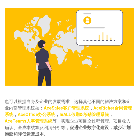
也可以根据自身及企业的发展需求，选择其他不同的解决方案和企
业内部管理系统如：
AceSales客户管理系统
，
AceRicher合同管理
系统
，
AceOffice办公系统
，
InALL假期&考勤管理系统
，
AceTeams人事管理系统
等，实现企业项目全过程管理、项目收入
确认、全成本核算及利润分析等，
促进企业数字化建设，减少计划
拖延和降低运营成本
。