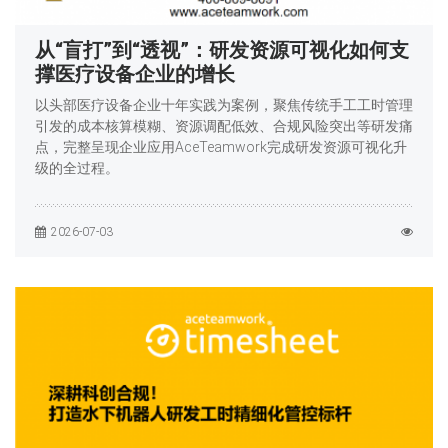
从“盲打”到“透视”：研发资源可视化如何支
撑医疗设备企业的增长
以头部医疗设备企业十年实践为案例，聚焦传统手工工时管理
引发的成本核算模糊、资源调配低效、合规风险突出等研发痛
点，完整呈现企业应用AceTeamwork完成研发资源可视化升
级的全过程。
2026-07-03