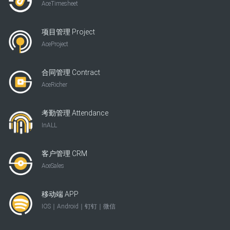
AceTimesheet
项目管理 Project
AceProject
合同管理 Contract
AceRicher
考勤管理 Attendance
InALL
客户管理 CRM
AceSales
移动端 APP
IOS｜Android｜钉钉｜微信