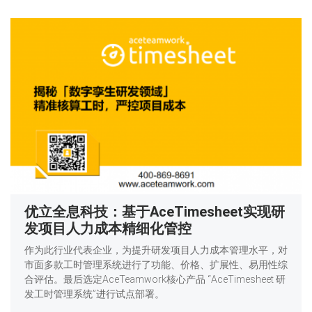
优立全息科技：基于AceTimesheet实现研
发项目人力成本精细化管控
作为此行业代表企业，为提升研发项目人力成本管理水平，对
市面多款工时管理系统进行了功能、价格、扩展性、易用性综
合评估。最后选定AceTeamwork核心产品 “AceTimesheet 研
发工时管理系统”进行试点部署。