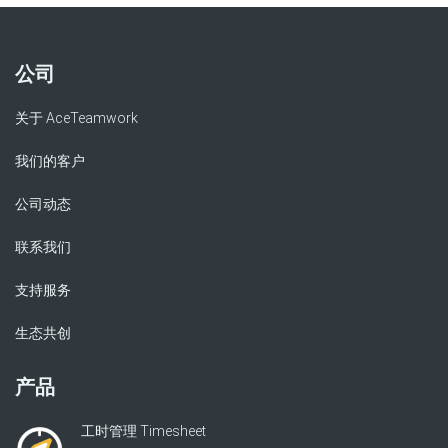
公司
关于 AceTeamwork
我们的客户
公司动态
联系我们
支持服务
生态共创
产品
工时管理 Timesheet