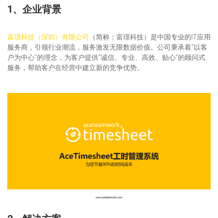
1、企业背景
富璟科技（深圳）有限公司
（简称：富璟科技）是中国专业的IT应用
服务商，引领行业潮流，服务激发无限数据价值。公司秉承着“以客
户为中心”的理念，为客户提供“诚信、专业、高效、贴心”的顾问式
服务，帮助客户在经营中建立新的竞争优势。