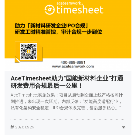
AceTimesheet助力“国能新材料企业”打通
研发费用合规最后一公里！
AceTimesheet实施效果：项目从启动到全面上线严格按照计
划推进，未出现一次延期。内部反馈：“功能高度适配行业，
私有化架构安全稳定，IPO合规体系完善，售后服务贴心。”
2026-05-29