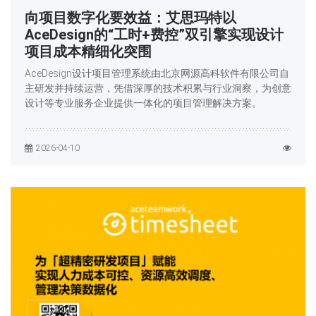
向项目数字化要效益：艾思玛特以
AceDesign的“工时+费控”双引擎实现设计
项目成本精细化突围
AceDesign设计项目管理系统由北京网源高科软件有限公司自
主研发并持续运营，凭借深厚的技术积累与行业洞察，为创意
设计等专业服务企业提供一体化的项目管理解决方案。
2026-04-10