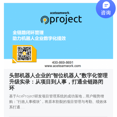
头部机器人企业的“智位机器人”数字化管理
升级实录：从项目到人事，打通全链路闭
环
基于AceProject研发项目管理系统的成功落地，用户顺势增
购：“行政人事模块”，将原本割裂的项目管理与考勤、绩效体
系打通……