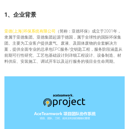
1、企业背景
亚德(上海)环保系统有限公司
（简称：亚德环保）成立于2001年，
隶属于亚德集团。亚德集团起源于德国，属于全球性的国际环保集
团。主要为工业客户提供废气、废液、及固体废物的全套解决方
案，提供全面专业的总承包EPC服务/交钥匙工程，服务阶段涵盖从
前期可行性研究、工艺包基础设计到详细工程设计、设备制造、材
料供应、安装施工、调试开车以及运行服务的项目全生命周期。