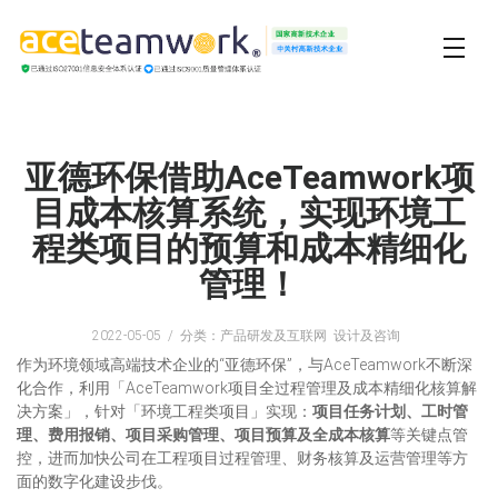
亚德环保借助AceTeamwork项
目成本核算系统，实现环境工
程类项目的预算和成本精细化
管理！
2022-05-05
分类：产品研发及互联网 设计及咨询
作为环境领域高端技术企业的“亚德环保”，与AceTeamwork不断深
化合作，利用「AceTeamwork项目全过程管理及成本精细化核算解
决方案」，针对「环境工程类项目」实现：
项目任务计划、工时管
理、费用报销、项目采购管理、项目预算及全成本核算
等关键点管
控，进而加快公司在工程项目过程管理、财务核算及运营管理等方
面的数字化建设步伐。