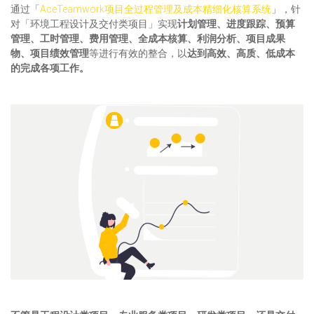
通过「
AceTeamwork项目全过程管理及成本精细化核算系统
」，针
对「环境工程设计及交付类项目」实现
计划管理、
进度跟踪、
预算
管理、工时管理、费用管理、全成本核算、利润分析、项目成果
物、项目绩效管理
等进行有效的整合，以
达到高效、高质、低成本
的完成各项工作。