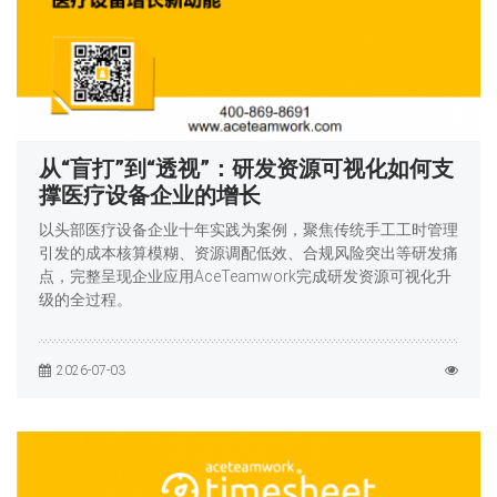
从“盲打”到“透视”：研发资源可视化如何支
撑医疗设备企业的增长
以头部医疗设备企业十年实践为案例，聚焦传统手工工时管理
引发的成本核算模糊、资源调配低效、合规风险突出等研发痛
点，完整呈现企业应用AceTeamwork完成研发资源可视化升
级的全过程。
2026-07-03