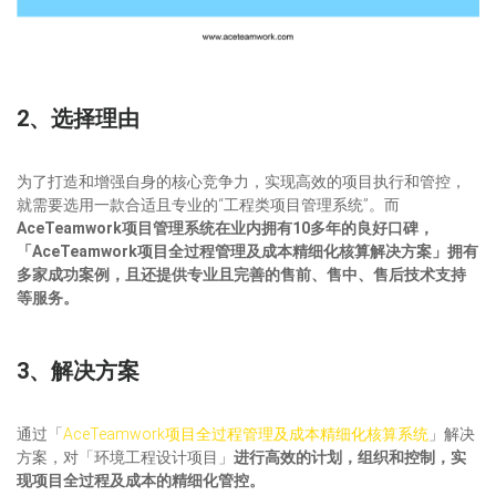
2、选择理由
为了打造和增强自身的核心竞争力，实现高效的项目执行和管控，
就需要选用一款合适且专业的“工程类项目管理系统”。而
AceTeamwork项目管理系统在业内拥有10多年的良好口碑，
「AceTeamwork项目全过程管理及成本精细化核算解决方案」拥有
多家成功案例，且还提供专业且完善的售前、售中、售后技术支持
等服务。
3、解决方案
通过「
AceTeamwork项目全过程管理及成本精细化核算系统
」解决
方案，对「环境工程设计项目」
进行高效的计划，组织和控制，实
现项目全过程及成本的精细化管控。