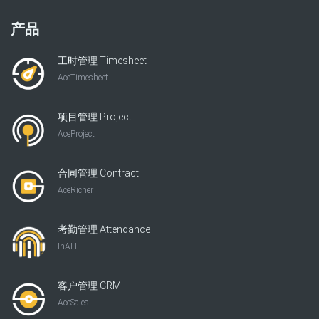
产品
工时管理 Timesheet
AceTimesheet
项目管理 Project
AceProject
合同管理 Contract
AceRicher
考勤管理 Attendance
InALL
客户管理 CRM
AceSales