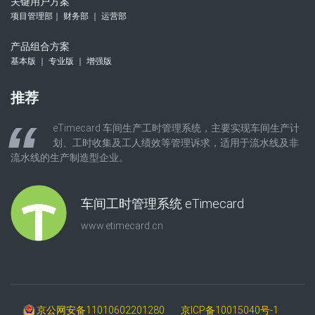
关键用户方案
项目管理部｜ 财务部 ｜ 运营部
产品组合方案
基本版 ｜ 专业版 ｜ 增强版
推荐
eTimecard 车间生产工时管理系统，主要实现车间生产计
划、工时收集及工人绩效等管理诉求，适用于流水线及非
流水线的生产制造型企业。
车间工时管理系统 eTimecard
www.etimecard.cn
京公网安备11010602201280
京ICP备10015040号-1