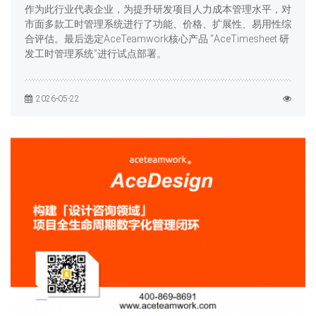
作为此行业代表企业，为提升研发项目人力成本管理水平，对
市面多款工时管理系统进行了功能、价格、扩展性、易用性综
合评估。最后选定AceTeamwork核心产品 “AceTimesheet 研
发工时管理系统”进行试点部署。
2026-05-22