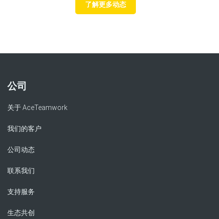
了解更多动态
公司
关于 AceTeamwork
我们的客户
公司动态
联系我们
支持服务
生态共创