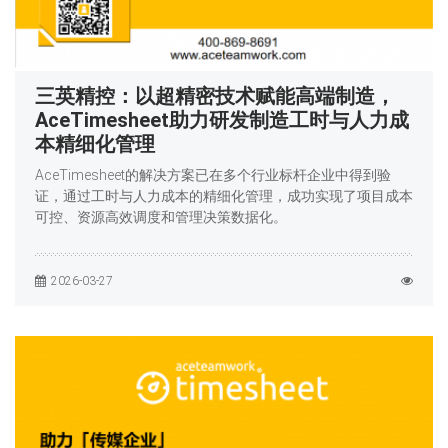
三英精控：以超精密技术赋能高端制造，
AceTimesheet助力研发制造工时与人力成
本精细化管理
AceTimesheet的解决方案已在多个行业标杆企业中得到验
证，通过工时与人力成本的精细化管理，成功实现了项目成本
可控、资源高效调度和管理决策数据化。
2026-03-27