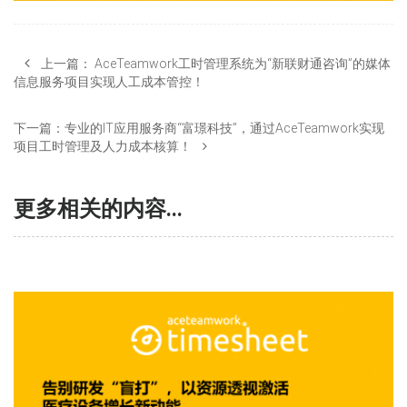
上一篇：
AceTeamwork工时管理系统为“新联财通咨询”的媒体
信息服务项目实现人工成本管控！
下一篇：
专业的IT应用服务商“富璟科技”，通过AceTeamwork实现
项目工时管理及人力成本核算！
更多相关的内容...