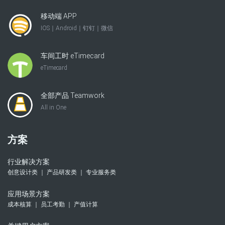
移动端 APP
IOS｜Android｜钉钉｜微信
车间工时 eTimecard
eTimecard
全部产品 Teamwork
All in One
方案
行业解决方案
创意设计类 ｜ 产品研发类 ｜ 专业服务类
应用场景方案
成本核算 ｜ 员工考勤 ｜ 产值计算