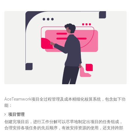
AceTeamwork项目全过程管理及成本精细化核算系统，包含如下功
能：
项目管理
创建完项目后，进行工作分解可以尽早地制定出项目的任务组成，
合理安排各项任务的先后顺序，有效安排资源的使用，还支持跨部