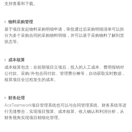
支持查看和下载。
物料采购管理
基于项目发起物料采购明细申请，审批通过后采购明细清单可以拆
分为多个采购合同的采购物料明细，并可以基于采购物料了解到货
状态等。
成本核算
成本核算包含：在前期项目立项后，投入的人工成本、费用报销对
公付款、采购/外包合同付款、管理费分摊等，自动获取实时数据，
核算项目全过程发生的成本。
财务处理
AceTeamwork项目管理系统也可以与合同管理系统、财务系统等进
行无缝整合，实现项目预算、成本核算、收入确认和利润分析，从
财务视角实现项目精细化管理。