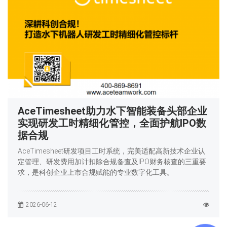
AceTimesheet助力水下智能装备头部企业
实现研发工时精细化管控，全面护航IPO数
据合规
AceTimesheet研发项目工时系统，完美适配高新技术企业认
定管理、研发费用加计扣除合规备查及IPO财务核查的三重要
求，是科创企业上市合规赋能的专业数字化工具。
2026-06-12