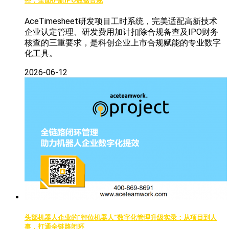
控，全面护航IPO数据合规
AceTimesheet研发项目工时系统，完美适配高新技术
企业认定管理、研发费用加计扣除合规备查及IPO财务
核查的三重要求，是科创企业上市合规赋能的专业数字
化工具。
2026-06-12
头部机器人企业的“智位机器人”数字化管理升级实录：从项目到人
事，打通全链路闭环