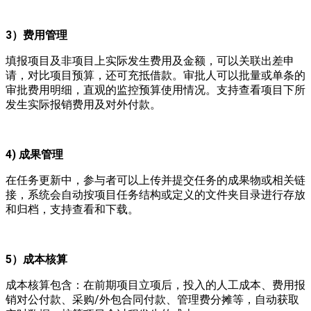
3）费用管理
填报项目及非项目上实际发生费用及金额，可以关联出差申
请，对比项目预算，还可充抵借款。审批人可以批量或单条的
审批费用明细，直观的监控预算使用情况。支持查看项目下所
发生实际报销费用及对外付款。
4) 成果管理
在任务更新中，参与者可以上传并提交任务的成果物或相关链
接，系统会自动按项目任务结构或定义的文件夹目录进行存放
和归档，支持查看和下载。
5）成本核算
成本核算包含：在前期项目立项后，投入的人工成本、费用报
销对公付款、采购/外包合同付款、管理费分摊等，自动获取