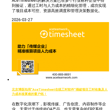
AceTimesheet的解决方案已在多个行业标杆企业中得
到验证，通过工时与人力成本的精细化管理，成功实现
了项目成本可控、资源高效调度和管理决策数据化。
2026-03-27
北京博医拍用“AceTimesheet在线工时软件”捅破项目工时收集及人
力成本核算难的窗户纸！
在数字化浪潮下，影视传媒、广告创意、内容制作等企
业，无需过于传统的OA产品，也无需复杂的ERP系统。