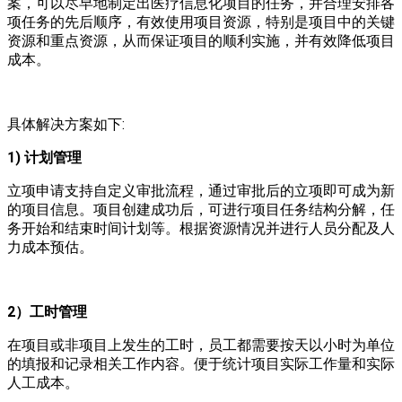
案，可以尽早地制定出医疗信息化项目的任务，并合理安排各
项任务的先后顺序，有效使用项目资源，特别是项目中的关键
资源和重点资源，从而保证项目的顺利实施，并有效降低项目
成本。
具体解决方案如下:
1) 计划管理
立项申请支持自定义审批流程，通过审批后的立项即可成为新
的项目信息。项目创建成功后，可进行项目任务结构分解，任
务开始和结束时间计划等。根据资源情况并进行人员分配及人
力成本预估。
2）工时管理
在项目或非项目上发生的工时，员工都需要按天以小时为单位
的填报和记录相关工作内容。便于统计项目实际工作量和实际
人工成本。