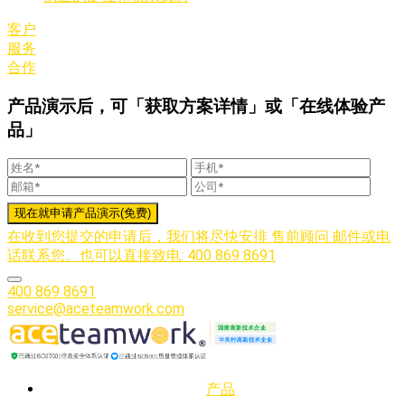
客户
服务
合作
产品演示后，可「获取方案详情」或「在线体验产
品」
在收到您提交的申请后，我们将尽快安排 售前顾问 邮件或电
话联系您。也可以直接致电: 400 869 8691
400 869 8691
service@aceteamwork.com
产品