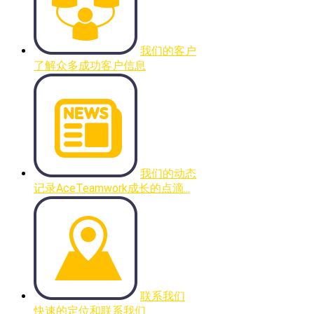
我们的客户
了解众多成功客户信息
我们的动态
记录AceTeamwork成长的点滴...
联系我们
快速的定位和联系我们