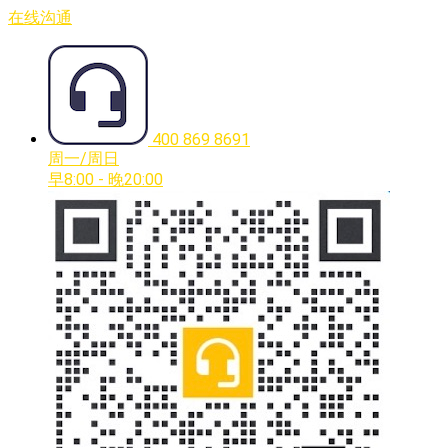
在线沟通
400 869 8691
周一/周日
早8:00 - 晚20:00