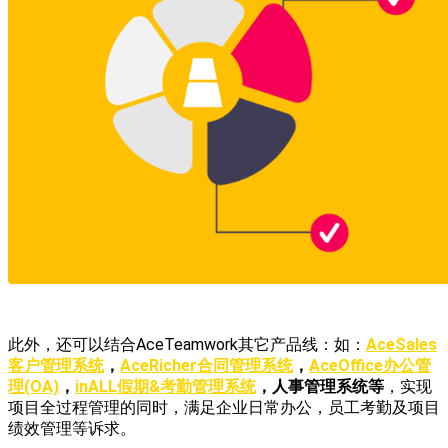
此外，还可以结合AceTeamwork其它产品线：如：
AceSales
客户管理系统
，
AceRicher合同管理系统
，
AceOffice办公管
理(OA)
，
inALL假期&考勤管理系统
，人事管理系统等
，实现
项目全过程管理的同时，满足企业日常办公，员工考勤及项目
绩效管理等诉求。