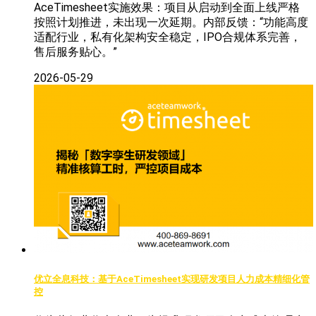
AceTimesheet实施效果：项目从启动到全面上线严格
按照计划推进，未出现一次延期。内部反馈：“功能高度
适配行业，私有化架构安全稳定，IPO合规体系完善，
售后服务贴心。”
2026-05-29
优立全息科技：基于AceTimesheet实现研发项目人力成本精细化管
控