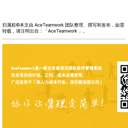
归属权©本文由 AceTeamwork 团队整理、撰写和发布，如需
转载，请注明出自：「AceTeamwork 」。