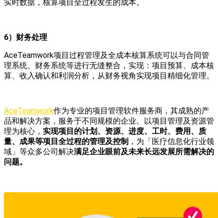
实时数据，核算项目全过程发生的成本。
6）财务处理
AceTeamwork项目过程管理及全成本核算系统可以与合同管
理系统、财务系统等进行无缝整合，实现：项目预算、成本核
算、收入确认和利润分析，从财务视角实现项目精细化管理。
AceTeamwork
作为专业的项目管理软件服务商，其成熟的产
品和解决方案，服务于不同规模的企业。以项目管理及资源管
理为核心，
实现项目的计划、资源、进度、工时、费用、质
量、成果等项目全过程的管理及控制
，为「医疗信息化行业领
域」等众多公司解决
满足企业眼前及未来长远发展所需解决的
问题。