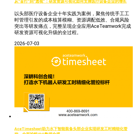
从“盲打”到“透视”：研发资源可视化如何支撑医疗设备企业的增长
以头部医疗设备企业十年实践为案例，聚焦传统手工工
时管理引发的成本核算模糊、资源调配低效、合规风险
突出等研发痛点，完整呈现企业应用AceTeamwork完成
研发资源可视化升级的全过程。
2026-07-03
AceTimesheet助力水下智能装备头部企业实现研发工时精细化管