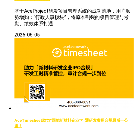
基于AceProject研发项目管理系统的成功落地，用户顺
势增购：“行政人事模块”，将原本割裂的项目管理与考
勤、绩效体系打通……
2026-06-05
AceTimesheet助力“国能新材料企业”打通研发费用合规最后一公
里！