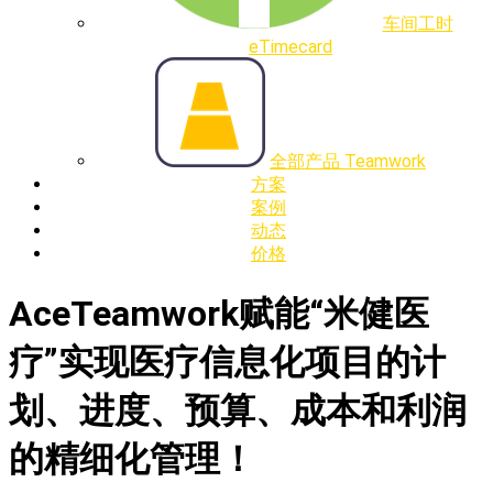
车间工时
eTimecard
全部产品 Teamwork
方案
案例
动态
价格
AceTeamwork赋能“米健医
疗”实现医疗信息化项目的计
划、进度、预算、成本和利润
的精细化管理！