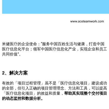
米健医疗的企业使命：“服务中国百姓生活与健康，打造中国
医疗信息化平台；领军中国医疗信息化产业，实现企业和员工
共同价值”。
2、解决方案
有效的「项目过程管理」虽不是「医疗信息化项目」建设成功
的全部，但引入正确的项目管理理念、方法和工具，可以提高
「医疗信息化项目」的效益和质量，
帮助其实现整个交付项目
的动态监控和数据分析。