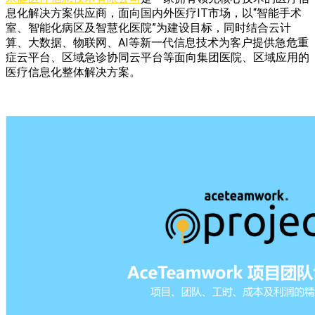
息化解决方案供应商，面向国内外医疗IT市场，以“智能手术
室、智能化病区及智慧化医院”为建设目标，同时结合云计
算、大数据、物联网、AI等新一代信息技术为客户提供急危重
症云平台、区域急诊协同云平台等面向集团医院、区域应用的
医疗信息化整体解决方案。