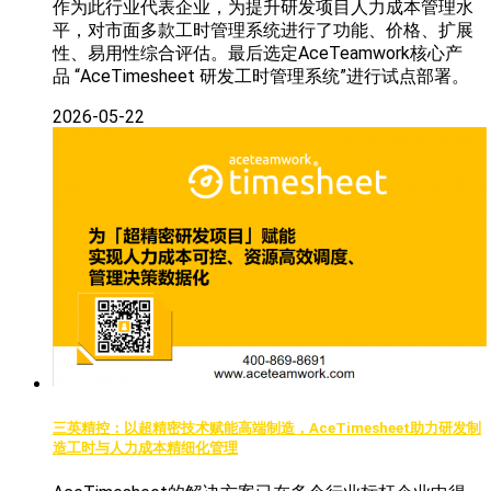
作为此行业代表企业，为提升研发项目人力成本管理水
平，对市面多款工时管理系统进行了功能、价格、扩展
性、易用性综合评估。最后选定AceTeamwork核心产
品 “AceTimesheet 研发工时管理系统”进行试点部署。
2026-05-22
三英精控：以超精密技术赋能高端制造，AceTimesheet助力研发制
造工时与人力成本精细化管理