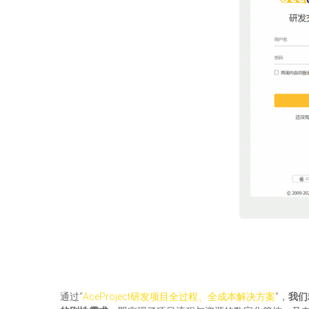
通过“
AceProject研发项目全过程、全成本解决方案
”，
我们