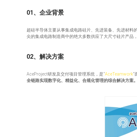
01、企业背景
超硅半导体主要从事集成电路硅片、先进装备、先进材料
尖的集成电路制造商中的绝大多数供应了大尺寸硅片产品
02、解决方案
AceProject研发及交付项目管理系统，是“
AceTeamwork
全链路实现数字化、精益化、合规化管理的综合解决方案