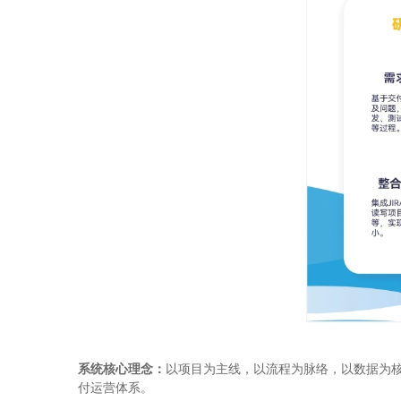
系统核心理念：
以项目为主线，以流程为脉络，以数据为
付运营体系。