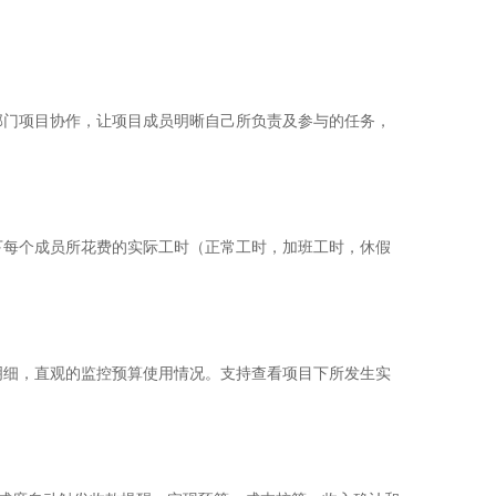
部门项目协作，让项目成员明晰自己所负责及参与的任务，
下每个成员所花费的实际工时（正常工时，加班工时，休假
明细，直观的监控预算使用情况。支持查看项目下所发生实