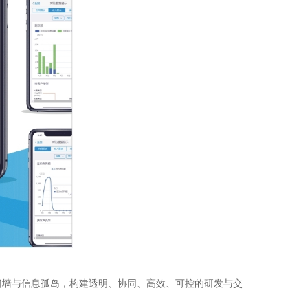
门墙与信息孤岛，构建透明、协同、高效、可控的研发与交