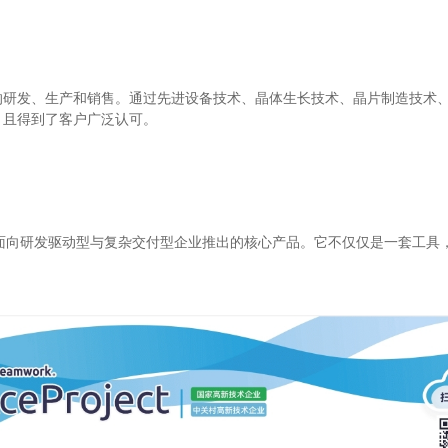
的研发、生产和销售。通过先进设备技术、晶体生长技术、晶片制造技术
，且得到了客户广泛认可。
”面向研发驱动型与复杂交付型企业推出的核心产品。它不仅仅是一套工具
。