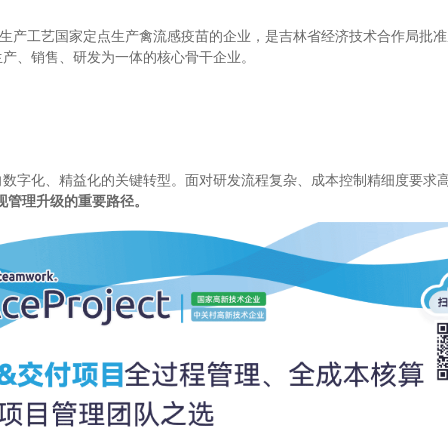
养生产工艺国家定点生产禽流感疫苗的企业，是吉林省经济技术合作局批
生产、销售、研发为一体的核心骨干企业。
数字化、精益化的关键转型。面对研发流程复杂、成本控制精细度要求高
现管理升级的重要路径。