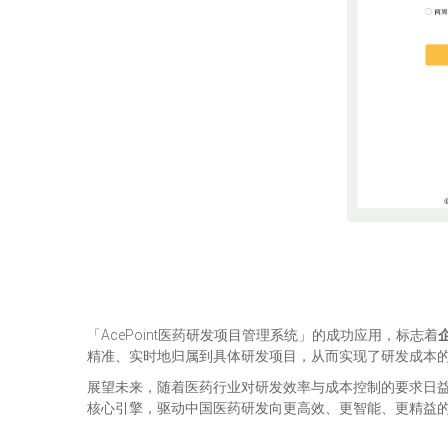
「AcePoint医药研发项目管理系统」的成功应用，标志着
精准、实时地归属到具体研发项目，从而实现了研发成本的
展望未来，随着医药行业对研发效率与成本控制的要求日益严
核心引擎，驱动中国医药研发向更高效、更智能、更精益