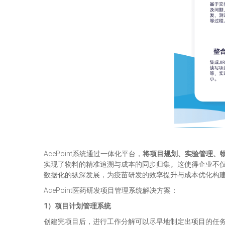
AcePoint系统通过一体化平台，
将项目规划、实验管理、
实现了物料的精准追溯与成本的同步归集。这使得企业不
数据化的纵深发展，为疫苗研发的效率提升与成本优化构
AcePoint医药研发项目管理系统解决方案：
1）项目计划管理系统
创建完项目后，进行工作分解可以尽早地制定出项目的任