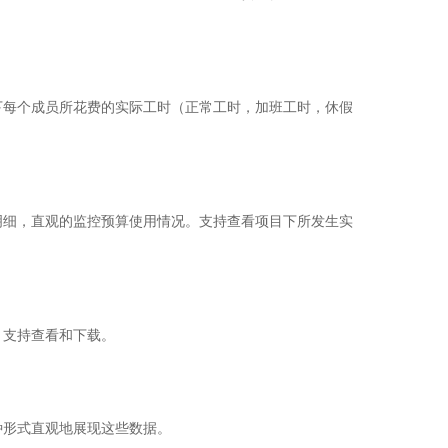
下每个成员所花费的实际工时（正常工时，加班工时，休假
明细，直观的监控预算使用情况。支持查看项目下所发生实
，支持查看和下载。
多种形式直观地展现这些数据。