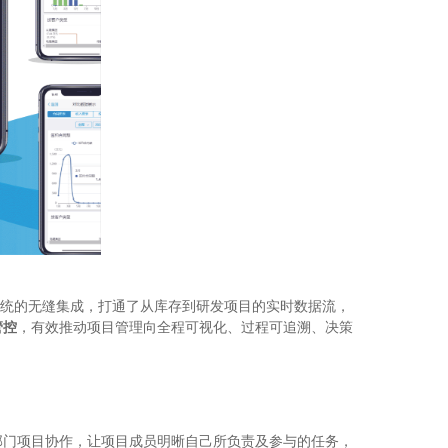
P系统的无缝集成，打通了从库存到研发项目的实时数据流，
管控
，有效推动项目管理向全程可视化、过程可追溯、决策
部门项目协作，让项目成员明晰自己所负责及参与的任务，