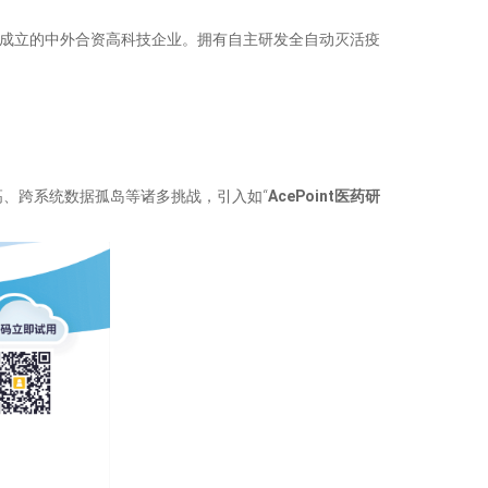
准成立的中外合资高科技企业。拥有自主研发全自动灭活疫
、跨系统数据孤岛等诸多挑战，引入如“
AcePoint医药研