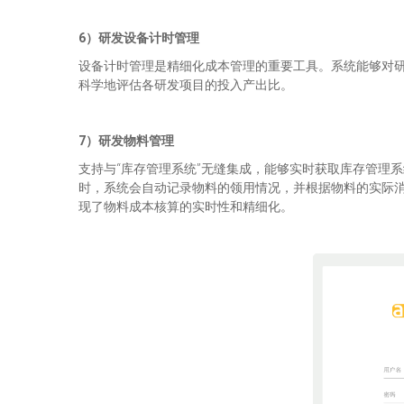
6）研发设备计时管理
设备计时管理是精细化成本管理的重要工具。系统能够对
科学地评估各研发项目的投入产出比。
7）研发物料管理
支持与“库存管理系统”无缝集成，能够实时获取库存管理
时，系统会自动记录物料的领用情况，并根据物料的实际
现了物料成本核算的实时性和精细化。