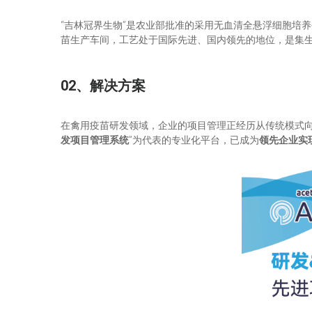
“吉林冠界生物”是农业部批准的采用无血清全悬浮细胞培
苗生产车间，工艺处于国际先进、国内领先的地位，是集
02、解决方案
在禽用疫苗研发领域，企业的项目管理正经历从传统模式向
发项目管理系统
”为代表的专业化平台，已成为
领先企业实