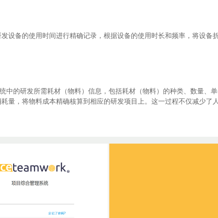
研发设备的使用时间进行精确记录，根据设备的使用时长和频率，将设备
系统中的研发所需耗材（物料）信息，包括耗材（物料）的种类、数量、
消耗量，将物料成本精确核算到相应的研发项目上。这一过程不仅减少了