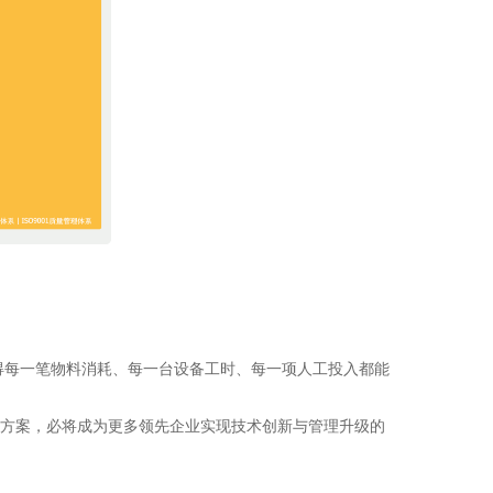
得每一笔物料消耗、每一台设备工时、每一项人工投入都能
解决方案，必将成为更多领先企业实现技术创新与管理升级的