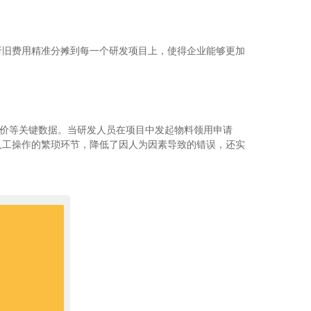
折旧费用精准分摊到每一个研发项目上，使得企业能够更加
单价等关键数据。当研发人员在项目中发起物料领用申请
人工操作的繁琐环节，降低了因人为因素导致的错误，还实