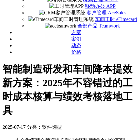
移动办公 APP
客户管理 AceSales
车间工时 eTimecard
全部产品 Teamwork
方案
案例
动态
价格
智能制造研发和车间降本提效
新方案：2025年不容错过的工
时成本核算与绩效考核落地工
具
2025-07-17
分类：软件选型