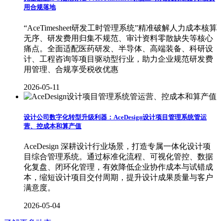
用合规落地
“AceTimesheet研发工时管理系统”精准破解人力成本核算
无序、研发费用归集不规范、审计资料零散缺失等核心
痛点。全面适配医药研发、半导体、高端装备、科研设
计、工程咨询等项目驱动型行业，助力企业规范研发费
用管理、合规享受税收优惠
2026-05-11
设计公司数字化转型升级利器：AceDesign设计项目管理系统管运
营、控成本和算产值
AceDesign 深耕设计行业场景，打造专属一体化设计项
目综合管理系统。通过标准化流程、可视化管控、数据
化复盘、闭环化管理，有效降低企业协作成本与试错成
本，缩短设计项目交付周期，提升设计成果质量与客户
满意度。
2026-05-04