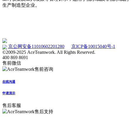
生产制造型企业。
车间工时管理系统 eTimecard
www.etimecard.cn
京公网安备11010602201280
京ICP备10015040号-1
©2009-2025 AceTeamwork. All Rights Reserved.
400 869 8691
售前微信
在线沟通
申请演示
售后客服