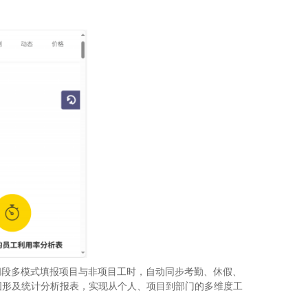
/时间段多模式填报项目与非项目工时，自动同步考勤、休假、
图形及统计分析报表，实现从个人、项目到部门的多维度工