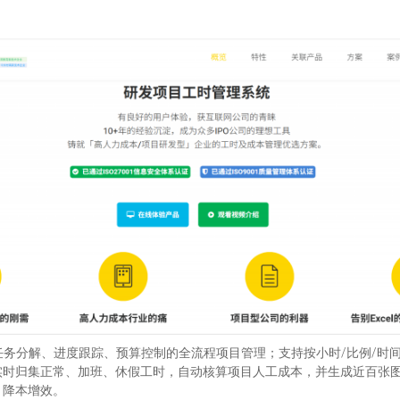
覆盖立项、任务分解、进度跟踪、预算控制的全流程项目管理；支持按小时/比例
实时归集正常、加班、休假工时，自动核算项目人工成本，并生成近百张
、降本增效。