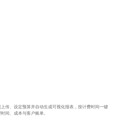
拍照上传、设定预算并自动生成可视化报表，按计费时间一键
松管理时间、成本与客户账单。