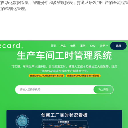
过自动化数据采集、智能分析和多维度报表，打通从研发到生产的全流程
效的精细化管理。