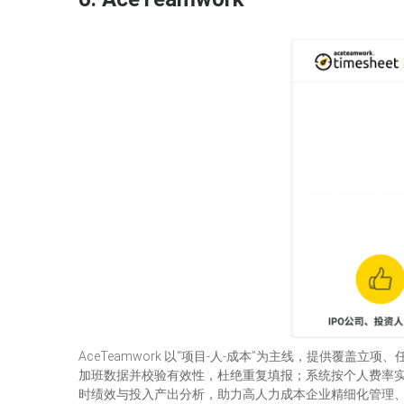
AceTeamwork 以“项目-人-成本”为主线，提供
加班数据并校验有效性，杜绝重复填报；系统按个人费率
时绩效与投入产出分析，助力高人力成本企业精细化管理