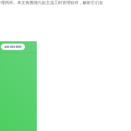
管理闭环。本文将围绕六款主流工时管理软件，解析它们在