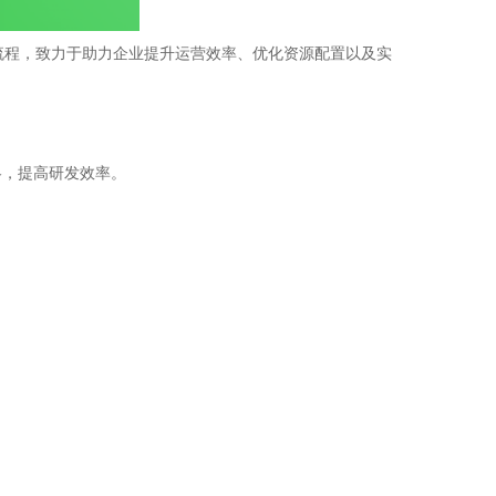
全流程，致力于助力企业提升运营效率、优化资源配置以及实
略，提高研发效率。