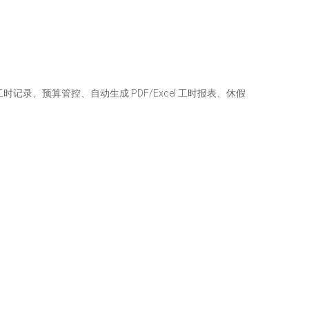
记录、预算管控、自动生成 PDF/Excel 工时报表、休假