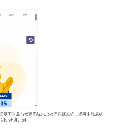
灵活记录工时且与考勤系统集成确保数据准确，还可多维度统
及制定改进计划。