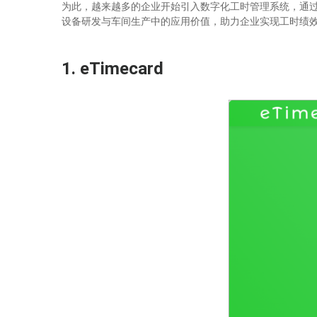
为此，越来越多的企业开始引入数字化工时管理系统，通
设备研发与车间生产中的应用价值，助力企业实现工时绩
1.
eTimecard