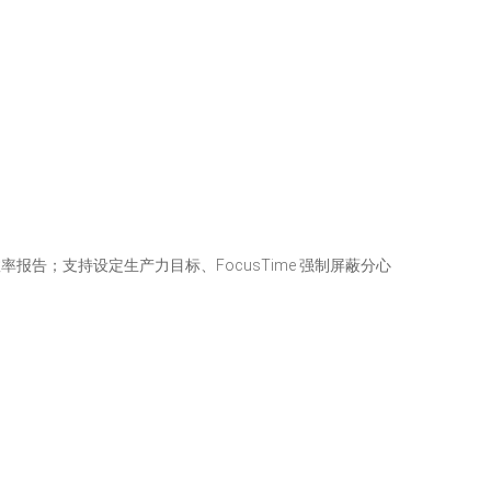
报告；支持设定生产力目标、FocusTime 强制屏蔽分心