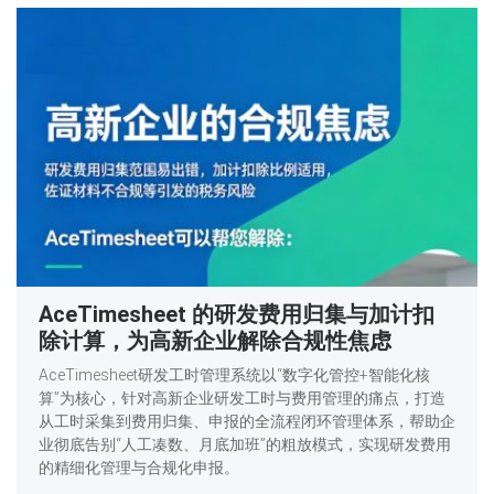
AceTimesheet 的研发费用归集与加计扣
除计算，为高新企业解除合规性焦虑
AceTimesheet研发工时管理系统以“数字化管控+智能化核
算”为核心，针对高新企业研发工时与费用管理的痛点，打造
从工时采集到费用归集、申报的全流程闭环管理体系，帮助企
业彻底告别“人工凑数、月底加班”的粗放模式，实现研发费用
的精细化管理与合规化申报。