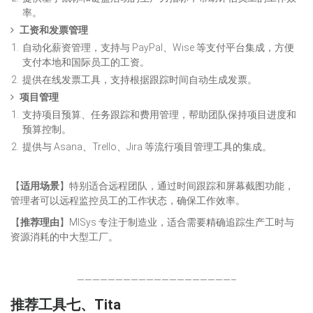
率。
工资和发票管理
自动化薪资管理，支持与 PayPal、Wise 等支付平台集成，方便
支付本地和国际员工的工资。
提供在线发票工具，支持根据跟踪时间自动生成发票。
项目管理
支持项目预算、任务跟踪和费用管理，帮助团队保持项目进度和
预算控制。
提供与 Asana、Trello、Jira 等流行项目管理工具的集成。
【
适用场景
】特别适合远程团队，通过时间跟踪和屏幕截图功能，
管理者可以远程监控员工的工作状态，确保工作效率。
【
推荐理由
】MISys 专注于制造业，适合需要精确追踪生产工时与
资源消耗的中大型工厂。
————————————————————–
推荐工具七、Tita