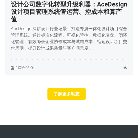
设计公司数字化转型升级利器：AceDesign
设计项目管理系统管运营、控成本和算产
值
AceDesign 深耕设计行业场景，打造专属一体化设计项目综合
管理系统。通过标准化流程、可视化管控、数据化复盘、闭环
化管理，有效降低企业协作成本与试错成本，缩短设计项目交
付周期，提升设计成果质量与客户满意度。
2026-05-04
了解更多动态