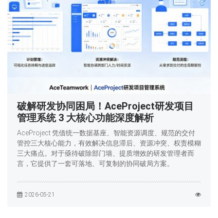
破解研发协同困局！AceProject研发项目
管理系统 3 大核心功能深度解析
AceProject 凭借统一数据基座、智能资源调度、规范的交付
管控三大核心能力，有效解决信息滞后、资源冲突、权责模糊
三大痛点。对于亟待破除部门墙、提质增效的研发管理者而
言，它提供了一套可落地、可复制的协同破局方案。
2026-05-21