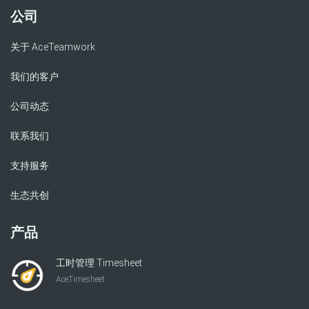
公司
关于 AceTeamwork
我们的客户
公司动态
联系我们
支持服务
生态共创
产品
工时管理 Timesheet
AceTimesheet