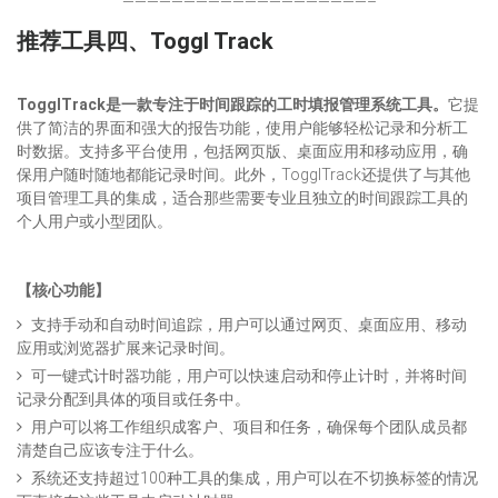
————————————————————–
推荐工具四、
Toggl Track
TogglTrack是一款专注于时间跟踪的工时填报管理系统工具。
它提
供了简洁的界面和强大的报告功能，使用户能够轻松记录和分析工
时数据。支持多平台使用，包括网页版、桌面应用和移动应用，确
保用户随时随地都能记录时间。此外，TogglTrack还提供了与其他
项目管理工具的集成，适合那些需要专业且独立的时间跟踪工具的
个人用户或小型团队。
【核心功能】
支持手动和自动时间追踪，用户可以通过网页、桌面应用、移动
应用或浏览器扩展来记录时间。
可一键式计时器功能，用户可以快速启动和停止计时，并将时间
记录分配到具体的项目或任务中。
用户可以将工作组织成客户、项目和任务，确保每个团队成员都
清楚自己应该专注于什么。
系统还支持超过100种工具的集成，用户可以在不切换标签的情况