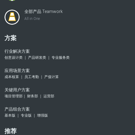
全部产品 Teamwork
All in One
方案
行业解决方案
创意设计类 ｜ 产品研发类 ｜ 专业服务类
应用场景方案
成本核算 ｜ 员工考勤 ｜ 产值计算
关键用户方案
项目管理部｜ 财务部 ｜ 运营部
产品组合方案
基本版 ｜ 专业版 ｜ 增强版
推荐