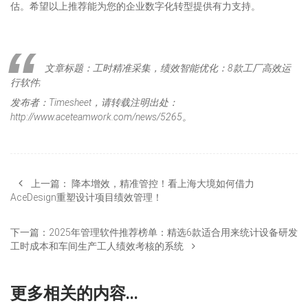
估。希望以上推荐能为您的企业数字化转型提供有力支持。
文章标题：工时精准采集，绩效智能优化：8款工厂高效运
行软件;
发布者：Timesheet，请转载注明出处：
http://www.aceteamwork.com/news/5265。
上一篇：
降本增效，精准管控！看上海大境如何借力
AceDesign重塑设计项目绩效管理！
下一篇：
2025年管理软件推荐榜单：精选6款适合用来统计设备研发
工时成本和车间生产工人绩效考核的系统
更多相关的内容...