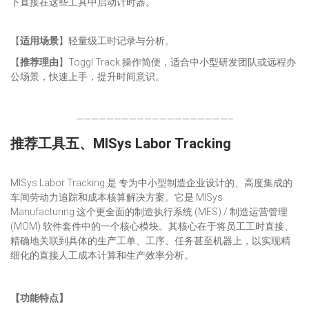
下直接在这些工具中启动计时器。
【
适用场景
】轻量级工时记录与分析。
【
推荐理由
】Toggl Track 操作简便，适合中小型研发团队或远程办
公场景，快速上手，提升时间意识。
————————————————————–
推荐工具五、
MISys Labor Tracking
MISys Labor Tracking 是 专为中小型制造企业设计的、高度集成的
车间劳动力追踪和成本核算解决方案。它是 MISys
Manufacturing 这个更全面的制造执行系统 (MES) / 制造运营管理
(MOM) 软件套件中的一个核心模块。其核心在于将员工工时直接、
精确地关联到具体的生产工单、工序、任务甚至机器上，以实现精
细化的直接人工成本计算和生产效率分析。
【功能特点】