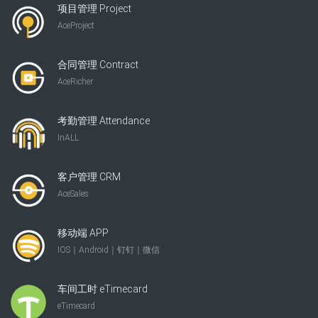
项目管理 Project
AceProject
合同管理 Contract
AceRicher
考勤管理 Attendance
InALL
客户管理 CRM
AceSales
移动端 APP
IOS｜Android｜钉钉｜微信
车间工时 eTimecard
eTimecard