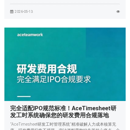
2026-05-13
完全适配IPO规范标准！AceTimesheet研
发工时系统确保您的研发费用合规落地
“AceTimesheet研发工时管理系统”精准破解人力成本核算无