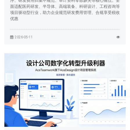
序、研发费用归集不规范、审计资料零散缺失等核心痛点。全
面适配医药研发、半导体、高端装备、科研设计、工程咨询等
项目驱动型行业，助力企业规范研发费用管理、合规享受税收
优惠
2026-05-11