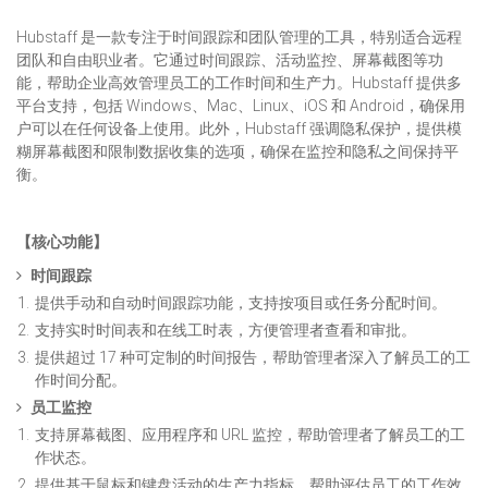
Hubstaff 是一款专注于时间跟踪和团队管理的工具，特别适合远程
团队和自由职业者。它通过时间跟踪、活动监控、屏幕截图等功
能，帮助企业高效管理员工的工作时间和生产力。Hubstaff 提供多
平台支持，包括 Windows、Mac、Linux、iOS 和 Android，确保用
户可以在任何设备上使用。此外，Hubstaff 强调隐私保护，提供模
糊屏幕截图和限制数据收集的选项，确保在监控和隐私之间保持平
衡。
【核心功能】
时间跟踪
提供手动和自动时间跟踪功能，支持按项目或任务分配时间。
支持实时时间表和在线工时表，方便管理者查看和审批。
提供超过 17 种可定制的时间报告，帮助管理者深入了解员工的工
作时间分配。
员工监控
支持屏幕截图、应用程序和 URL 监控，帮助管理者了解员工的工
作状态。
提供基于鼠标和键盘活动的生产力指标，帮助评估员工的工作效