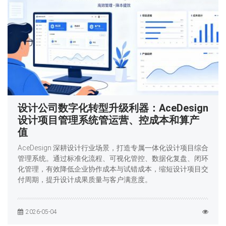
设计公司数字化转型升级利器：AceDesign
设计项目管理系统管运营、控成本和算产
值
AceDesign 深耕设计行业场景，打造专属一体化设计项目综合
管理系统。通过标准化流程、可视化管控、数据化复盘、闭环
化管理，有效降低企业协作成本与试错成本，缩短设计项目交
付周期，提升设计成果质量与客户满意度。
2026-05-04