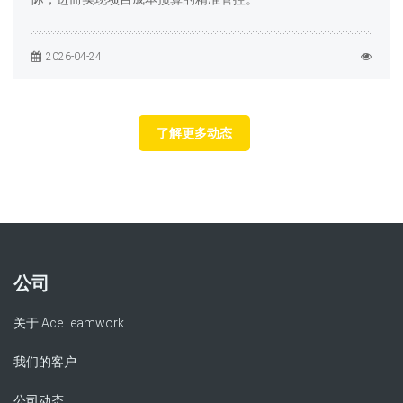
2026-04-24
了解更多动态
公司
关于 AceTeamwork
我们的客户
公司动态