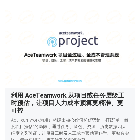
利用 AceTeamwork 从项目或任务层级工
时预估，让项目人力成本预算更精准、更
可控
AceTeamwork为用户构建出核心价值和优势是：打破“单一维
度项目预估”的局限，通过任务、角色、资源、历史数据四大
维度交叉验证，让项目工时及人工成本预估更科学、更贴合实
际，进而实现项目成本预算的精准管控。