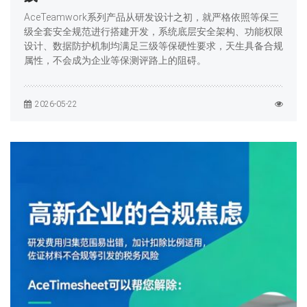
AceTeamwork系列产品从研发设计之初，就严格依照等保三
级全套安全规范进行搭建开发，系统底层安全架构、功能权限
设计、数据防护机制均满足三级等保硬性要求，天生具备合规
属性，不会成为企业等保测评路上的阻碍。
2026-05-22