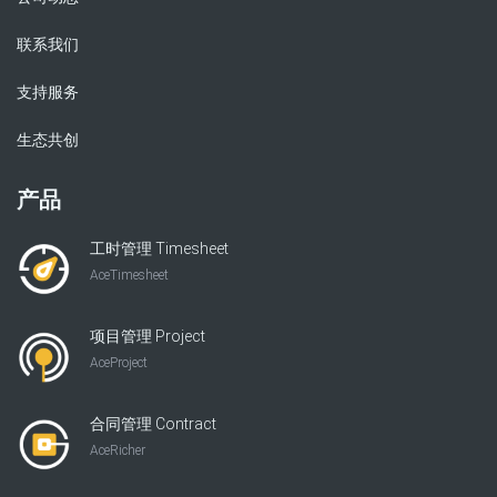
联系我们
支持服务
生态共创
产品
工时管理 Timesheet
AceTimesheet
项目管理 Project
AceProject
合同管理 Contract
AceRicher