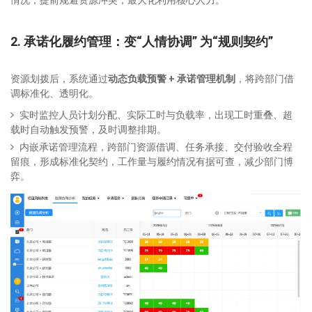
情况，提前规避资源冲突，最大化利用核心人力。
2. 承诺化履约管理：变“人情协调” 为“规则契约”
资源划拨后，系统通过
动态负载预警 + 承诺管理机制
，将跨部门借
调标准化、透明化。
实时监控人员计划分配、实际工时与负载率，出现工时重叠、超
载时自动触发预警，及时调整排期。
内嵌承诺管理流程，跨部门资源借调、任务承接、交付验收全程
留痕，形成标准化契约，工作量与履约情况有据可查，减少部门博
弈。