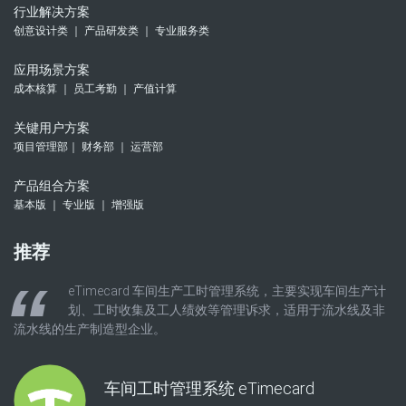
行业解决方案
创意设计类 ｜ 产品研发类 ｜ 专业服务类
应用场景方案
成本核算 ｜ 员工考勤 ｜ 产值计算
关键用户方案
项目管理部｜ 财务部 ｜ 运营部
产品组合方案
基本版 ｜ 专业版 ｜ 增强版
推荐
eTimecard 车间生产工时管理系统，主要实现车间生产计
划、工时收集及工人绩效等管理诉求，适用于流水线及非
流水线的生产制造型企业。
车间工时管理系统 eTimecard