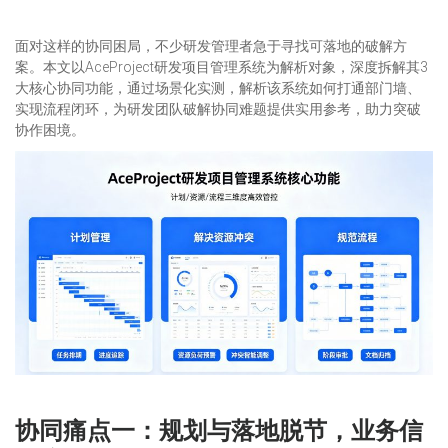
面对这样的协同困局，不少研发管理者急于寻找可落地的破解方
案。本文以AceProject研发项目管理系统为解析对象，深度拆解其3
大核心协同功能，通过场景化实测，解析该系统如何打通部门墙、
实现流程闭环，为研发团队破解协同难题提供实用参考，助力突破
协作困境。
协同痛点一：规划与落地脱节，业务信