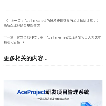
上一篇：
AceTimesheet 的研发费用归集与加计扣除计算，为
高新企业解除合规性焦虑
下一篇：
优立全息科技：基于AceTimesheet实现研发项目人力成本
精细化管控
更多相关的内容...