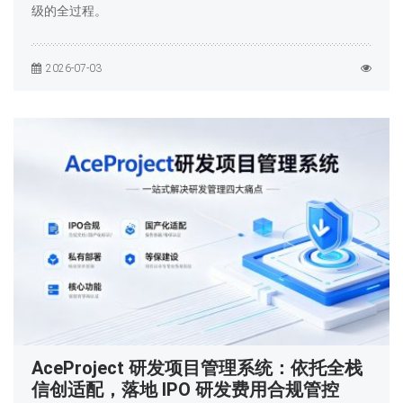
级的全过程。
2026-07-03
AceProject 研发项目管理系统：依托全栈
信创适配，落地 IPO 研发费用合规管控