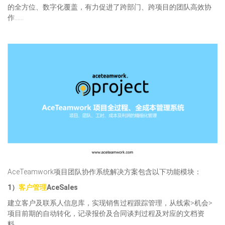
的全方位、数字化覆盖，有力促进了跨部门、跨项目的团队高效协
作……
AceTeamwork项目团队协作系统解决方案包含以下功能模块：
1）
客户管理
AceSales
建立客户及联系人信息库，实现销售过程跟踪管理，从线索>机会>
项目前期的自动转化，记录报价及合同谈判过程及对应的文档资
料。