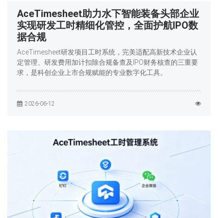
AceTimesheet助力水下智能装备头部企业
实现研发工时精细化管控，全面护航IPO数
据合规
AceTimesheet研发项目工时系统，完美适配高新技术企业认
定管理、研发费用加计扣除合规备查及IPO财务核查的三重要
求，是科创企业上市合规赋能的专业数字化工具。
2026-06-12