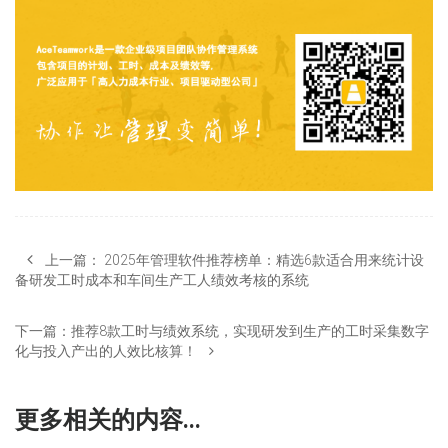
上一篇：
2025年管理软件推荐榜单：精选6款适合用来统计设
备研发工时成本和车间生产工人绩效考核的系统
下一篇：
推荐8款工时与绩效系统，实现研发到生产的工时采集数字
化与投入产出的人效比核算！
更多相关的内容...