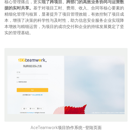
核心管理痛点，更实
现了跨项目、跨部门的高效业务协同与运营数
据的实时共享。
基于对项目工时、费用、收入、合同等核心要素的
精细化管理与核算，显著提升了项目管理效能，有效控制了项目成
本，增强了决策的科学性与及时性，助力信息安全服务企业实现降
本增效与精细运营，为项目的成功交付和企业的持续发展奠定了坚
实的管理基础。
AceTeamwork项目协作系统–登陆页面