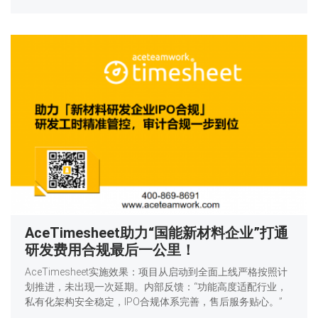
AceTimesheet助力“国能新材料企业”打通
研发费用合规最后一公里！
AceTimesheet实施效果：项目从启动到全面上线严格按照计
划推进，未出现一次延期。内部反馈：“功能高度适配行业，
私有化架构安全稳定，IPO合规体系完善，售后服务贴心。”