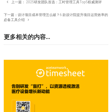
上一篇：
2025研发团队首选：工时管理工具Top5权威测评
下一篇：
设计项目成本管理怎么破？6 款设计院提升项目运营效率的
必备工具介绍
更多相关的内容...