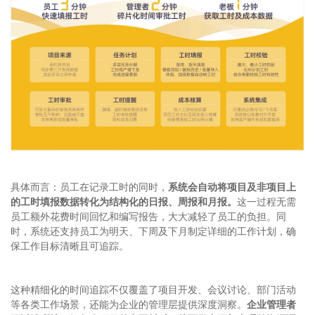
具体而言：员工在记录工时的同时，
系统会自动将项目及非项目上
的工时填报数据转化为结构化的日报、周报和月报。
这一过程无需
员工额外花费时间回忆和编写报告，大大减轻了员工的负担。同
时，系统还支持员工为明天、下周及下月制定详细的工作计划，确
保工作目标清晰且可追踪。
这种精细化的时间追踪不仅覆盖了项目开发、会议讨论、部门活动
等各类工作场景，还能为企业的管理层提供深度洞察。
企业管理者