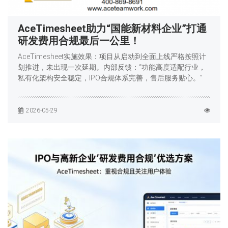
AceTimesheet助力“国能新材料企业”打通
研发费用合规最后一公里！
AceTimesheet实施效果：项目从启动到全面上线严格按照计
划推进，未出现一次延期。内部反馈：“功能高度适配行业，
私有化架构安全稳定，IPO合规体系完善，售后服务贴心。”
2026-05-29