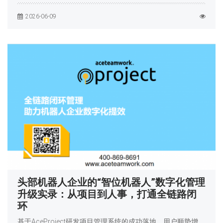
2026-06-09
头部机器人企业的“智位机器人”数字化管理
升级实录：从项目到人事，打通全链路闭
环
基于AceProject研发项目管理系统的成功落地，用户顺势增