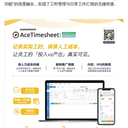
功能”的深度融合
，
实现了工时管理与日常工作汇报的无缝衔接
。