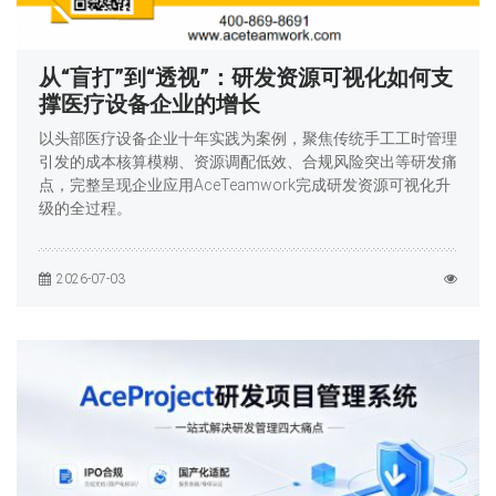
从“盲打”到“透视”：研发资源可视化如何支
撑医疗设备企业的增长
以头部医疗设备企业十年实践为案例，聚焦传统手工工时管理
引发的成本核算模糊、资源调配低效、合规风险突出等研发痛
点，完整呈现企业应用AceTeamwork完成研发资源可视化升
级的全过程。
2026-07-03