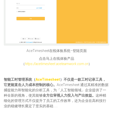
AceTimesheet在线体验系统–登陆页面
点击马上在线体验产品
（
https://acetimesheet.aceteamwork.com.cn
）
智能工时管理系统（
AceTimesheet
）不仅是一款工时记录工具，
它更能直击人力成本控制的核心。
AceTimesheet 通过其精准的数据
捕捉能力和智能化的分析工具，为「人工智能领域」企业提供了一
种全新的视角，使其能够
全方位审视人力投入与产出效益。
这种精
细化的管理方式不仅提升了员工的工作效率，还为企业在高科技行
业的稳健增长奠定了坚实的基础……