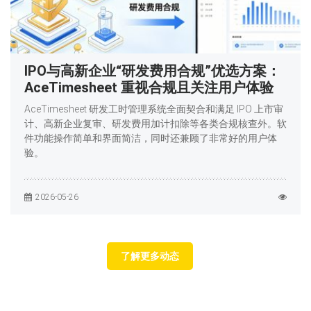
IPO与高新企业“研发费用合规”优选方案：
AceTimesheet 重视合规且关注用户体验
AceTimesheet 研发工时管理系统全面契合和满足 IPO 上市审
计、高新企业复审、研发费用加计扣除等各类合规核查外。软
件功能操作简单和界面简洁，同时还兼顾了非常好的用户体
验。
2026-05-26
了解更多动态