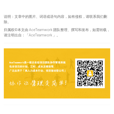
说明：文章中的图片、词语或语句内容，如有侵权，请联系我们删
除。
归属权©本文由 AceTeamwork 团队整理、撰写和发布，如需转载，
请注明出自：「AceTeamwork 」。