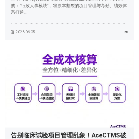
购：“行政人事模块”，将原本割裂的项目管理与考勤、绩效体
系打通……
2026-06-05
告别临床试验项目管理乱象！AceCTMS破