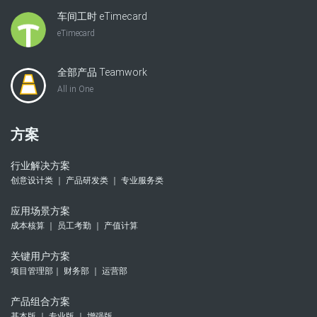
车间工时 eTimecard
eTimecard
全部产品 Teamwork
All in One
方案
行业解决方案
创意设计类 ｜ 产品研发类 ｜ 专业服务类
应用场景方案
成本核算 ｜ 员工考勤 ｜ 产值计算
关键用户方案
项目管理部｜ 财务部 ｜ 运营部
产品组合方案
基本版 ｜ 专业版 ｜ 增强版