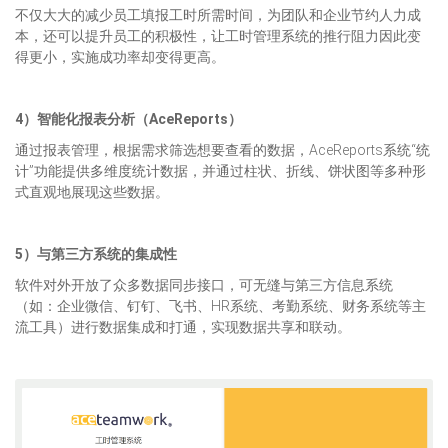
不仅大大的减少员工填报工时所需时间，为团队和企业节约人力成
本，还可以提升员工的积极性，让工时管理系统的推行阻力因此变
得更小，实施成功率却变得更高。
4）智能化报表分析（AceReports）
通过报表管理，根据需求筛选想要查看的数据，AceReports系统“统
计”功能提供多维度统计数据，并通过柱状、折线、饼状图等多种形
式直观地展现这些数据。
5）与第三方系统的集成性
软件对外开放了众多数据同步接口，可无缝与第三方信息系统
（如：企业微信、钉钉、飞书、HR系统、考勤系统、财务系统等主
流工具）进行数据集成和打通，实现数据共享和联动。