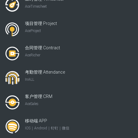
AceTimesheet
项目管理 Project
AceProject
合同管理 Contract
AceRicher
考勤管理 Attendance
InALL
客户管理 CRM
AceSales
移动端 APP
IOS｜Android｜钉钉｜微信