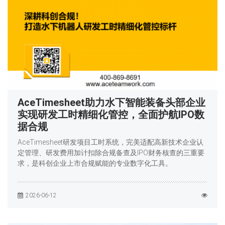
AceTimesheet助力水下智能装备头部企业
实现研发工时精细化管控，全面护航IPO数
据合规
AceTimesheet研发项目工时系统，完美适配高新技术企业认
定管理、研发费用加计扣除合规备查及IPO财务核查的三重要
求，是科创企业上市合规赋能的专业数字化工具。
2026-06-12