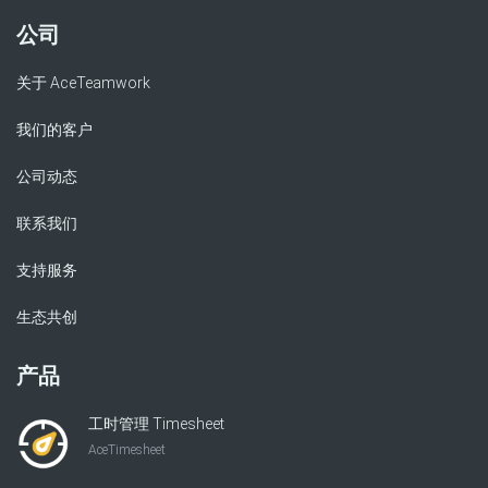
公司
关于 AceTeamwork
我们的客户
公司动态
联系我们
支持服务
生态共创
产品
工时管理 Timesheet
AceTimesheet