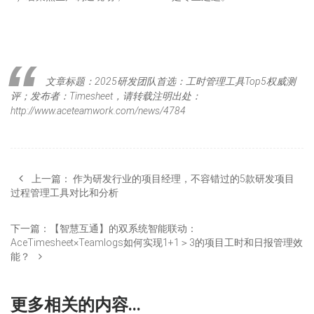
文章标题：2025研发团队首选：工时管理工具Top5权威测
评；发布者：Timesheet，请转载注明出处：
http://www.aceteamwork.com/news/4784
上一篇：
作为研发行业的项目经理，不容错过的5款研发项目
过程管理工具对比和分析
下一篇：
【智慧互通】的双系统智能联动：
AceTimesheet×Teamlogs如何实现1+1＞3的项目工时和日报管理效
能？
更多相关的内容...