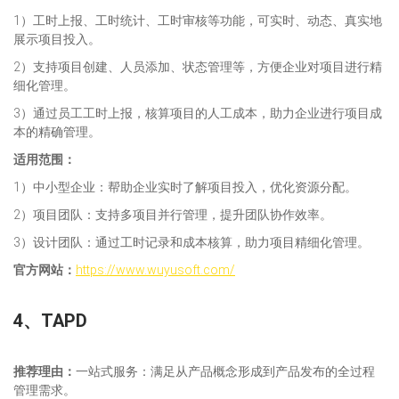
1）工时上报、工时统计、工时审核等功能，可实时、动态、真实地
展示项目投入。
2）支持项目创建、人员添加、状态管理等，方便企业对项目进行精
细化管理。
3）通过员工工时上报，核算项目的人工成本，助力企业进行项目成
本的精确管理。
适用范
围：
1）中小型企业：帮助企业实时了解项目投入，优化资源分配。
2）项目团队：支持多项目并行管理，提升团队协作效率。
3）设计团队：通过工时记录和成本核算，助力项目精细化管理。
官方网站：
https://www.wuyusoft.com/
4、
TAPD
推荐理由：
一站式服务：满足从产品概念形成到产品发布的全过程
管理需求。