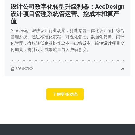
设计公司数字化转型升级利器：AceDesign
设计项目管理系统管运营、控成本和算产
值
AceDesign 深耕设计行业场景，打造专属一体化设计项目综合
管理系统。通过标准化流程、可视化管控、数据化复盘、闭环
化管理，有效降低企业协作成本与试错成本，缩短设计项目交
付周期，提升设计成果质量与客户满意度。
2026-05-04
了解更多动态