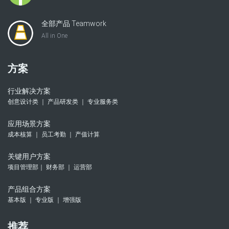
全部产品 Teamwork
All in One
方案
行业解决方案
创意设计类 ｜ 产品研发类 ｜ 专业服务类
应用场景方案
成本核算 ｜ 员工考勤 ｜ 产值计算
关键用户方案
项目管理部｜ 财务部 ｜ 运营部
产品组合方案
基本版 ｜ 专业版 ｜ 增强版
推荐