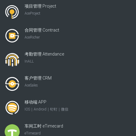
项目管理 Project
AceProject
合同管理 Contract
AceRicher
考勤管理 Attendance
InALL
客户管理 CRM
AceSales
移动端 APP
IOS｜Android｜钉钉｜微信
车间工时 eTimecard
eTimecard