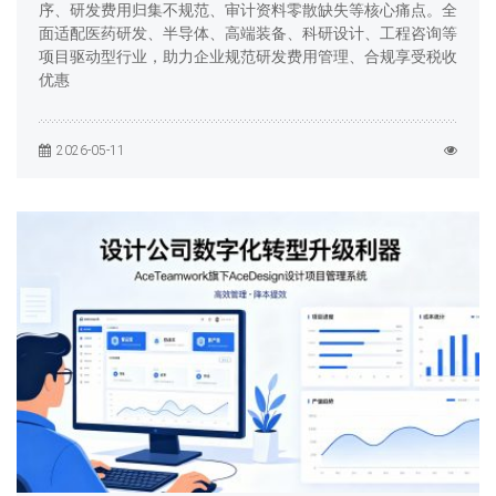
序、研发费用归集不规范、审计资料零散缺失等核心痛点。全
面适配医药研发、半导体、高端装备、科研设计、工程咨询等
项目驱动型行业，助力企业规范研发费用管理、合规享受税收
优惠
2026-05-11