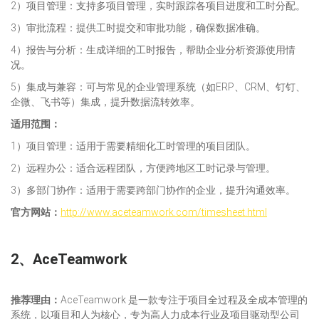
2）项目管理：支持多项目管理，实时跟踪各项目进度和工时分配。
3）审批流程：提供工时提交和审批功能，确保数据准确。
4）报告与分析：生成详细的工时报告，帮助企业分析资源使用情
况。
5）集成与兼容：可与常见的企业管理系统（如ERP、CRM、钉钉、
企微、飞书等）集成，提升数据流转效率。
适用范围：
1）项目管理：适用于需要精细化工时管理的项目团队。
2）远程办公：适合远程团队，方便跨地区工时记录与管理。
3）多部门协作：适用于需要跨部门协作的企业，提升沟通效率。
官方网站：
http://www.aceteamwork.com/timesheet.html
2、AceTeamwork
推荐理由：
AceTeamwork 是一款专注于项目全过程及全成本管理的
系统，以项目和人为核心，专为高人力成本行业及项目驱动型公司