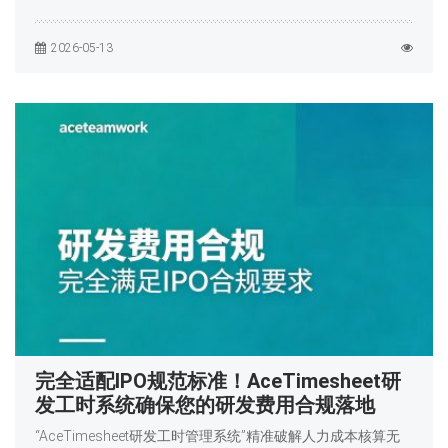
2026-05-13
完全适配IPO规范标准！AceTimesheet研
发工时系统确保您的研发费用合规落地
“AceTimesheet研发工时管理系统”精准破解人力成本核算无