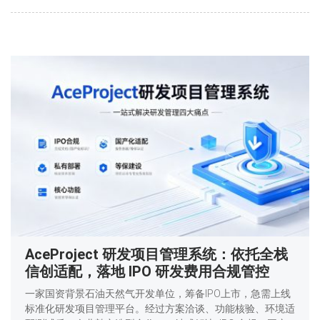
AceProject 研发项目管理系统：依托全栈
信创适配，落地 IPO 研发费用合规管控
一家国资背景石油天然气开发单位，筹备IPO上市，急需上线
标准化研发项目管理平台。经过方案洽谈、功能核验、环境适