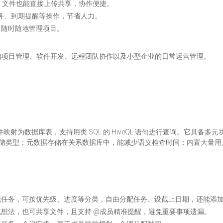
，文件也能直接上传共享，协作便捷。
配任务、到期提醒等操作，节省人力。
，随时随地管理项目。
的项目管理、软件开发、远程团队协作以及小型企业的日常运营管理。
据文件映射为数据库表，支持用类 SQL 的 HiveQL 语句进行查询。它具备
不同存储类型；元数据存储在关系数据库中，能减少语义检查时间；内置大
现任务，可按优先级、进度等分类，自由分配任务、设截止日期，还能添
想法，也可共享文件，且支持 @成员精准提醒，避免重要事项遗漏。