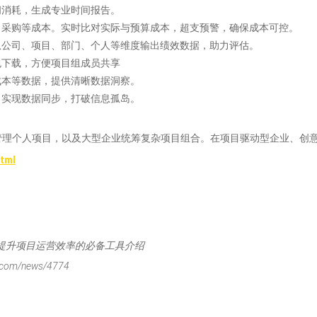
间消耗，生成专业时间报告。
采购等成本。实时比对实际与预算成本，超支预警，确保成本可控。​
公司、项目、部门、个人等维度输出绩效数据，助力评估。​
下载，方便项目组成员共享 ​
本等数据，提供清晰数据洞察。​
，实现数据同步，打破信息孤岛。
管理个人项目，以及大型企业统筹复杂项目组合。在项目驱动型企业、创
html
院提升项目运营效率的必备工具介绍
om/news/4774