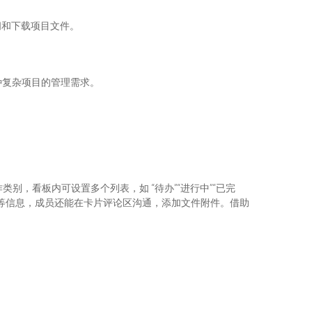
和下载项目文件。​
种复杂项目的管理需求。
工作类别，看板内可设置多个列表，如 “待办”“进行中”“已完
等信息，成员还能在卡片评论区沟通，添加文件附件。借助