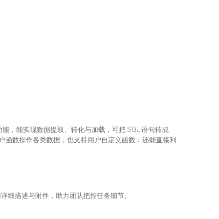
多元功能，能实现数据提取、转化与加载，可把 SQL 语句转成
量用户函数操作各类数据，也支持用户自定义函数；还能直接利
加详细描述与附件，助力团队把控任务细节。