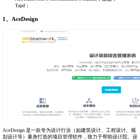
Tapd；
1、AceDesign
AceDesign 是一款专为设计行业（如建筑设计、工程设计、规
划设计等）量身打造的项目管理软件，致力于帮助设计院、设