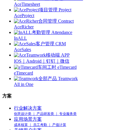
AceTimesheet
项目管理 Project
AceProject
合同管理 Contract
AceRicher
考勤管理 Attendance
InALL
客户管理 CRM
AceSales
移动端 APP
IOS｜Android｜钉钉｜微信
车间工时 eTimecard
eTimecard
全部产品 Teamwork
All in One
方案
行业解决方案
创意设计类 ｜ 产品研发类 ｜ 专业服务类
应用场景方案
成本核算 ｜ 员工考勤 ｜ 产值计算