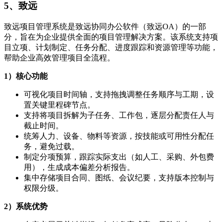
5、
致远
致远项目管理系统是致远协同办公软件（致远OA）的一部
分，旨在为企业提供全面的项目管理解决方案。该系统支持项
目立项、计划制定、任务分配、进度跟踪和资源管理等功能，
帮助企业高效管理项目全流程。
1）核心功能
可视化项目时间轴，支持拖拽调整任务顺序与工期，设
置关键里程碑节点。
支持将项目拆解为子任务、工作包，逐层分配责任人与
截止时间。
统筹人力、设备、物料等资源，按技能或可用性分配任
务，避免过载。
制定分项预算，跟踪实际支出（如人工、采购、外包费
用），生成成本偏差分析报告。
集中存储项目合同、图纸、会议纪要，支持版本控制与
权限分级。
2）系统优势