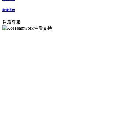
申请演示
售后客服