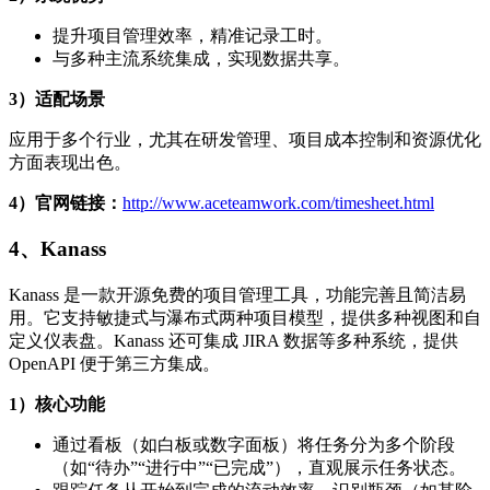
提升项目管理效率，精准记录工时。
与多种主流系统集成，实现数据共享。
3）适配
场景
应用于多个行业，尤其在研发管理、项目成本控制和资源优化
方面表现出色。
4）官网链接：
http://www.aceteamwork.com/timesheet.html
4、
Kanass
Kanass 是一款开源免费的项目管理工具，功能完善且简洁易
用。它支持敏捷式与瀑布式两种项目模型，提供多种视图和自
定义仪表盘。Kanass 还可集成 JIRA 数据等多种系统，提供
OpenAPI 便于第三方集成。
1）核心功能
通过看板（如白板或数字面板）将任务分为多个阶段
（如“待办”“进行中”“已完成”），直观展示任务状态。