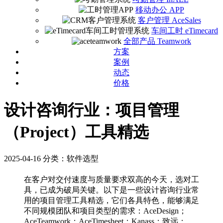
移动办公 APP
客户管理 AceSales
车间工时 eTimecard
全部产品 Teamwork
方案
案例
动态
价格
设计咨询行业：项目管理
（Project）工具精选
2025-04-16
分类：软件选型
在客户对交付速度与质量要求双高的今天，选对工
具，已成为破局关键。以下是一些设计咨询行业常
用的项目管理工具精选，它们各具特色，能够满足
不同规模团队和项目类型的需求：AceDesign；
AceTeamwork；AceTimesheet；Kanass；致远；