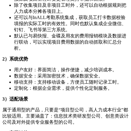
除了收集项目及非项目工时外，还可以自动根据规则把
人力成本分摊各项目上。
还可以与InALL考勤系统集成，获取员工打卡数据校验
填报的实际工时的有效性。同时也默认集成企业微信、
钉钉、飞书等第三方系统。
默认已与易快报、金碟及用友的费用报销模块及数据进
行联动，可以实现项目费用数据的自动抓取和汇总分
析。
2）系统优势
用户友好：界面简洁，操作便捷，减少培训成本。
数据安全：采用加密技术，确保数据安全。
移动支持：支持移动设备，方便员工随时记录工时。
定制化：根据企业需求，提供个性化定制服务。
3）适配
场景
属于通用型的产品，只要是“项目型公司，高人力成本行业”都
比较适用。主要涵盖了：信息技术类研发型公司、创意类设计
公司及对外提供专业服务型的公司。