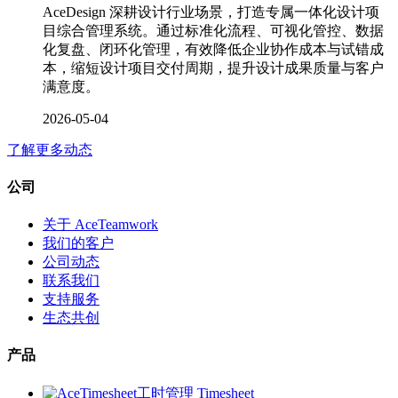
AceDesign 深耕设计行业场景，打造专属一体化设计项
目综合管理系统。通过标准化流程、可视化管控、数据
化复盘、闭环化管理，有效降低企业协作成本与试错成
本，缩短设计项目交付周期，提升设计成果质量与客户
满意度。
2026-05-04
了解更多动态
公司
关于 AceTeamwork
我们的客户
公司动态
联系我们
支持服务
生态共创
产品
工时管理 Timesheet