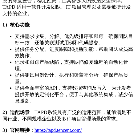
统的深度整合，稳定性高，且具备强大的数据安全保障。
TAPD 适用于软件开发团队、IT 项目管理以及需要敏捷开发
支持的企业。
1）核心功能
支持需求收集、分解、优先级排序和跟踪，确保团队目
标一致，还能关联测试用例和代码提交。
提供任务分配、进度跟踪和提醒功能，帮助团队成员高
效协作。
记录和跟踪产品缺陷，支持缺陷修复流程的自动化管
理。
提供测试用例设计、执行和覆盖率分析，确保产品质
量。
提供全面丰富的API，支持数据查询及写入，为开发者
提供开放的定制化平台，便于与其他系统集成，减少信
息孤岛。
2）适配
场景
：TAPD系统具有广泛的适用范围，能够满足不
同行业、不同规模企业以及多种项目管理场景的需求。
3）官网链接：
https://tapd.tencent.com/