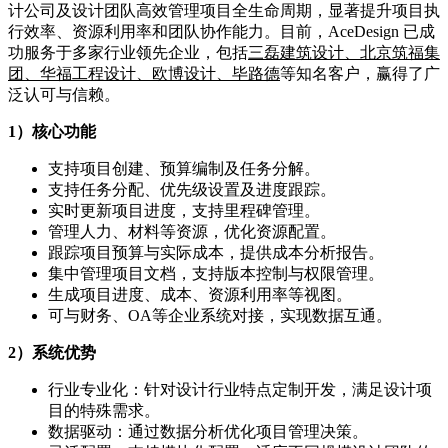
计公司及设计团队高效管理项目全生命周期，显著提升项目执
行效率、资源利用率和团队协作能力。目前，AceDesign 已成
功服务于多家行业领先企业，包括
三磊建筑设计、北京筑福集
团、华福工程设计、欧博设计、毕路德
等知名客户，赢得了广
泛认可与信赖。
1）核心功能
支持项目创建、预算编制及任务分解。
支持任务分配、优先级设置及进度跟踪。
实时更新项目进度，支持里程碑管理。
管理人力、材料等资源，优化资源配置。
跟踪项目预算与实际成本，提供成本分析报告。
集中管理项目文档，支持版本控制与权限管理。
生成项目进度、成本、资源利用率等视图。
可与财务、OA等企业系统对接，实现数据互通。
2）
系统优势
行业专业化：针对设计行业特点定制开发，满足设计项
目的特殊需求。
数据驱动：通过数据分析优化项目管理决策。