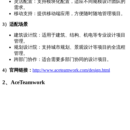
灵活配置：支持模块化配置，适应不同规模设计团队的
需求。
移动支持：提供移动端应用，方便随时随地管理项目。
3）适配
场景
建筑设计院：适用于建筑、结构、机电等专业设计项目
管理。
规划设计院：支持城市规划、景观设计等项目的全流程
管理。
跨部门协作：适合需要多部门协同的设计项目。
4）官网链接：
http://www.aceteamwork.com/design.html
2、
AceTeamwork