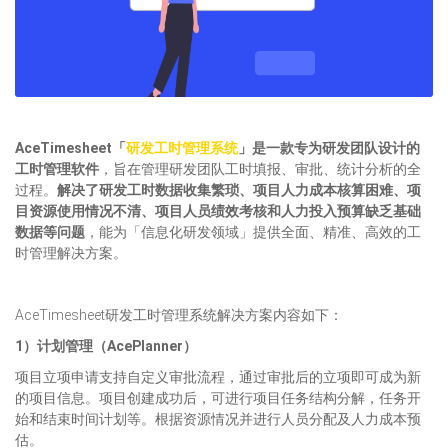
AceTimesheet「
研发工时管理系统
」是一款专为研发团队设计的
工时管理软件
，旨在管理研发团队工时填报、审批、统计分析的全
过程。
解决了研发工时数据收集繁琐、项目人力成本核算困难、项
目资源使用情况不清、项目人员绩效考核和人力投入预算缺乏基础
数据等问题
，能为「信息化研发领域」提供全面、精准、高效的工
时管理解决方案。
AceTimesheet研发工时管理系统解决方案内容如下：
1）计划管理
（
AcePlanner
）
项目立项申请支持自定义审批流程，通过审批后的立项即可成为新
的项目信息。项目创建成功后，可进行项目任务结构分解，任务开
始和结束时间计划等。根据资源情况并进行人员分配及人力成本预
估。