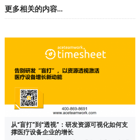
更多相关的内容...
从“盲打”到“透视”：研发资源可视化如何支
撑医疗设备企业的增长