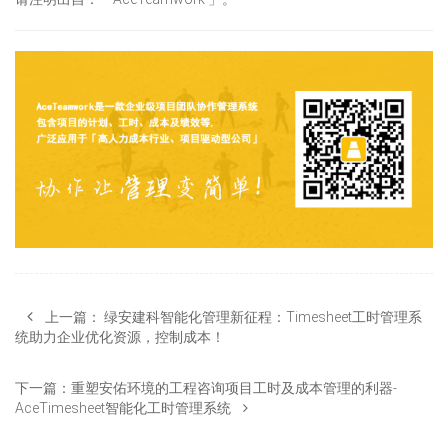
上一篇：
绿安建科智能化管理新征程：Timesheet工时管理系
统助力企业优化资源，控制成本！
下一篇：
重塑安佑环境的工程咨询项目工时及成本管理的利器-
AceTimesheet智能化工时管理系统