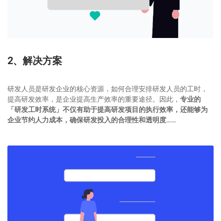
2、解决方案
研发人员是研发企业的核心资源，如何合理安排研发人员的工时，
提高研发效率，是企业提高生产效率的重要途径。因此，
专业的
「研发工时系统」不仅有助于提高研发项目的执行效率，还能够为
企业节约人力成本，确保研发投入的合理性和透明度……