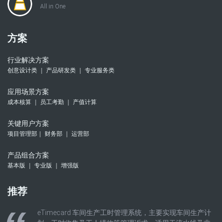
All in One
方案
行业解决方案
创意设计类 ｜ 产品研发类 ｜ 专业服务类
应用场景方案
成本核算 ｜ 员工考勤 ｜ 产值计算
关键用户方案
项目管理部｜ 财务部 ｜ 运营部
产品组合方案
基本版 ｜ 专业版 ｜ 增强版
推荐
eTimecard 车间生产工时管理系统，主要实现车间生产计