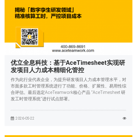
优立全息科技：基于AceTimesheet实现研
发项目人力成本精细化管控
作为此行业代表企业，为提升研发项目人力成本管理水平，对
市面多款工时管理系统进行了功能、价格、扩展性、易用性综
合评估。最后选定AceTeamwork核心产品 “AceTimesheet 研
发工时管理系统”进行试点部署。
2026-05-22