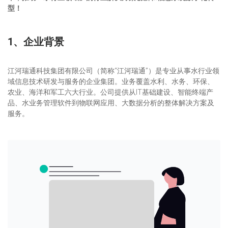
型！
1、企业背景
江河瑞通科技集团有限公司（简称“江河瑞通”）是专业从事水行业领
域信息技术研发与服务的企业集团。业务覆盖水利、水务、环保、
农业、海洋和军工六大行业。公司提供从IT基础建设、智能终端产
品、水业务管理软件到物联网应用、大数据分析的整体解决方案及
服务。