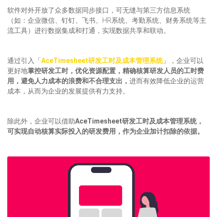
软件对外开放了众多数据同步接口，可无缝与第三方信息系统
（如：企业微信、钉钉、飞书、HR系统、考勤系统、财务系统等主
流工具）进行数据集成和打通，实现数据共享和联动。
通过引入「
AceTimesheet研发工时及成本管理系统
」，企业可以
更好地
掌控研发工时，优化资源配置，精确核算研发人员的工时费
用，避免人力成本的浪费和不合理支出，
进而有效降低企业的运营
成本，从而为企业的发展提供有力支持。
除此外，企业可以借助
AceTimesheet研发工时及成本管理系统，
可实现自动核算实际投入的研发费用，作为企业加计扣除的依据。