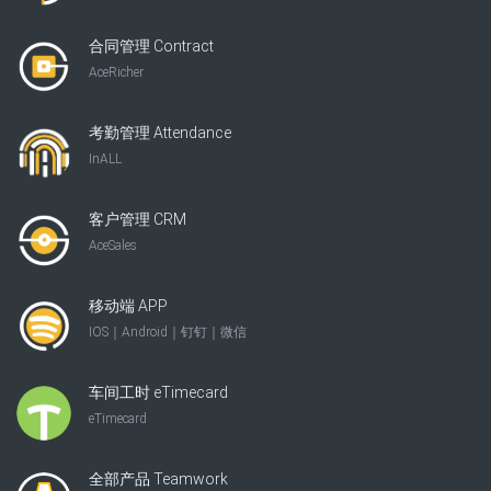
合同管理 Contract
AceRicher
考勤管理 Attendance
InALL
客户管理 CRM
AceSales
移动端 APP
IOS｜Android｜钉钉｜微信
车间工时 eTimecard
eTimecard
全部产品 Teamwork