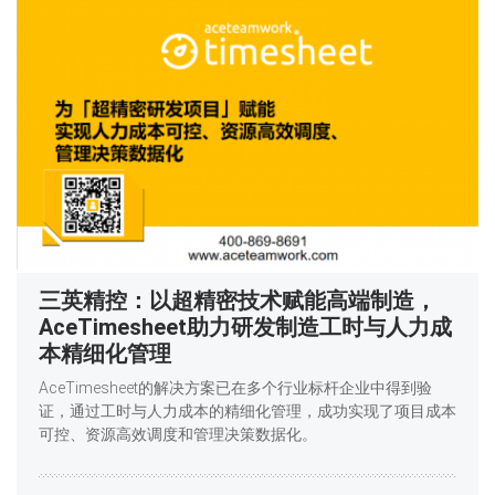
三英精控：以超精密技术赋能高端制造，
AceTimesheet助力研发制造工时与人力成
本精细化管理
AceTimesheet的解决方案已在多个行业标杆企业中得到验
证，通过工时与人力成本的精细化管理，成功实现了项目成本
可控、资源高效调度和管理决策数据化。