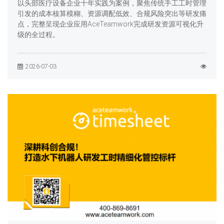
以头部医疗设备企业十年实践为案例，聚焦传统手工工时管理
引发的成本核算模糊、资源调配低效、合规风险突出等研发痛
点，完整呈现企业应用AceTeamwork完成研发资源可视化升
级的全过程。
2026-07-03