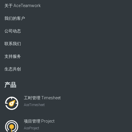
关于 AceTeamwork
我们的客户
公司动态
联系我们
支持服务
生态共创
产品
工时管理 Timesheet
AceTimesheet
项目管理 Project
AceProject