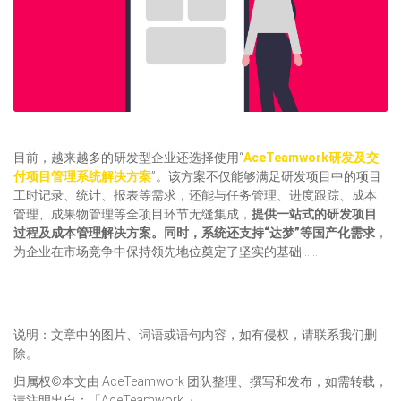
目前，越来越多的研发型企业还选择使用“
AceTeamwork研发及交
付项目管理系统解决方案
”。该方案不仅能够满足研发项目中的项目
工时记录、统计、报表等需求，还能与任务管理、进度跟踪、成本
管理、成果物管理等全项目环节无缝集成，
提供一站式的研发项目
过程及成本管理解决方案。同时，系统还支持“达梦”等国产化需求
，
为企业在市场竞争中保持领先地位奠定了坚实的基础……
说明：文章中的图片、词语或语句内容，如有侵权，请联系我们删
除。
归属权©本文由 AceTeamwork 团队整理、撰写和发布，如需转载，
请注明出自：「AceTeamwork 」。