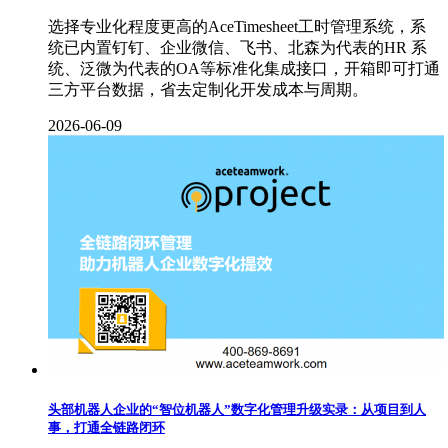
选择专业化程度更高的AceTimesheet工时管理系统，系
统已内置钉钉、企业微信、飞书、北森为代表的HR 系
统、泛微为代表的OA等标准化集成接口，开箱即可打通
三方平台数据，省去定制化开发成本与周期。
2026-06-09
头部机器人企业的“智位机器人”数字化管理升级实录：从项目到人
事，打通全链路闭环