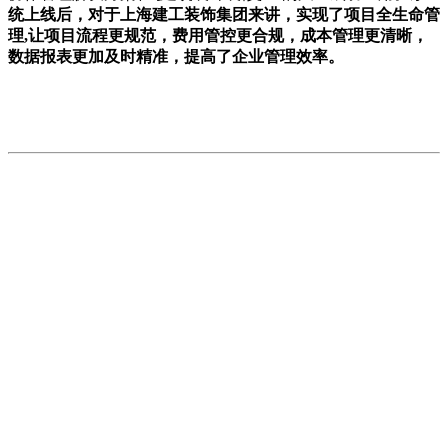
统上线后，对于上海建工装饰集团来讲，实现了项目全生命管
理,让项目流程更规范，费用管控更合规，成本管理更清晰，
数据报表更加及时精准，提高了企业管理效率。