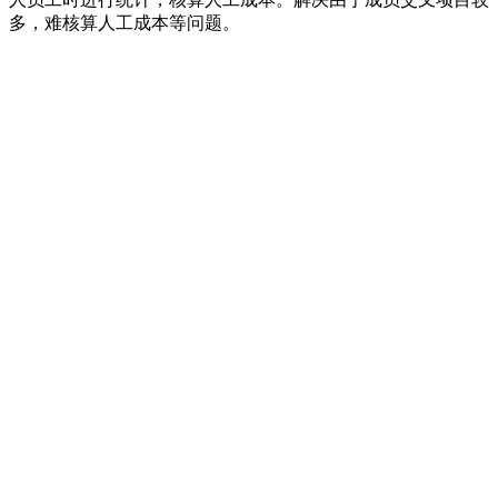
多，难核算人工成本等问题。