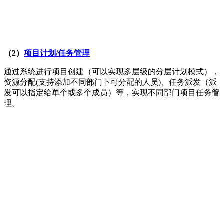
（2）
项目计划/任务管理
通过系统进行项目创建（可以实现多层级的分层计划模式），
资源分配(支持添加不同部门下可分配的人员)、任务派发（派
发可以指定给单个或多个成员）等，实现不同部门项目任务管
理。