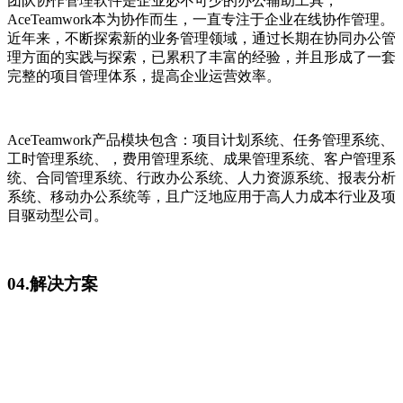
团队协作管理软件是企业必不可少的办公辅助工具，
AceTeamwork本为协作而生，一直专注于企业在线协作管理。
近年来，不断探索新的业务管理领域，通过长期在协同办公管
理方面的实践与探索，已累积了丰富的经验，并且形成了一套
完整的项目管理体系，提高企业运营效率。
AceTeamwork产品模块包含：项目计划系统、任务管理系统、
工时管理系统、，费用管理系统、成果管理系统、客户管理系
统、合同管理系统、行政办公系统、人力资源系统、报表分析
系统、移动办公系统等，且广泛地应用于高人力成本行业及项
目驱动型公司。
04.解决方案