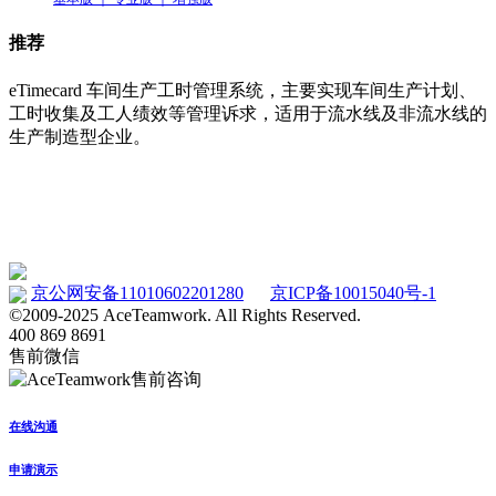
推荐
eTimecard 车间生产工时管理系统，主要实现车间生产计划、
工时收集及工人绩效等管理诉求，适用于流水线及非流水线的
生产制造型企业。
车间工时管理系统 eTimecard
www.etimecard.cn
京公网安备11010602201280
京ICP备10015040号-1
©2009-2025 AceTeamwork. All Rights Reserved.
400 869 8691
售前微信
在线沟通
申请演示