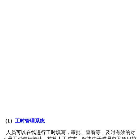
（1）
工时管理系统
人员可以在线进行工时填写，审批、查看等，及时有效的对
人员工时进行统计，核算人工成本。解决由于成员交叉项目较