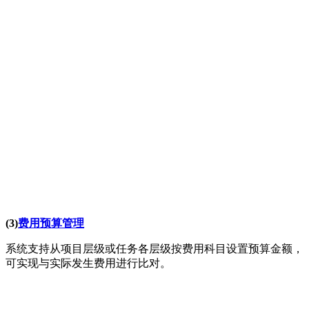
(3)
费用预算管理
系统支持从项目层级或任务各层级按费用科目设置预算金额，
可实现与实际发生费用进行比对。