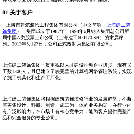
01.关于客户
上海市建筑装饰工程集团有限公司（中文简称：
上海建工装
饰集团
），集团成立于1987年，1998年6月纳入集团总公司所
属中国A类股票上市公司（上海建工600170.SH）的隶属序
列。2013年5月27日，公司正式改制为集团有限公司。
上海建工装饰集团一贯重视以人才建设推动企业进步。现有员
工数1300人，且已建立了较完善的计算机网络管理系统，实现
了施工机具化和生产工厂化。
上海建工装饰集团将根据建筑装饰装修行业的发展趋势，不断
完善集设计、科研、制造、施工为一体的业务构架，在行业内
有广泛影响力，在市场上有核心竞争力，能为客户提供完整产
品和完全服务的专业公司。