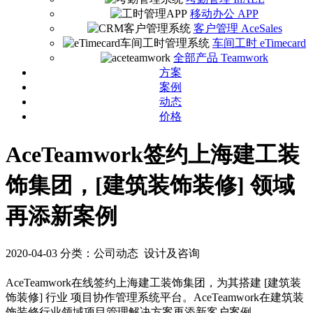
移动办公 APP
客户管理 AceSales
车间工时 eTimecard
全部产品 Teamwork
方案
案例
动态
价格
AceTeamwork签约上海建工装
饰集团，[建筑装饰装修] 领域
再添新案例
2020-04-03
分类：公司动态 设计及咨询
AceTeamwork在线签约上海建工装饰集团，为其搭建 [建筑装
饰装修] 行业 项目协作管理系统平台。AceTeamwork在建筑装
饰装修行业领域项目管理解决方案再添新客户案例。