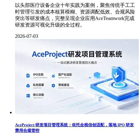
以头部医疗设备企业十年实践为案例，聚焦传统手工工
时管理引发的成本核算模糊、资源调配低效、合规风险
突出等研发痛点，完整呈现企业应用AceTeamwork完成
研发资源可视化升级的全过程。
2026-07-03
AceProject 研发项目管理系统：依托全栈信创适配，落地 IPO 研发
费用合规管控