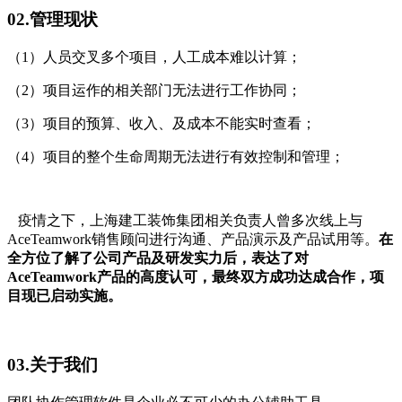
02.管理现状
（1）人员交叉多个项目，人工成本难以计算；
（2）项目运作的相关部门无法进行工作协同；
（3）项目的预算、收入、及成本不能实时查看；
（4）项目的整个生命周期无法进行有效控制和管理；
疫情之下，上海建工装饰集团相关负责人曾多次线上与
AceTeamwork销售顾问进行沟通、产品演示及产品试用等。
在
全方位了解了公司产品及研发实力后，表达了对
AceTeamwork产品的高度认可，最终双方成功达成合作，项
目现已启动实施。
03.关于我们