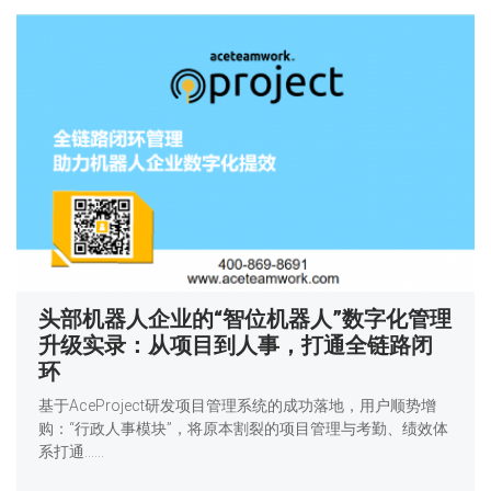
头部机器人企业的“智位机器人”数字化管理
升级实录：从项目到人事，打通全链路闭
环
基于AceProject研发项目管理系统的成功落地，用户顺势增
购：“行政人事模块”，将原本割裂的项目管理与考勤、绩效体
系打通……