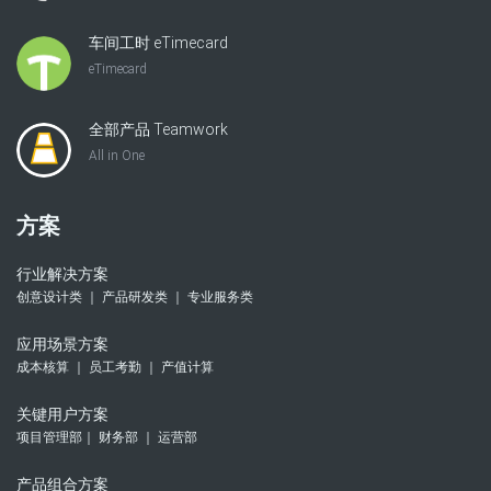
车间工时 eTimecard
eTimecard
全部产品 Teamwork
All in One
方案
行业解决方案
创意设计类 ｜ 产品研发类 ｜ 专业服务类
应用场景方案
成本核算 ｜ 员工考勤 ｜ 产值计算
关键用户方案
项目管理部｜ 财务部 ｜ 运营部
产品组合方案