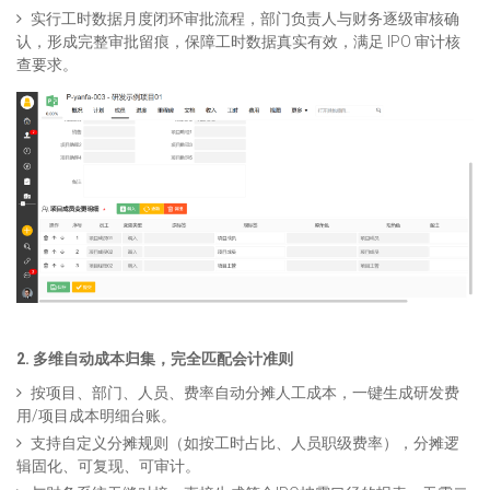
实行工时数据月度闭环审批流程，部门负责人与财务逐级审核确
认，形成完整审批留痕，保障工时数据真实有效，满足 IPO 审计核
查要求。
2. 多维自动成本归集，完全匹配会计准则
按项目、部门、人员、费率自动分摊人工成本，一键生成研发费
用/项目成本明细台账。
支持自定义分摊规则（如按工时占比、人员职级费率），分摊逻
辑固化、可复现、可审计。