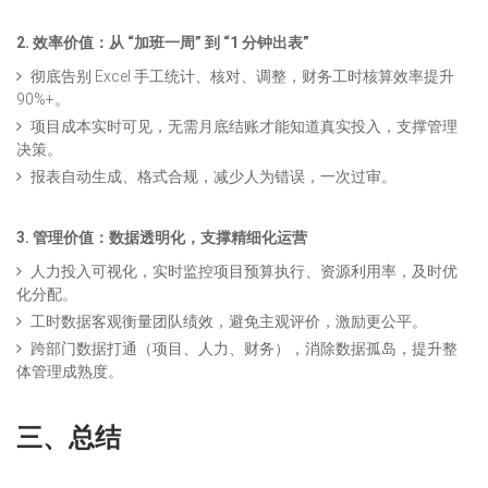
2. 效率价值：从 “加班一周” 到 “1 分钟出表”
彻底告别 Excel 手工统计、核对、调整，财务工时核算效率提升
90%+。
项目成本实时可见，无需月底结账才能知道真实投入，支撑管理
决策。
报表自动生成、格式合规，减少人为错误，一次过审。
3. 管理价值：数据透明化，支撑精细化运营
人力投入可视化，实时监控项目预算执行、资源利用率，及时优
化分配。
工时数据客观衡量团队绩效，避免主观评价，激励更公平。
跨部门数据打通（项目、人力、财务），消除数据孤岛，提升整
体管理成熟度。
三、
总结