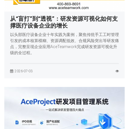
从“盲打”到“透视”：研发资源可视化如何支
撑医疗设备企业的增长
以头部医疗设备企业十年实践为案例，聚焦传统手工工时管理
引发的成本核算模糊、资源调配低效、合规风险突出等研发痛
点，完整呈现企业应用AceTeamwork完成研发资源可视化升
级的全过程。
2026-07-03