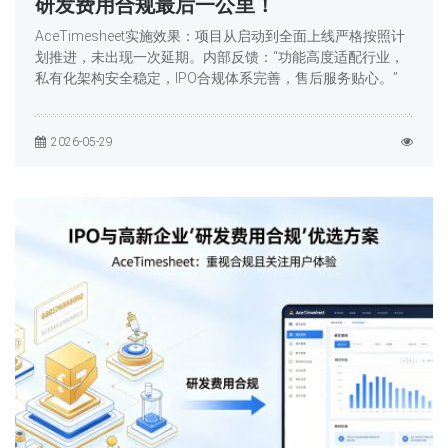
研发费用合规最后一公里！
AceTimesheet实施效果：项目从启动到全面上线严格按照计
划推进，未出现一次延期。内部反馈：“功能高度适配行业，
私有化架构安全稳定，IPO合规体系完善，售后服务贴心。”
2026-05-29