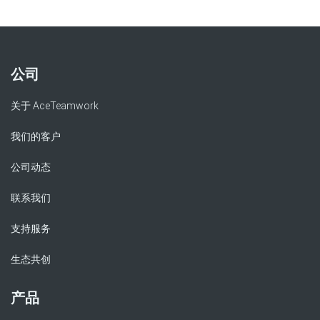
公司
关于 AceTeamwork
我们的客户
公司动态
联系我们
支持服务
生态共创
产品