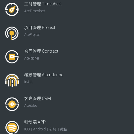
工时管理 Timesheet
AceTimesheet
项目管理 Project
AceProject
合同管理 Contract
AceRicher
考勤管理 Attendance
InALL
客户管理 CRM
AceSales
移动端 APP
IOS｜Android｜钉钉｜微信