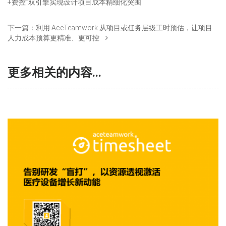
+费控”双引擎实现设计项目成本精细化突围
下一篇：
利用 AceTeamwork 从项目或任务层级工时预估，让项目
人力成本预算更精准、更可控
更多相关的内容...