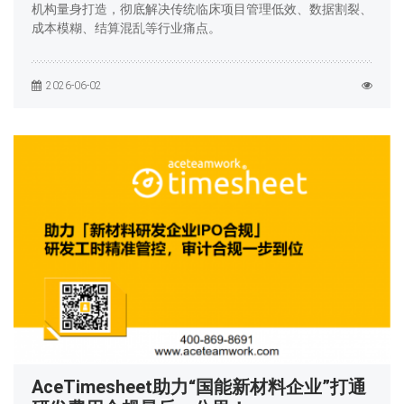
机构量身打造，彻底解决传统临床项目管理低效、数据割裂、
成本模糊、结算混乱等行业痛点。
2026-06-02
AceTimesheet助力“国能新材料企业”打通