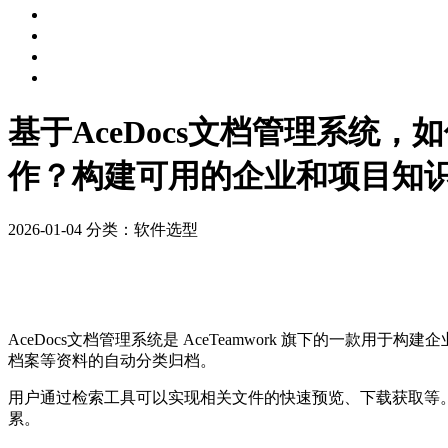
基于AceDocs文档管理系
作？构建可用的企业和项目知
2026-01-04
分类：软件选型
AceDocs文档管理系统是 AceTeamwork 旗下的一款
档案等资料的自动分类归档。
用户通过检索工具可以实现相关文件的快速预览、下载获取等
累。