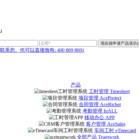
」
也可以直接致电: 400 869 8691
产品
工时管理 Timesheet
项目管理 AceProject
合同管理 AceRicher
考勤管理 InALL
移动办公 APP
客户管理 AceSales
车间工时 eTimecard
全部产品 Teamwork