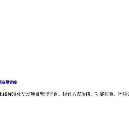
费用合规管控
上线标准化研发项目管理平台。经过方案洽谈、功能核验、环境适配