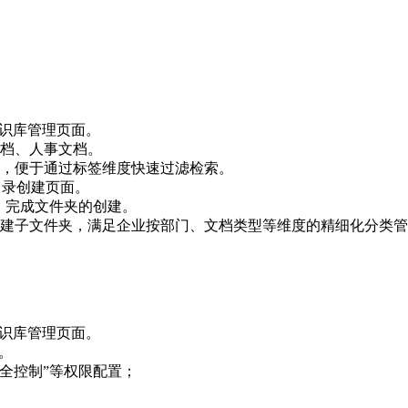
知识库管理页面。
档、人事文档。
，便于通过标签维度快速过滤检索。
目录创建页面。
钮，完成文件夹的创建。
建子文件夹，满足企业按部门、文档类型等维度的精细化分类管
知识库管理页面。
。
完全控制”等权限配置；