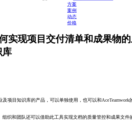
方案
案例
动态
价格
统，如何实现项目交付清单和成果物
识库
用于构建企业及项目知识库的产品，可以单独使用，也可以和AceTea
。组织和团队还可以借助此工具实现文档的质量管控和成果文件