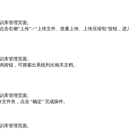
知识库管理页面。
点击右侧”上传”->“上传文件、批量上传、上传压缩包”按钮
知识库管理页面。
查询按钮，可搜索出系统列出相关文档。
知识库管理页面。
文件夹，点击 “确定” 完成操作。
知识库管理页面。