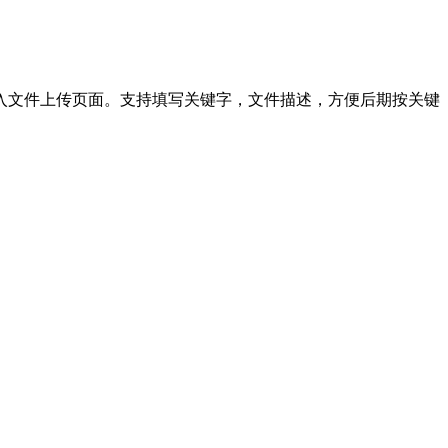
，进入文件上传页面。支持填写关键字，文件描述，方便后期按关键