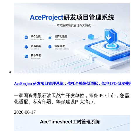
AceProject 研发项目管理系统：依托全栈信创适配，落地 IPO 研发
一家国资背景石油天然气开发单位，筹备IPO上市，急需
化适配、私有部署、等保建设四大痛点。
2026-06-17