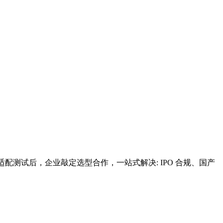
测试后，企业敲定选型合作，一站式解决: IPO 合规、国产