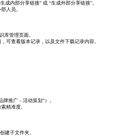
”生成内部分享链接” 或 “生成外部分享链接”。
外部人员。
知识库管理页面。
按钮，可查看版本记录，以及文件下载记录内容。
 品牌推广 – 活动策划”）。
检索精准度。
创建子文件夹。