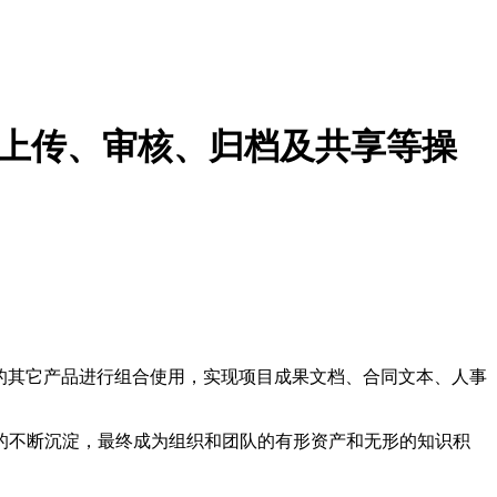
的上传、审核、归档及共享等操
mwork的其它产品进行组合使用，实现项目成果文档、合同文本、人事
的不断沉淀，最终成为组织和团队的有形资产和无形的知识积