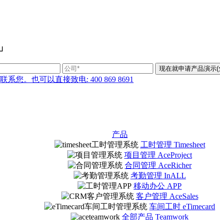
」
也可以直接致电: 400 869 8691
产品
工时管理 Timesheet
项目管理 AceProject
合同管理 AceRicher
考勤管理 InALL
移动办公 APP
客户管理 AceSales
车间工时 eTimecard
全部产品 Teamwork