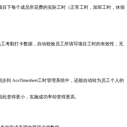
项目下每个成员所花费的实际工时（正常工时，加班工时，休假
生员工考勤打卡数据，自动校验员工所填写项目工时的有效性，无
 AceTimesheet工时管理系统中，还能自动转为员工个人的
因此变得更小，实施成功率却变得更高。