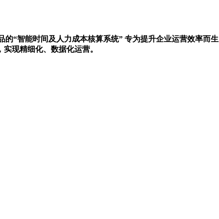
ork匠心出品的“智能时间及人力成本核算系统” 专为提升企业运营效率而
，实现精细化、数据化运营。