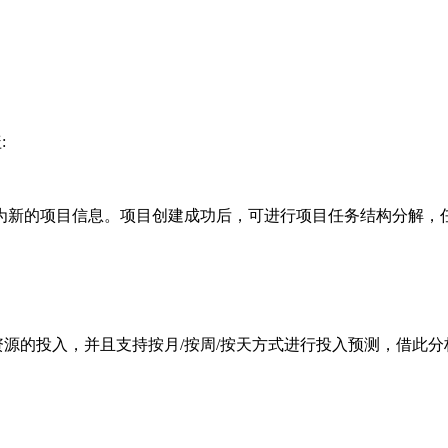
:
为新的项目信息。项目创建成功后，可进行项目任务结构分解，
估资源的投入，并且支持按月/按周/按天方式进行投入预测，借此