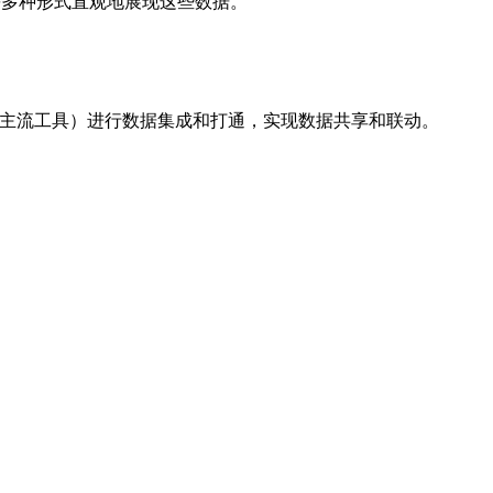
图等多种形式直观地展现这些数据。
等主流工具）进行数据集成和打通，实现数据共享和联动。