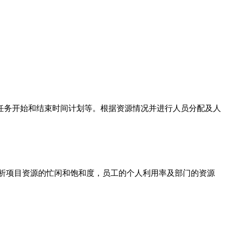
任务开始和结束时间计划等。根据资源情况并进行人员分配及人
分析项目资源的忙闲和饱和度，员工的个人利用率及部门的资源