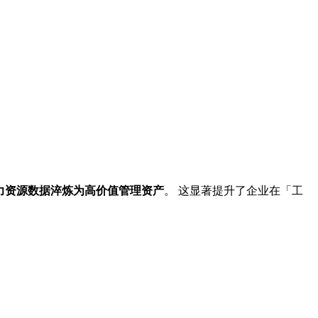
）
力资源数据淬炼为高价值管理资产
。 这显著提升了企业在「工