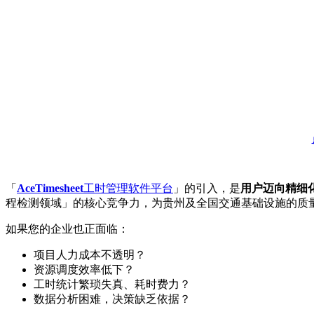
「
AceTimesheet
工时管理软件平台
」的引入，是
用户迈向精细
程检测领域」的核心竞争力，为贵州及全国交通基础设施的质
如果您的企业也正面临：
项目人力成本不透明？
资源调度效率低下？
工时统计繁琐失真、耗时费力？
数据分析困难，决策缺乏依据？