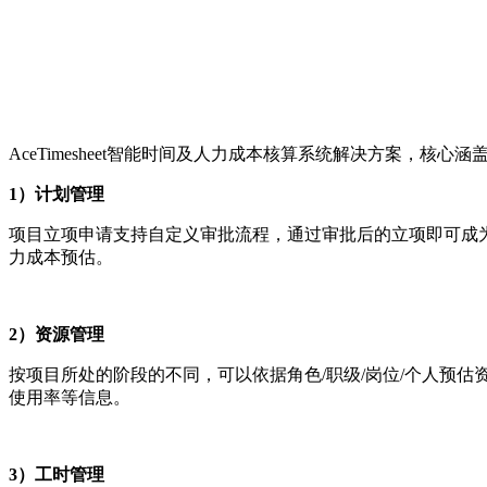
AceTimesheet智能时间及人力成本核算系统解决方案，核心涵盖
1）计划管理
项目立项申请支持自定义审批流程，通过审批后的立项即可成
力成本预估。
2）资源管理
按项目所处的阶段的不同，可以依据角色/职级/岗位/个人预
使用率等信息。
3）工时管理