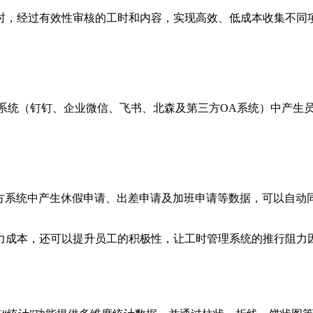
时，经过有效性审核的工时和内容，实现高效、低成本收集不同
三方系统（钉钉、企业微信、飞书、北森及第三方OA系统）中产
三方系统中产生休假申请、出差申请及加班申请等数据，可以自动同步到
力成本，还可以提升员工的积极性，让工时管理系统的推行阻力