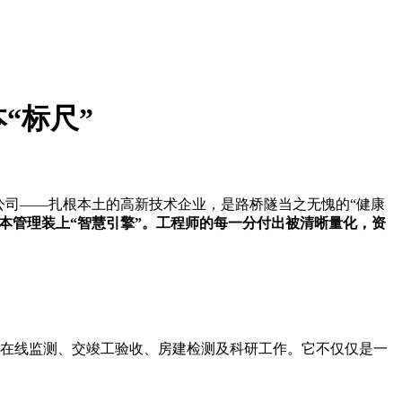
“标尺”
公司——扎根本土的高新技术企业，是路桥隧当之无愧的“健康
间及成本管理装上“智慧引擎”。工程师的每一分付出被清晰量化，资
构在线监测、交竣工验收、房建检测及科研工作。它不仅仅是一