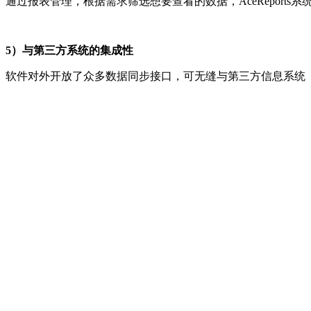
通过报表管理，根据需求筛选想要查看的数据，AceReport
5）
与第三方系统的集成性
软件对外开放了众多数据同步接口，可无缝与第三方信息系统